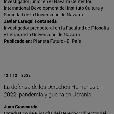
Investigador junior en el Navarra Center for
International Development del Instituto Cultura y
Sociedad de la Universidad de Navarra.
Javier Larequi Fontaneda
Investigador predoctoral en la Facultad de Filosofía
y Letras de la Universidad de Navarra.
Publicado en:
Planeta Futuro - El País
12 | 12 | 2022
La defensa de los Derechos Humanos en
2022: pandemia y guerra en Ucrania
Juan Cianciardo
Catedrático de Filosofía del Derecho y director del