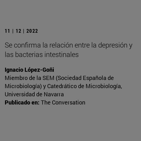
11 | 12 | 2022
Se confirma la relación entre la depresión y
las bacterias intestinales
Ignacio López-Goñi
Miembro de la SEM (Sociedad Española de
Microbiología) y Catedrático de Microbiología,
Universidad de Navarra
Publicado en:
The Conversation