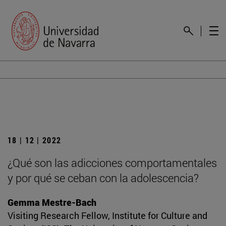
18 | 12 | 2022
¿Qué son las adicciones comportamentales
y por qué se ceban con la adolescencia?
Gemma Mestre-Bach
Visiting Research Fellow, Institute for Culture and