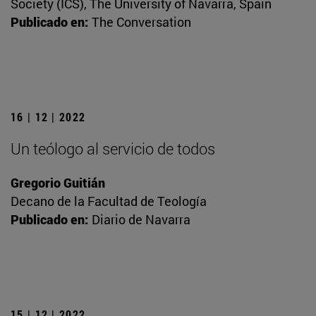
Society (ICS), The University of Navarra, Spain
Publicado en:
The Conversation
16 | 12 | 2022
Un teólogo al servicio de todos
Gregorio Guitián
Decano de la Facultad de Teología
Publicado en:
Diario de Navarra
15 | 12 | 2022