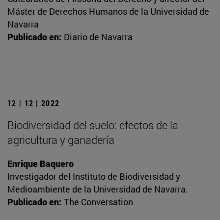
Máster de Derechos Humanos de la Universidad de
Navarra
Publicado en:
Diario de Navarra
12 | 12 | 2022
Biodiversidad del suelo: efectos de la
agricultura y ganadería
Enrique Baquero
Investigador del Instituto de Biodiversidad y
Medioambiente de la Universidad de Navarra.
Publicado en:
The Conversation