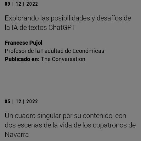
09 | 12 | 2022
Explorando las posibilidades y desafíos de
la IA de textos ChatGPT
Francesc Pujol
Profesor de la Facultad de Económicas
Publicado en:
The Conversation
05 | 12 | 2022
Un cuadro singular por su contenido, con
dos escenas de la vida de los copatronos de
Navarra