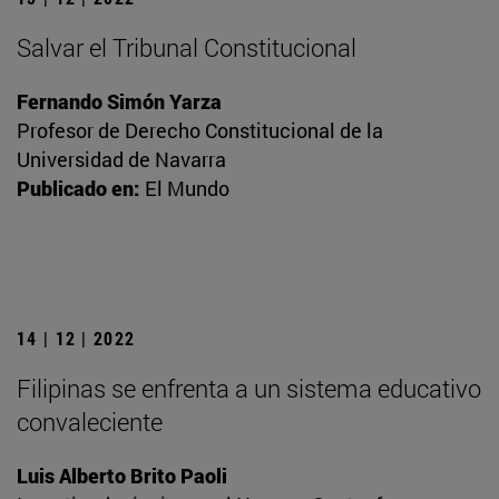
Salvar el Tribunal Constitucional
Fernando Simón Yarza
Profesor de Derecho Constitucional de la
Universidad de Navarra
Publicado en:
El Mundo
14 | 12 | 2022
Filipinas se enfrenta a un sistema educativo
convaleciente
Luis Alberto Brito Paoli