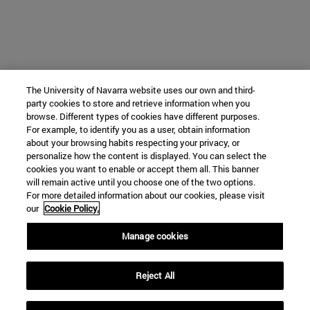
The University of Navarra website uses our own and third-
party cookies to store and retrieve information when you
browse. Different types of cookies have different purposes.
For example, to identify you as a user, obtain information
about your browsing habits respecting your privacy, or
personalize how the content is displayed. You can select the
cookies you want to enable or accept them all. This banner
will remain active until you choose one of the two options.
For more detailed information about our cookies, please visit
our
Cookie Policy.
Manage cookies
Reject All