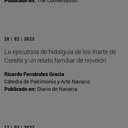
Publicado en:
The Conversation
20 | 02 | 2023
La ejecutoria de hidalguía de los Iriarte de
Corella y un relato familiar de novelón
Ricardo Fernández Gracia
Cátedra de Patrimonio y Arte Navarro
Publicado en:
Diario de Navarra
17 | 02 | 2023