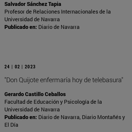
Salvador Sánchez Tapia
Profesor de Relaciones Internacionales de la
Universidad de Navarra
Publicado en:
Diario de Navarra
24 | 02 | 2023
"Don Quijote enfermaría hoy de telebasura"
Gerardo Castillo Ceballos
Facultad de Educación y Psicología de la
Universidad de Navarra
Publicado en:
Diario de Navarra, Diario Montañés y
El Día