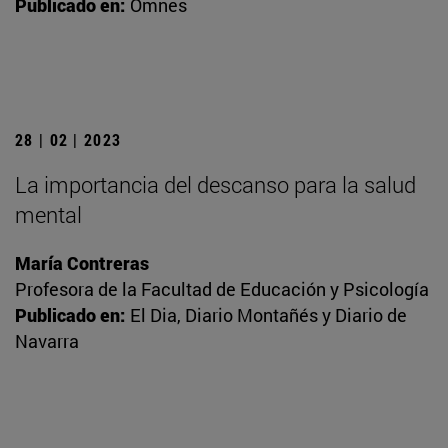
Publicado en:
Omnes
28 | 02 | 2023
La importancia del descanso para la salud
mental
María Contreras
Profesora de la Facultad de Educación y Psicología
Publicado en:
El Dia, Diario Montañés y Diario de
Navarra