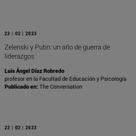
23 | 02 | 2023
Zelenski y Putin: un año de guerra de
liderazgos
Luis Ángel Díaz Robredo
profesor en la Facultad de Educación y Psicología
Publicado en:
The Conversation
22 | 02 | 2023