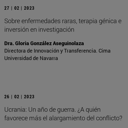
27 | 02 | 2023
Sobre enfermedades raras, terapia génica e
inversión en investigación
Dra. Gloria González Aseguinolaza
Directora de Innovación y Transferencia. Cima
Universidad de Navarra
26 | 02 | 2023
Ucrania: Un año de guerra. ¿A quién
favorece más el alargamiento del conflicto?