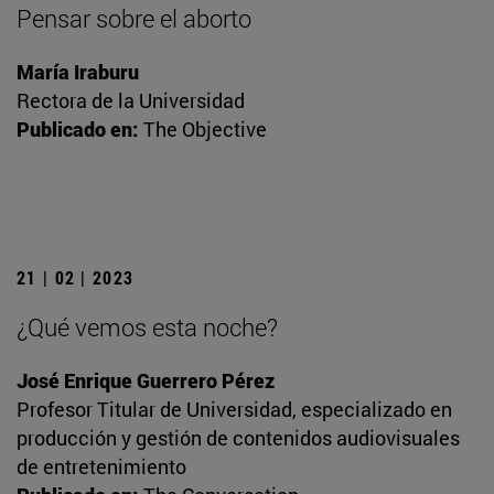
Pensar sobre el aborto
María Iraburu
Rectora de la Universidad
Publicado en:
The Objective
21 | 02 | 2023
¿Qué vemos esta noche?
José Enrique Guerrero Pérez
Profesor Titular de Universidad, especializado en
producción y gestión de contenidos audiovisuales
de entretenimiento