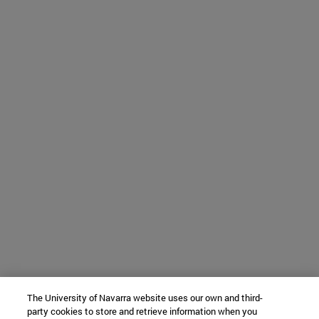
The University of Navarra website uses our own and third-
party cookies to store and retrieve information when you