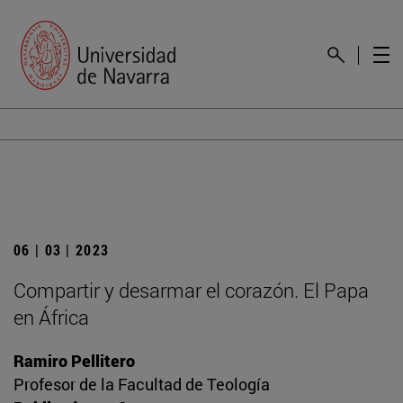
06 | 03 | 2023
Compartir y desarmar el corazón. El Papa
en África
Ramiro Pellitero
Profesor de la Facultad de Teología