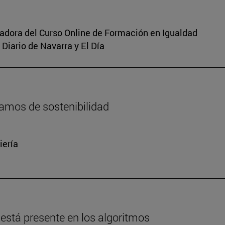
inadora del Curso Online de Formación en Igualdad
Diario de Navarra y El Día
amos de sostenibilidad
iería
está presente en los algoritmos