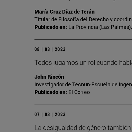
María Cruz Díaz de Terán
Titular de Filosofía del Derecho y coord
Publicado en:
La Provincia (Las Palmas), 
08 | 03 | 2023
Todos jugamos un rol cuando habl
John Rincón
Investigador de Tecnun-Escuela de Ingen
Publicado en:
El Correo
07 | 03 | 2023
La desigualdad de género también 