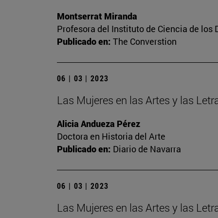
Montserrat Miranda
Profesora del Instituto de Ciencia de los 
Publicado en:
The Converstion
06 | 03 | 2023
Las Mujeres en las Artes y las Letra
Alicia Andueza Pérez
Doctora en Historia del Arte
Publicado en:
Diario de Navarra
06 | 03 | 2023
Las Mujeres en las Artes y las Let