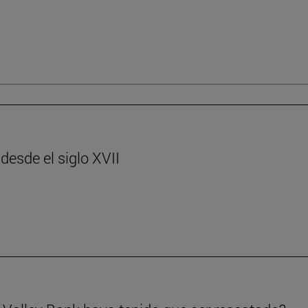
desde el siglo XVII