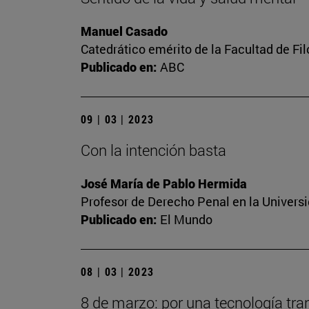
Manuel Casado
Catedrático emérito de la Facultad de Fil
Publicado en:
ABC
09 | 03 | 2023
Con la intención basta
José María de Pablo Hermida
Profesor de Derecho Penal en la Univers
Publicado en:
El Mundo
08 | 03 | 2023
8 de marzo: por una tecnología tra