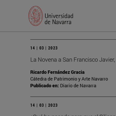
14 | 03 | 2023
La Novena a San Francisco Javier, 
Ricardo Fernández Gracia
Cátedra de Patrimonio y Arte Navarro
Publicado en:
Diario de Navarra
14 | 03 | 2023