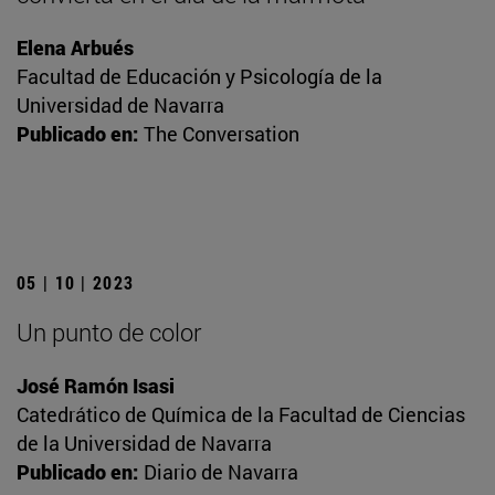
Elena Arbués
Facultad de Educación y Psicología de la
Universidad de Navarra
Publicado en:
The Conversation
05 | 10 | 2023
Un punto de color
José Ramón Isasi
Catedrático de Química de la Facultad de Ciencias
de la Universidad de Navarra
Publicado en:
Diario de Navarra