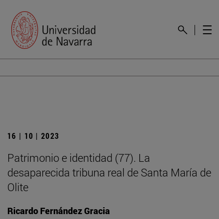
16 | 10 | 2023
Patrimonio e identidad (77). La
desaparecida tribuna real de Santa María de
Olite
Ricardo Fernández Gracia