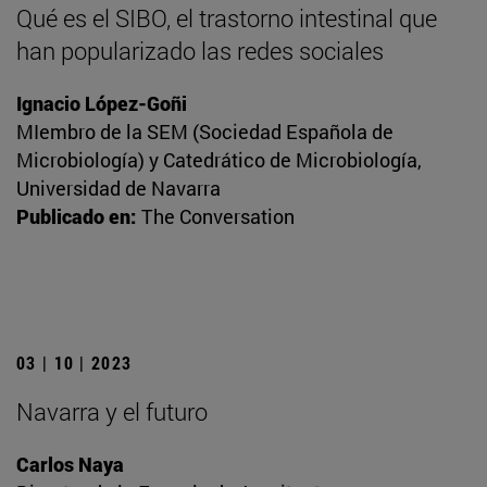
Qué es el SIBO, el trastorno intestinal que
han popularizado las redes sociales
Ignacio López-Goñi
MIembro de la SEM (Sociedad Española de
Microbiología) y Catedrático de Microbiología,
Universidad de Navarra
Publicado en:
The Conversation
03 | 10 | 2023
Navarra y el futuro
Carlos Naya