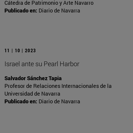
Cátedra de Patrimonio y Arte Navarro
Publicado en:
Diario de Navarra
11 | 10 | 2023
Israel ante su Pearl Harbor
Salvador Sánchez Tapia
Profesor de Relaciones Internacionales de la
Universidad de Navarra
Publicado en:
Diario de Navarra