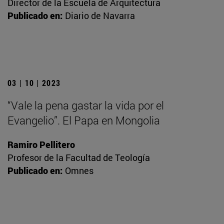
Director de la Escuela de Arquitectura
Publicado en:
Diario de Navarra
03 | 10 | 2023
“Vale la pena gastar la vida por el
Evangelio”. El Papa en Mongolia
Ramiro Pellitero
Profesor de la Facultad de Teología
Publicado en:
Omnes