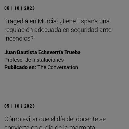
06 | 10 | 2023
Tragedia en Murcia: ¿tiene España una
regulación adecuada en seguridad ante
incendios?
Juan Bautista Echeverría Trueba
Profesor de Instalaciones
Publicado en:
The Conversation
05 | 10 | 2023
Cómo evitar que el día del docente se
convierta en el día de la marmota