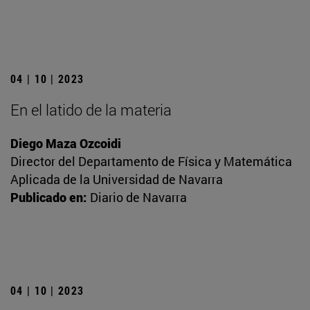
04 | 10 | 2023
En el latido de la materia
Diego Maza Ozcoidi
Director del Departamento de Física y Matemática
Aplicada de la Universidad de Navarra
Publicado en:
Diario de Navarra
04 | 10 | 2023