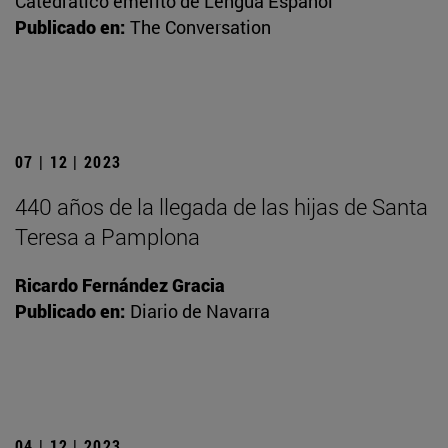
Catedrático emérito de Lengua Español
Publicado en:
The Conversation
07 | 12 | 2023
440 años de la llegada de las hijas de Santa
Teresa a Pamplona
Ricardo Fernández Gracia
Publicado en:
Diario de Navarra
04 | 12 | 2023