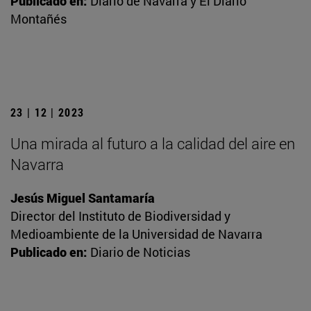
Publicado en:
Diario de Navarra y El Diario
Montañés
23 | 12 | 2023
Una mirada al futuro a la calidad del aire en
Navarra
Jesús Miguel Santamaría
Director del Instituto de Biodiversidad y
Medioambiente de la Universidad de Navarra
Publicado en:
Diario de Noticias