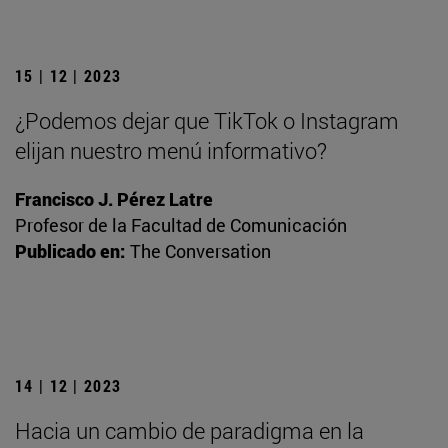
15 | 12 | 2023
¿Podemos dejar que TikTok o Instagram
elijan nuestro menú informativo?
Francisco J. Pérez Latre
Profesor de la Facultad de Comunicación
Publicado en:
The Conversation
14 | 12 | 2023
Hacia un cambio de paradigma en la