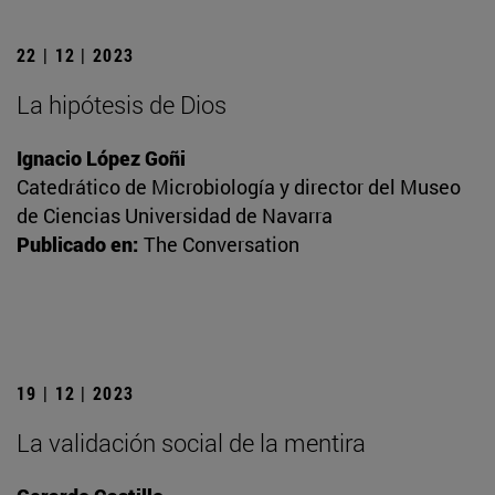
22 | 12 | 2023
La hipótesis de Dios
Ignacio López Goñi
Catedrático de Microbiología y director del Museo
de Ciencias Universidad de Navarra
Publicado en:
The Conversation
19 | 12 | 2023
La validación social de la mentira