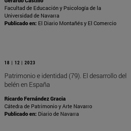
Gerardo Castillo
Facultad de Educación y Psicología de la
Universidad de Navarra
Publicado en:
El Diario Montañés y El Comercio
18 | 12 | 2023
Patrimonio e identidad (79). El desarrollo del
belén en España
Ricardo Fernández Gracia
Cátedra de Patrimonio y Arte Navarro
Publicado en:
Diario de Navarra