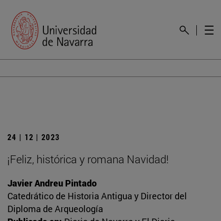
24 | 12 | 2023
¡Feliz, histórica y romana Navidad!
Javier Andreu Pintado
Catedrático de Historia Antigua y Director del
Diploma de Arqueología