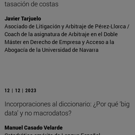
tasación de costas
Javier Tarjuelo
Asociado de Litigación y Arbitraje de Pérez-Llorca /
Coach de la asignatura de Arbitraje en el Doble
Máster en Derecho de Empresa y Acceso a la
Abogacía de la Universidad de Navarra
12 | 12 | 2023
Incorporaciones al diccionario: ¿Por qué ‘big
data’ y no macrodatos?
Manuel Casado Velarde