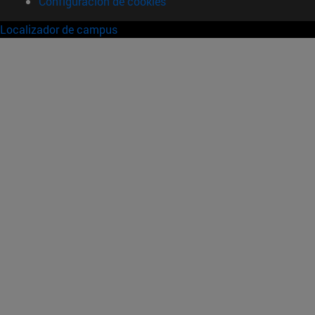
Configuración de cookies
Localizador de campus