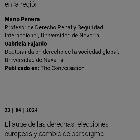
en la región
Mario Pereira
Profesor de Derecho Penal y Seguridad
Internacional, Universidad de Navarra
Gabriela Fajardo
Doctoranda en derecho de la sociedad global,
Universidad de Navarra
Publicado en:
The Conversation
23 | 04 | 2024
El auge de las derechas: elecciones
europeas y cambio de paradigma