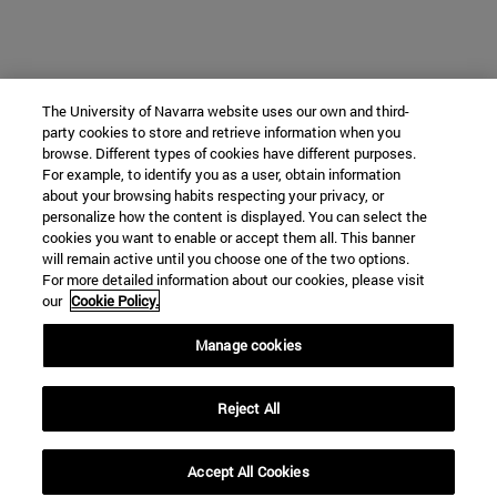
The University of Navarra website uses our own and third-
party cookies to store and retrieve information when you
browse. Different types of cookies have different purposes.
For example, to identify you as a user, obtain information
about your browsing habits respecting your privacy, or
personalize how the content is displayed. You can select the
cookies you want to enable or accept them all. This banner
will remain active until you choose one of the two options.
For more detailed information about our cookies, please visit
our
Cookie Policy.
Manage cookies
Reject All
Accept All Cookies