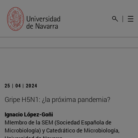
25 | 04 | 2024
Gripe H5N1: ¿la próxima pandemia?
Ignacio López-Goñi
MIembro de la SEM (Sociedad Española de
Microbiología) y Catedrático de Microbiología,