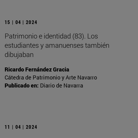
15 | 04 | 2024
Patrimonio e identidad (83). Los
estudiantes y amanuenses también
dibujaban
Ricardo Fernández Gracia
Cátedra de Patrimonio y Arte Navarro
Publicado en:
Diario de Navarra
11 | 04 | 2024