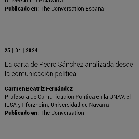
Universidad de Navarra
Publicado en:
The Conversation España
25 | 04 | 2024
La carta de Pedro Sánchez analizada desde
la comunicación política
Carmen Beatriz Fernández
Profesora de Comunicación Política en la UNAV, el
IESA y Pforzheim, Universidad de Navarra
Publicado en:
The Conversation