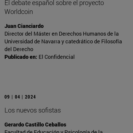
El debate español sobre el proyecto
Worldcoin
Juan Cianciardo
Director del Máster en Derechos Humanos de la
Universidad de Navarra y catedrático de Filosofía
del Derecho
Publicado en:
El Confidencial
09 | 04 | 2024
Los nuevos sofistas
Gerardo Castillo Ceballos
Facultad de Educación y Psicología de la