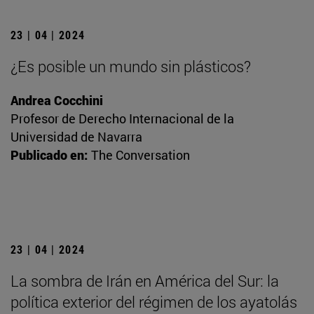
23 | 04 | 2024
¿Es posible un mundo sin plásticos?
Andrea Cocchini
Profesor de Derecho Internacional de la
Universidad de Navarra
Publicado en:
The Conversation
23 | 04 | 2024
La sombra de Irán en América del Sur: la
política exterior del régimen de los ayatolás