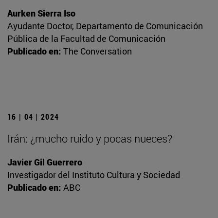
Aurken Sierra Iso
Ayudante Doctor, Departamento de Comunicación
Pública de la Facultad de Comunicación
Publicado en:
The Conversation
16 | 04 | 2024
Irán: ¿mucho ruido y pocas nueces?
Javier Gil Guerrero
Investigador del Instituto Cultura y Sociedad
Publicado en:
ABC