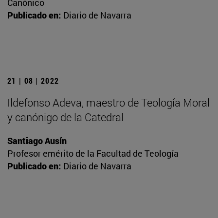
Canónico
Publicado en:
Diario de Navarra
21 | 08 | 2022
Ildefonso Adeva, maestro de Teología Moral
y canónigo de la Catedral
Santiago Ausín
Profesor emérito de la Facultad de Teología
Publicado en:
Diario de Navarra