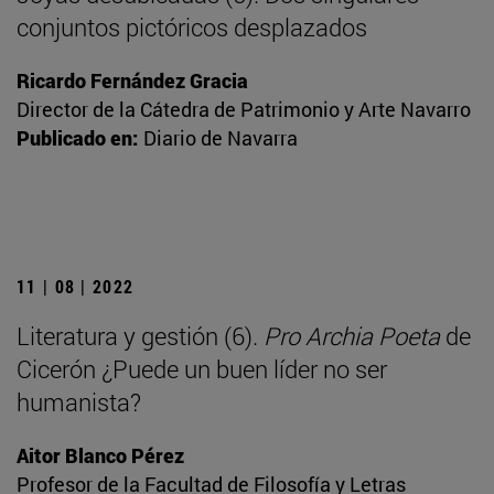
conjuntos pictóricos desplazados
Ricardo Fernández Gracia
Director de la Cátedra de Patrimonio y Arte Navarro
Publicado en:
Diario de Navarra
11 | 08 | 2022
Literatura y gestión (6).
Pro Archia Poeta
de
Cicerón ¿Puede un buen líder no ser
humanista?
Aitor Blanco Pérez
Profesor de la Facultad de Filosofía y Letras