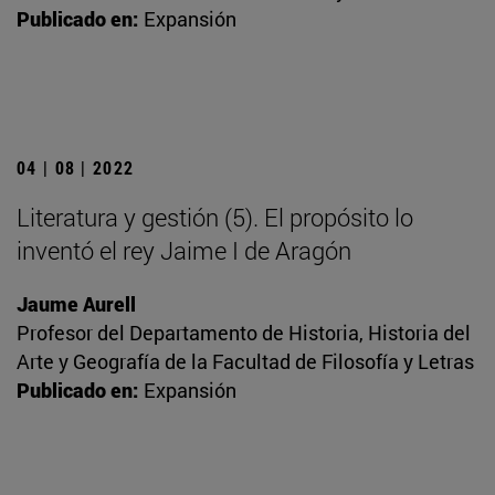
Publicado en:
Expansión
04 | 08 | 2022
Literatura y gestión (5). El propósito lo
inventó el rey Jaime I de Aragón
Jaume Aurell
Profesor del Departamento de Historia, Historia del
Arte y Geografía de la Facultad de Filosofía y Letras
Publicado en:
Expansión