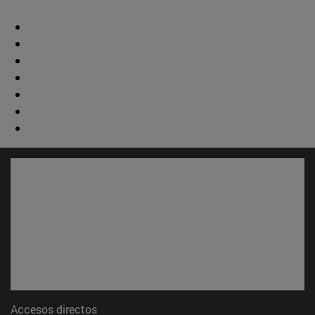
Accesos directos