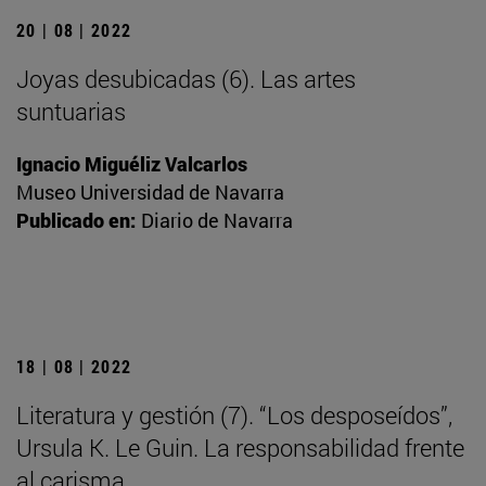
20 | 08 | 2022
Joyas desubicadas (6). Las artes
suntuarias
Ignacio Miguéliz Valcarlos
Museo Universidad de Navarra
Publicado en:
Diario de Navarra
18 | 08 | 2022
Literatura y gestión (7). “Los desposeídos”,
Ursula K. Le Guin. La responsabilidad frente
al carisma