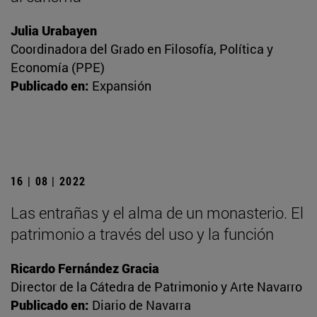
Julia Urabayen
Coordinadora del Grado en Filosofía, Política y
Economía (PPE)
Publicado en:
Expansión
16 | 08 | 2022
Las entrañas y el alma de un monasterio. El
patrimonio a través del uso y la función
Ricardo Fernández Gracia
Director de la Cátedra de Patrimonio y Arte Navarro
Publicado en:
Diario de Navarra