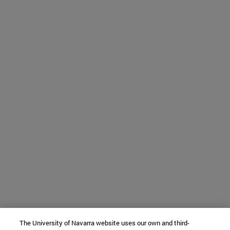
The University of Navarra website uses our own and third-