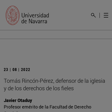
23 | 08 | 2022
Tomás Rincón-Pérez, defensor de la iglesia
y de los derechos de los fieles
Javier Otaduy
Profesor emérito de la Facultad de Derecho