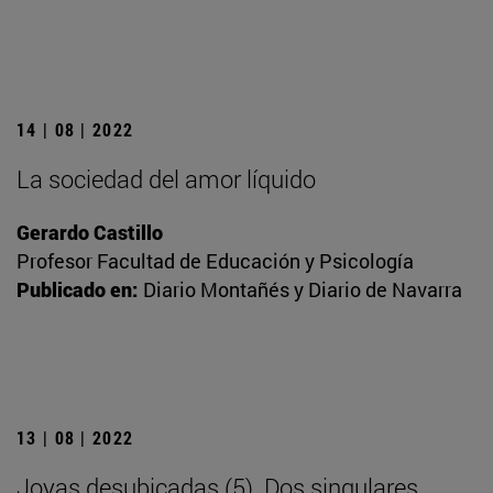
14 | 08 | 2022
La sociedad del amor líquido
Gerardo Castillo
Profesor Facultad de Educación y Psicología
Publicado en:
Diario Montañés y Diario de Navarra
13 | 08 | 2022
Joyas desubicadas (5). Dos singulares