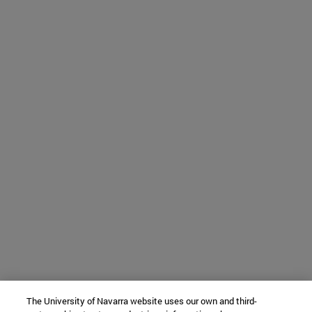
The University of Navarra website uses our own and third-