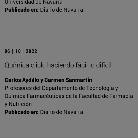
Universidad de Navarra
Publicado en:
Diario de Navarra
06 | 10 | 2022
Química click: haciendo fácil lo difícil
Carlos Aydillo y Carmen Sanmartín
Profesores del Departamento de Tecnología y
Química Farmacéuticas de la Facultad de Farmacia
y Nutrición
Publicado en:
Diario de Navarra