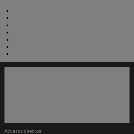
Accesos directos