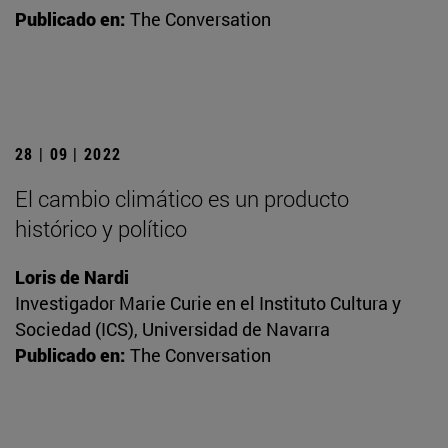
Publicado en:
The Conversation
28 | 09 | 2022
El cambio climático es un producto
histórico y político
Loris de Nardi
Investigador Marie Curie en el Instituto Cultura y
Sociedad (ICS), Universidad de Navarra
Publicado en:
The Conversation