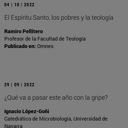
04 | 10 | 2022
El Espíritu Santo, los pobres y la teología
Ramiro Pellitero
Profesor de la Facultad de Teología
Publicado en:
Omnes
29 | 09 | 2022
¿Qué va a pasar este año con la gripe?
Ignacio López-Goñi
Catedrático de Microbiología, Universidad de
Navarra