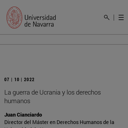
07 | 10 | 2022
La guerra de Ucrania y los derechos
humanos
Juan Cianciardo
Director del Máster en Derechos Humanos de la