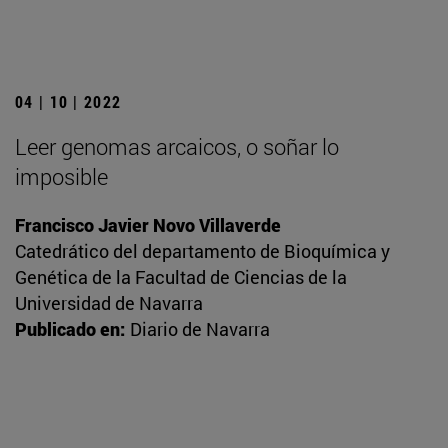
04 | 10 | 2022
Leer genomas arcaicos, o soñar lo
imposible
Francisco Javier Novo Villaverde
Catedrático del departamento de Bioquímica y
Genética de la Facultad de Ciencias de la
Universidad de Navarra
Publicado en:
Diario de Navarra