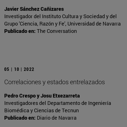
Javier Sánchez Cañizares
Investigador del Instituto Cultura y Sociedad y del
Grupo 'Ciencia, Razón y Fe', Universidad de Navarra
Publicado en:
The Conversation
05 | 10 | 2022
Correlaciones y estados entrelazados
Pedro Crespo y Josu Etxezarreta
Investigadores del Departamento de Ingeniería
Biomédica y Ciencias de Tecnun
Publicado en:
Diario de Navarra