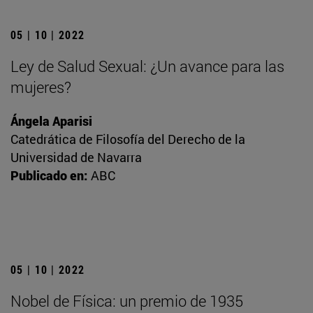
05 | 10 | 2022
Ley de Salud Sexual: ¿Un avance para las
mujeres?
Ángela Aparisi
Catedrática de Filosofía del Derecho de la
Universidad de Navarra
Publicado en:
ABC
05 | 10 | 2022
Nobel de Física: un premio de 1935