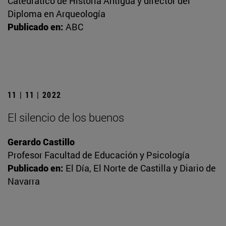
Catedrático de Historia Antigua y director del
Diploma en Arqueología
Publicado en:
ABC
11 | 11 | 2022
El silencio de los buenos
Gerardo Castillo
Profesor Facultad de Educación y Psicología
Publicado en:
El Día, El Norte de Castilla y Diario de
Navarra