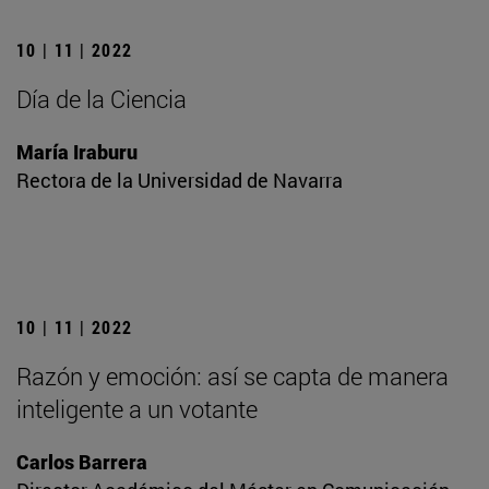
10 | 11 | 2022
Día de la Ciencia
María Iraburu
Rectora de la Universidad de Navarra
10 | 11 | 2022
Razón y emoción: así se capta de manera
inteligente a un votante
Carlos Barrera