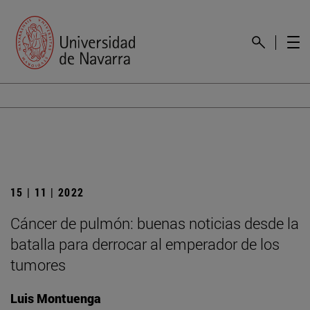
15 | 11 | 2022
Cáncer de pulmón: buenas noticias desde la
batalla para derrocar al emperador de los
tumores
Luis Montuenga