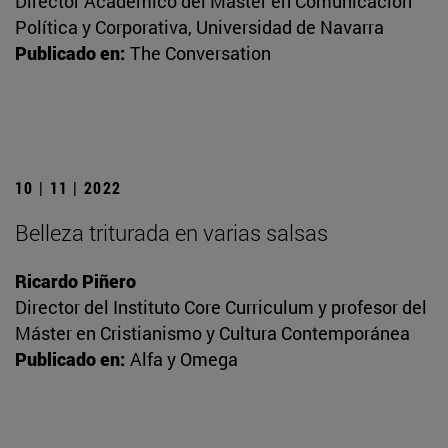
Director Académico del Máster en Comunicación
Política y Corporativa, Universidad de Navarra
Publicado en:
The Conversation
10 | 11 | 2022
Belleza triturada en varias salsas
Ricardo Piñero
Director del Instituto Core Curriculum y profesor del
Máster en Cristianismo y Cultura Contemporánea
Publicado en:
Alfa y Omega