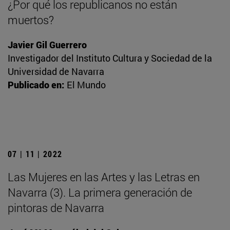
¿Por qué los republicanos no están
muertos?
Javier Gil Guerrero
Investigador del Instituto Cultura y Sociedad de la
Universidad de Navarra
Publicado en:
El Mundo
07 | 11 | 2022
Las Mujeres en las Artes y las Letras en
Navarra (3). La primera generación de
pintoras de Navarra