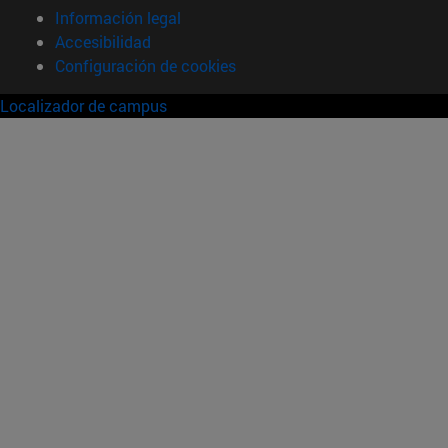
Información legal
Accesibilidad
Configuración de cookies
Localizador de campus