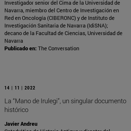
Investigador senior del Cima de la Universidad de
Navarra, miembro del Centro de Investigación en
Red en Oncología (CIBERONC) y de Instituto de
Investigación Sanitaria de Navarra (IdiSNA);
decano de la Facultad de Ciencias, Universidad de
Navarra
Publicado en:
The Conversation
14 | 11 | 2022
La “Mano de Irulegi”, un singular documento
histórico
Javier Andreu