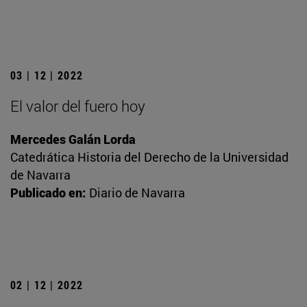
03 | 12 | 2022
El valor del fuero hoy
Mercedes Galán Lorda
Catedrática Historia del Derecho de la Universidad
de Navarra
Publicado en:
Diario de Navarra
02 | 12 | 2022