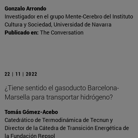
Gonzalo Arrondo
Investigador en el grupo Mente-Cerebro del Instituto
Cultura y Sociedad, Universidad de Navarra
Publicado en:
The Conversation
22 | 11 | 2022
¿Tiene sentido el gasoducto Barcelona-
Marsella para transportar hidrógeno?
Tomás Gómez-Acebo
Catedrático de Termodinámica de Tecnun y
Director de la Cátedra de Transición Energética de
la Fundación Repsol