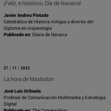
¡Feliz, e histórico, Día de Navarra!
Javier Andreu Pintado
Catedrático de Historia Antigua y director del
Diploma en Arqueología
Publicado en:
Diario de Navarra
27 | 11 | 2022
La hora de Mastodon
José Luis Orihuela
Profesor de Comunicación Multimedia y Estrategia
Digital
Publicado en:
The Conversation