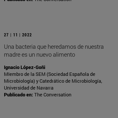
27 | 11 | 2022
Una bacteria que heredamos de nuestra
madre es un nuevo alimento
Ignacio López-Goñi
MIembro de la SEM (Sociedad Española de
Microbiología) y Catedrático de Microbiología,
Universidad de Navarra
Publicado en:
The Conversation