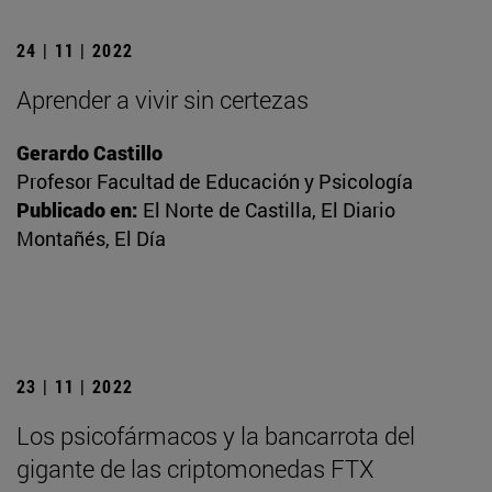
24 | 11 | 2022
Aprender a vivir sin certezas
Gerardo Castillo
Profesor Facultad de Educación y Psicología
Publicado en:
El Norte de Castilla, El Diario
Montañés, El Día
23 | 11 | 2022
Los psicofármacos y la bancarrota del
gigante de las criptomonedas FTX