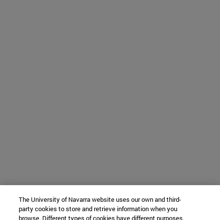
The University of Navarra website uses our own and third-
party cookies to store and retrieve information when you
browse. Different types of cookies have different purposes.