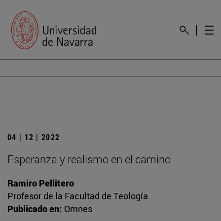
04 | 12 | 2022
Esperanza y realismo en el camino
Ramiro Pellitero
Profesor de la Facultad de Teología
Publicado en:
Omnes