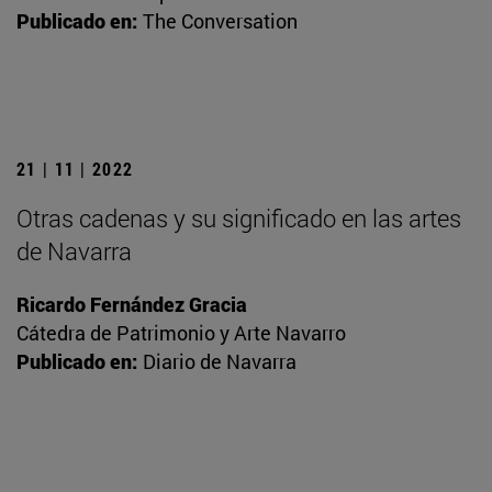
Publicado en:
The Conversation
21 | 11 | 2022
Otras cadenas y su significado en las artes
de Navarra
Ricardo Fernández Gracia
Cátedra de Patrimonio y Arte Navarro
Publicado en:
Diario de Navarra