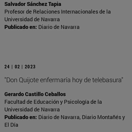
Salvador Sánchez Tapia
Profesor de Relaciones Internacionales de la
Universidad de Navarra
Publicado en:
Diario de Navarra
24 | 02 | 2023
"Don Quijote enfermaría hoy de telebasura"
Gerardo Castillo Ceballos
Facultad de Educación y Psicología de la
Universidad de Navarra
Publicado en:
Diario de Navarra, Diario Montañés y
El Día