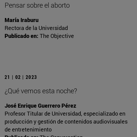
Pensar sobre el aborto
María Iraburu
Rectora de la Universidad
Publicado en:
The Objective
21 | 02 | 2023
¿Qué vemos esta noche?
José Enrique Guerrero Pérez
Profesor Titular de Universidad, especializado en
producción y gestión de contenidos audiovisuales
de entretenimiento