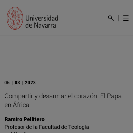
06 | 03 | 2023
Compartir y desarmar el corazón. El Papa
en África
Ramiro Pellitero
Profesor de la Facultad de Teología