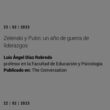
23 | 02 | 2023
Zelenski y Putin: un año de guerra de
liderazgos
Luis Ángel Díaz Robredo
profesor en la Facultad de Educación y Psicología
Publicado en:
The Conversation
22 | 02 | 2023