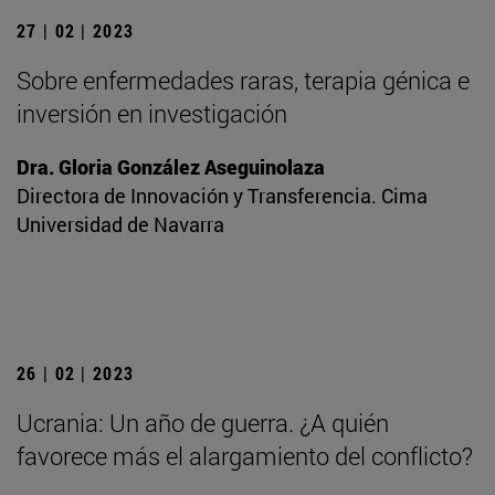
27 | 02 | 2023
Sobre enfermedades raras, terapia génica e
inversión en investigación
Dra. Gloria González Aseguinolaza
Directora de Innovación y Transferencia. Cima
Universidad de Navarra
26 | 02 | 2023
Ucrania: Un año de guerra. ¿A quién
favorece más el alargamiento del conflicto?