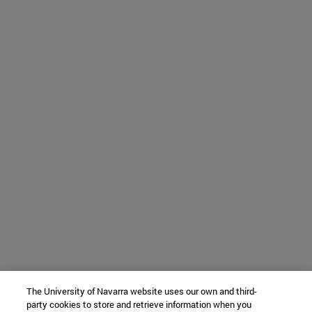
The University of Navarra website uses our own and third-
party cookies to store and retrieve information when you