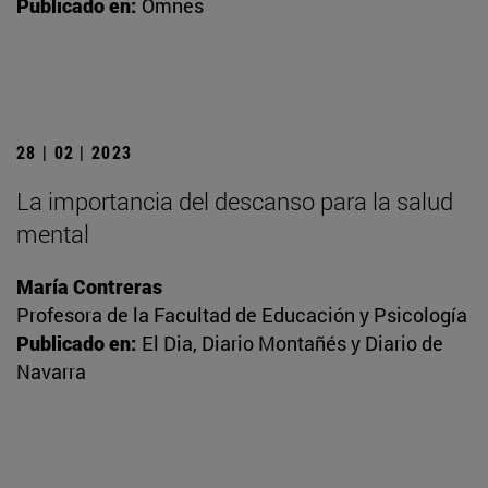
Publicado en:
Omnes
28 | 02 | 2023
La importancia del descanso para la salud
mental
María Contreras
Profesora de la Facultad de Educación y Psicología
Publicado en:
El Dia, Diario Montañés y Diario de
Navarra