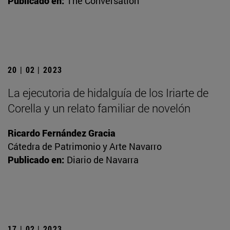
Publicado en:
The Conversation
20 | 02 | 2023
La ejecutoria de hidalguía de los Iriarte de
Corella y un relato familiar de novelón
Ricardo Fernández Gracia
Cátedra de Patrimonio y Arte Navarro
Publicado en:
Diario de Navarra
17 | 02 | 2023