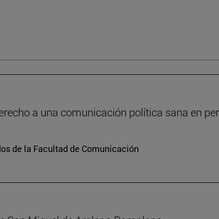
recho a una comunicación política sana en peri
dos de la Facultad de Comunicación