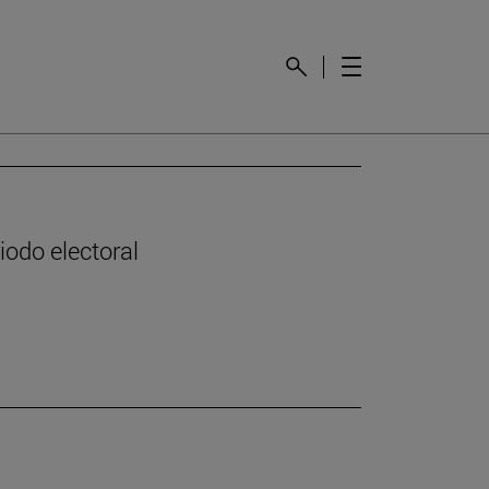
odo electoral