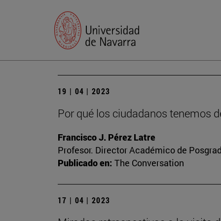
19 | 04 | 2023
Por qué los ciudadanos tenemos de
Francisco J. Pérez Latre
Profesor. Director Académico de Posgra
Publicado en:
The Conversation
17 | 04 | 2023