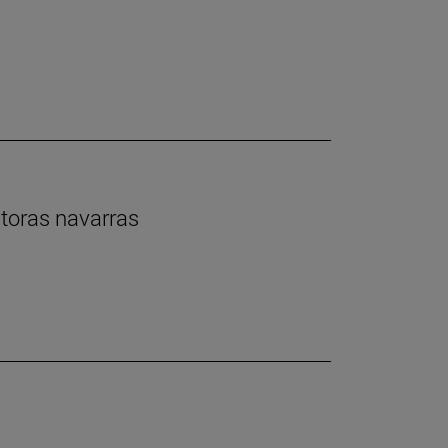
ntoras navarras