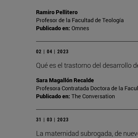
Ramiro Pellitero
Profesor de la Facultad de Teología
Publicado en:
Omnes
02 | 04 | 2023
Qué es el trastorno del desarrollo 
Sara Magallón Recalde
Profesora Contratada Doctora de la Facu
Publicado en:
The Conversation
31 | 03 | 2023
La maternidad subrogada, de nuev