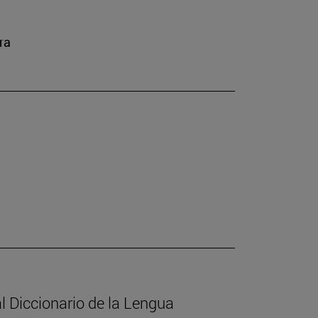
ra
l Diccionario de la Lengua