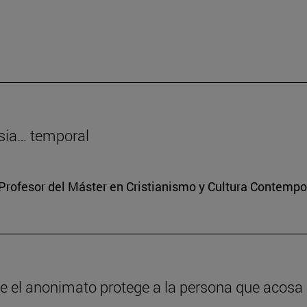
sia… temporal
Profesor del Máster en Cristianismo y Cultura Contemp
ue el anonimato protege a la persona que acosa