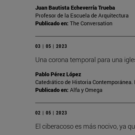
Juan Bautista Echeverría Trueba
Profesor de la Escuela de Arquitectura
Publicado en:
The Conversation
03 | 05 | 2023
Una corona temporal para una igle
Pablo Pérez López
Catedrático de Historia Contemporánea. 
Publicado en:
Alfa y Omega
02 | 05 | 2023
El ciberacoso es más nocivo, ya q