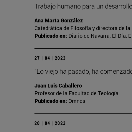
Trabajo humano para un desarrol
Ana Marta González
Catedrática de Filosofía y directora de la
Publicado en:
Diario de Navarra, El Día, 
27 | 04 | 2023
“Lo viejo ha pasado, ha comenzado 
Juan Luis Caballero
Profesor de la Facultad de Teología
Publicado en:
Omnes
20 | 04 | 2023