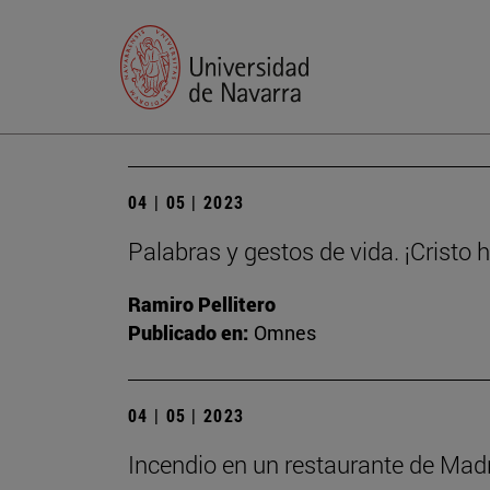
04 | 05 | 2023
Palabras y gestos de vida. ¡Cristo 
Ramiro Pellitero
Publicado en:
Omnes
04 | 05 | 2023
Incendio en un restaurante de Madri