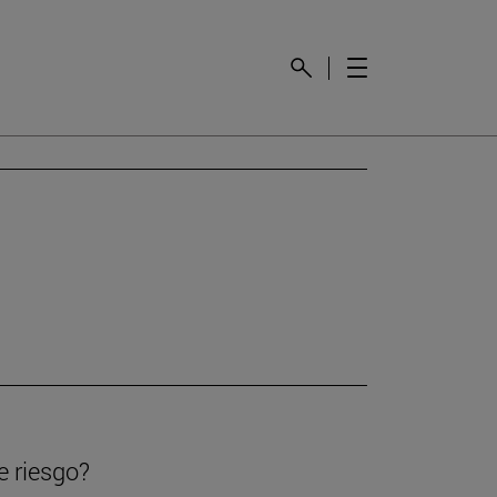
e riesgo?