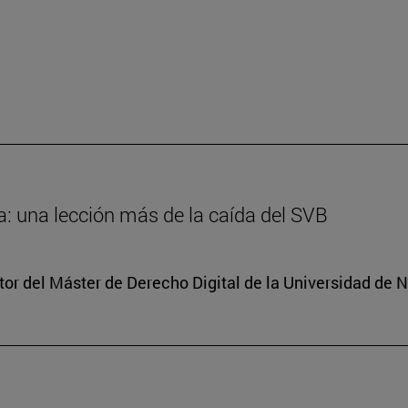
: una lección más de la caída del SVB
tor del Máster de Derecho Digital de la Universidad de 