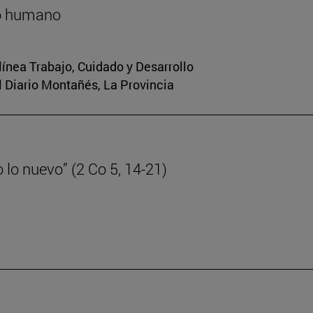
lo humano
 línea Trabajo, Cuidado y Desarrollo
El Diario Montañés, La Provincia
lo nuevo” (2 Co 5, 14-21)