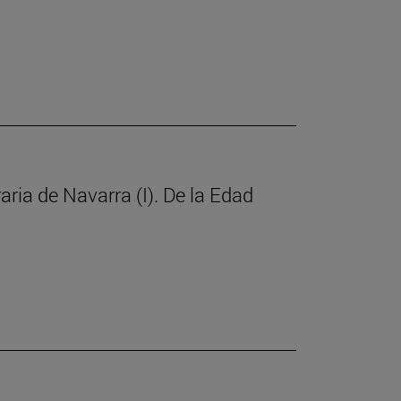
raria de Navarra (I). De la Edad