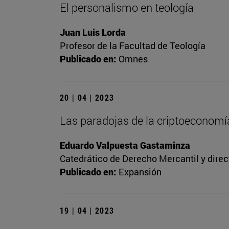
El personalismo en teología
Juan Luis Lorda
Profesor de la Facultad de Teología
Publicado en:
Omnes
20 | 04 | 2023
Las paradojas de la criptoeconomía
Eduardo Valpuesta Gastaminza
Catedrático de Derecho Mercantil y direc
Publicado en:
Expansión
19 | 04 | 2023