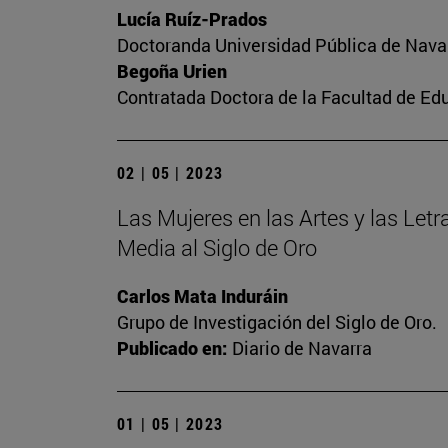
Lucía Ruíz-Prados
Doctoranda Universidad Pública de Nava
Begoña Urien
Contratada Doctora de la Facultad de Ed
02 | 05 | 2023
Las Mujeres en las Artes y las Letra
Media al Siglo de Oro
Carlos Mata Induráin
Grupo de Investigación del Siglo de Oro.
Publicado en:
Diario de Navarra
01 | 05 | 2023