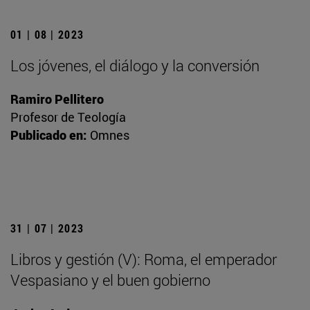
01 | 08 | 2023
Los jóvenes, el diálogo y la conversión
Ramiro Pellitero
Profesor de Teología
Publicado en:
Omnes
31 | 07 | 2023
Libros y gestión (V): Roma, el emperador
Vespasiano y el buen gobierno