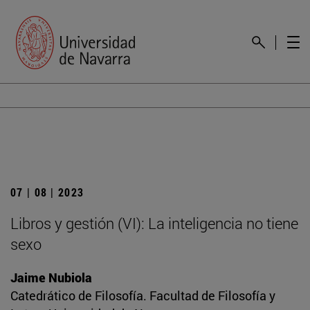
07 | 08 | 2023
Libros y gestión (VI): La inteligencia no tiene
sexo
Jaime Nubiola
Catedrático de Filosofía. Facultad de Filosofía y