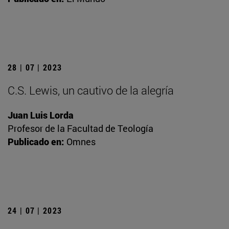
28 | 07 | 2023
C.S. Lewis, un cautivo de la alegría
Juan Luis Lorda
Profesor de la Facultad de Teología
Publicado en:
Omnes
24 | 07 | 2023