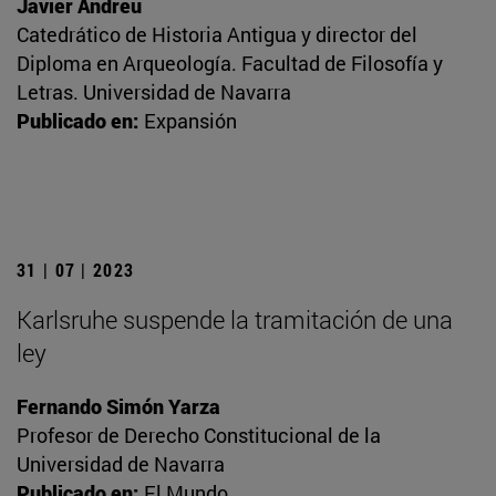
Javier Andreu
Catedrático de Historia Antigua y director del
Diploma en Arqueología. Facultad de Filosofía y
Letras. Universidad de Navarra
Publicado en:
Expansión
31 | 07 | 2023
Karlsruhe suspende la tramitación de una
ley
Fernando Simón Yarza
Profesor de Derecho Constitucional de la
Universidad de Navarra
Publicado en:
El Mundo