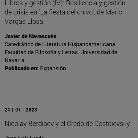
Libros y gestión (IV): Resiliencia y gestión
de crisis en 'La fiesta del chivo', de Mario
Vargas Llosa
Javier de Navascués
Catedrático de Literatura Hispanoamericana.
Facultad de Filosofía y Letras. Universidad de
Navarra
Publicado en:
Expansión
24 | 07 | 2023
Nicolay Berdiaev y el Credo de Dostoievsky