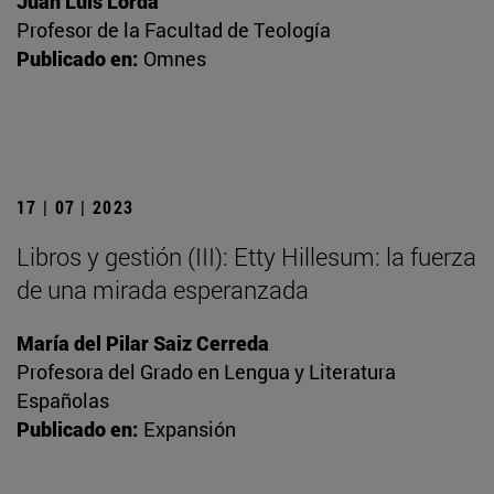
Juan Luis Lorda
Profesor de la Facultad de Teología
Publicado en:
Omnes
17 | 07 | 2023
Libros y gestión (III): Etty Hillesum: la fuerza
de una mirada esperanzada
María del Pilar Saiz Cerreda
Profesora del Grado en Lengua y Literatura
Españolas
Publicado en:
Expansión