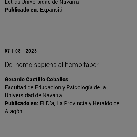
Letras Universidad de Navarra
Publicado en:
Expansión
07 | 08 | 2023
Del homo sapiens al homo faber
Gerardo Castillo Ceballos
Facultad de Educación y Psicología de la
Universidad de Navarra
Publicado en:
El Día, La Provincia y Heraldo de
Aragón