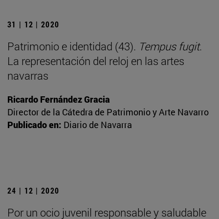
31 | 12 | 2020
Patrimonio e identidad (43).
Tempus fugit
.
La representación del reloj en las artes
navarras
Ricardo Fernández Gracia
Director de la Cátedra de Patrimonio y Arte Navarro
Publicado en:
Diario de Navarra
24 | 12 | 2020
Por un ocio juvenil responsable y saludable