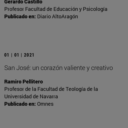
Gerardo Castillo
Profesor Facultad de Educación y Psicología
Publicado en:
Diario AltoAragón
01 | 01 | 2021
San José: un corazón valiente y creativo
Ramiro Pellitero
Profesor de la Facultad de Teología de la
Universidad de Navarra
Publicado en:
Omnes