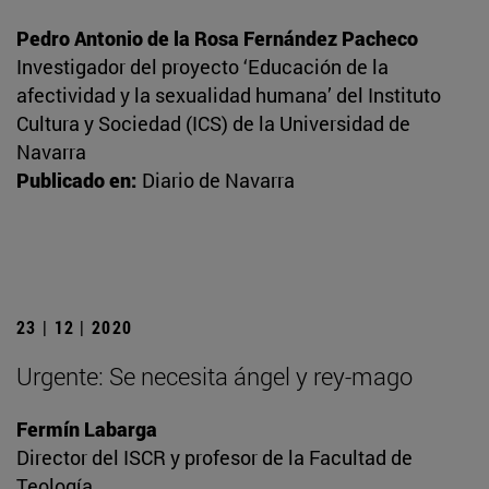
Pedro Antonio de la Rosa Fernández Pacheco
Investigador del proyecto ‘Educación de la
afectividad y la sexualidad humana’ del Instituto
Cultura y Sociedad (ICS) de la Universidad de
Navarra
Publicado en:
Diario de Navarra
23 | 12 | 2020
Urgente: Se necesita ángel y rey-mago
Fermín Labarga
Director del ISCR y profesor de la Facultad de
Teología