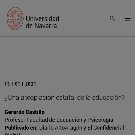
13 | 01 | 2021
¿Una apropiación estatal de la educación?
Gerardo Castillo
Profesor Facultad de Educación y Psicología
Publicado en:
Diario AltoAragón y El Confidencial