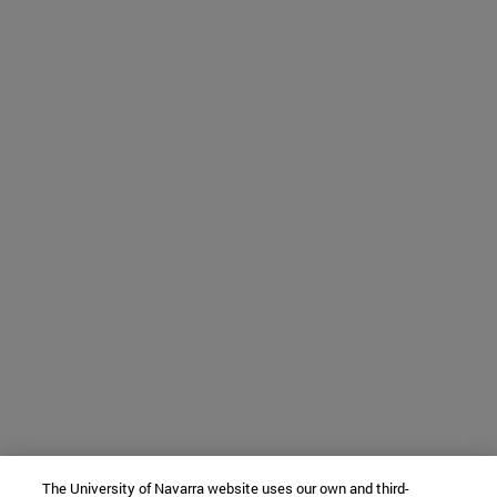
The University of Navarra website uses our own and third-