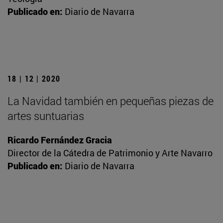
Publicado en:
Diario de Navarra
18 | 12 | 2020
La Navidad también en pequeñas piezas de
artes suntuarias
Ricardo Fernández Gracia
Director de la Cátedra de Patrimonio y Arte Navarro
Publicado en:
Diario de Navarra