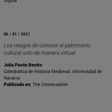
Digital
06 | 01 | 2021
Los riesgos de conocer el patrimonio
cultural solo de manera virtual
Julia Pavón Benito
Catedrática de Historia Medieval, Universidad de
Navarra
Publicado en:
The Conversation