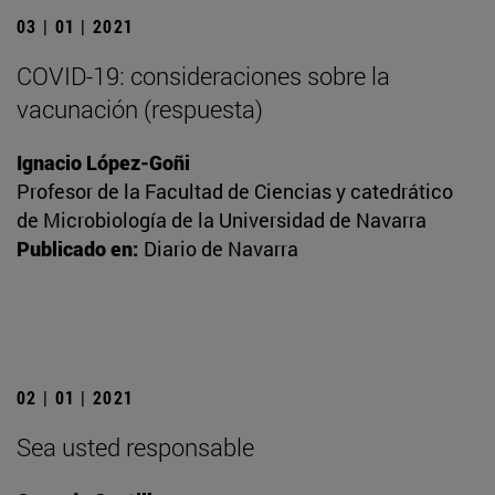
03 | 01 | 2021
COVID-19: consideraciones sobre la
vacunación (respuesta)
Ignacio López-Goñi
Profesor de la Facultad de Ciencias y catedrático
de Microbiología de la Universidad de Navarra
Publicado en:
Diario de Navarra
02 | 01 | 2021
Sea usted responsable