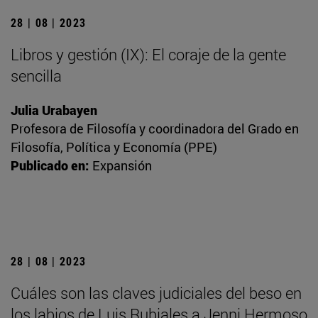
28 | 08 | 2023
Libros y gestión (IX): El coraje de la gente
sencilla
Julia Urabayen
Profesora de Filosofía y coordinadora del Grado en
Filosofía, Política y Economía (PPE)
Publicado en:
Expansión
28 | 08 | 2023
Cuáles son las claves judiciales del beso en
los labios de Luis Rubiales a Jenni Hermoso