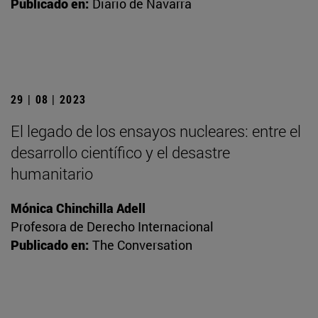
Publicado en:
Diario de Navarra
29 | 08 | 2023
El legado de los ensayos nucleares: entre el
desarrollo científico y el desastre
humanitario
Mónica Chinchilla Adell
Profesora de Derecho Internacional
Publicado en:
The Conversation