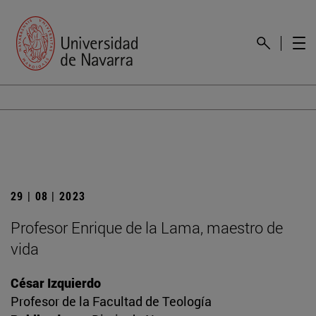
29 | 08 | 2023
Profesor Enrique de la Lama, maestro de
vida
César Izquierdo
Profesor de la Facultad de Teología