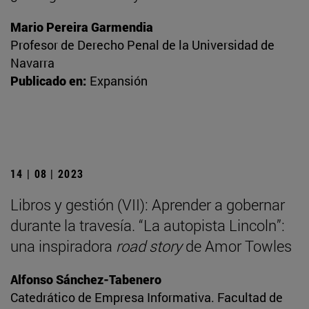
Mario Pereira Garmendia
Profesor de Derecho Penal de la Universidad de
Navarra
Publicado en:
Expansión
14 | 08 | 2023
Libros y gestión (VII): Aprender a gobernar
durante la travesía. “La autopista Lincoln”:
una inspiradora
road story
de Amor Towles
Alfonso Sánchez-Tabenero
Catedrático de Empresa Informativa. Facultad de