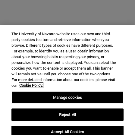
The University of Navarra website uses our own and third-
party cookies to store and retrieve information when you
browse. Different types of cookies have different purposes.
For example, to identify you as a user, obtain information
about your browsing habits respecting your privacy, or
personalize how the content is displayed. You can select the
cookies you want to enable or accept them all. This banner
will remain active until you choose one of the two options.
For more detailed information about our cookies, please visit
our
Cookie Policy.
Manage cookies
Reject All
Accept All Cookies