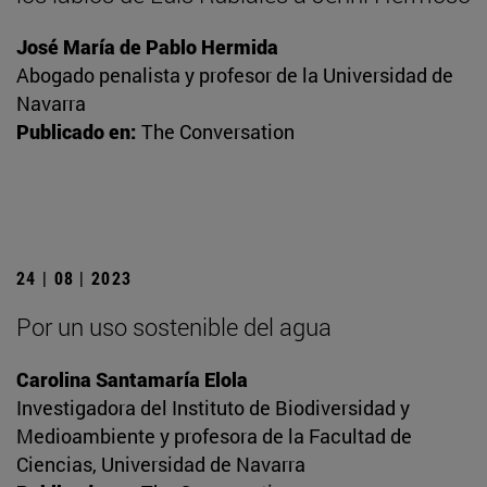
José María de Pablo Hermida
Abogado penalista y profesor de la Universidad de
Navarra
Publicado en:
The Conversation
24 | 08 | 2023
Por un uso sostenible del agua
Carolina Santamaría Elola
Investigadora del Instituto de Biodiversidad y
Medioambiente y profesora de la Facultad de
Ciencias, Universidad de Navarra