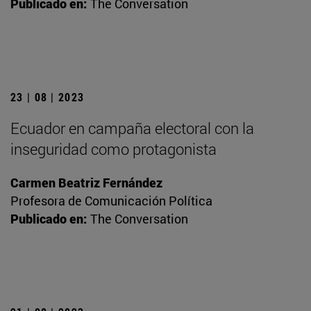
Publicado en:
The Conversation
23 | 08 | 2023
Ecuador en campaña electoral con la
inseguridad como protagonista
Carmen Beatriz Fernández
Profesora de Comunicación Política
Publicado en:
The Conversation