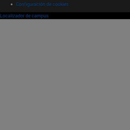
Configuración de cookies
Localizador de campus