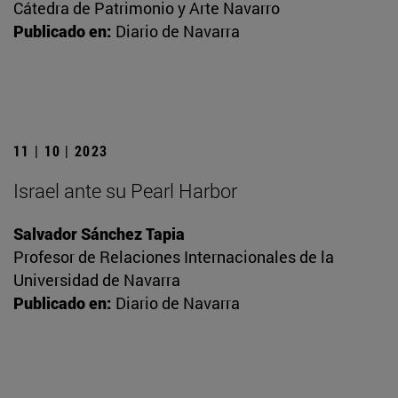
Cátedra de Patrimonio y Arte Navarro
Publicado en:
Diario de Navarra
11 | 10 | 2023
Israel ante su Pearl Harbor
Salvador Sánchez Tapia
Profesor de Relaciones Internacionales de la
Universidad de Navarra
Publicado en:
Diario de Navarra