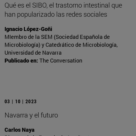
Qué es el SIBO, el trastorno intestinal que
han popularizado las redes sociales
Ignacio López-Goñi
MIembro de la SEM (Sociedad Española de
Microbiología) y Catedrático de Microbiología,
Universidad de Navarra
Publicado en:
The Conversation
03 | 10 | 2023
Navarra y el futuro
Carlos Naya