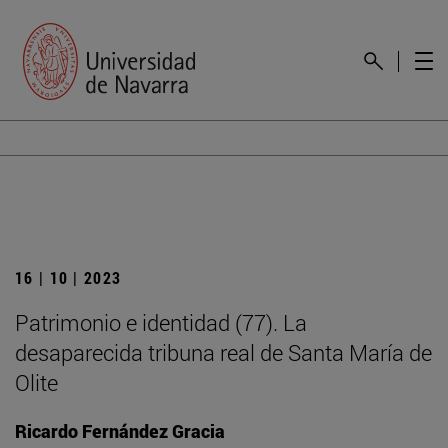
16 | 10 | 2023
Patrimonio e identidad (77). La
desaparecida tribuna real de Santa María de
Olite
Ricardo Fernández Gracia