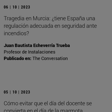
06 | 10 | 2023
Tragedia en Murcia: ¿tiene España una
regulación adecuada en seguridad ante
incendios?
Juan Bautista Echeverría Trueba
Profesor de Instalaciones
Publicado en:
The Conversation
05 | 10 | 2023
Cómo evitar que el día del docente se
convierta en el día de la marmota