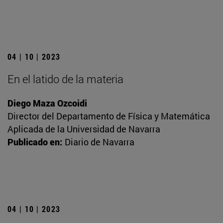
04 | 10 | 2023
En el latido de la materia
Diego Maza Ozcoidi
Director del Departamento de Física y Matemática
Aplicada de la Universidad de Navarra
Publicado en:
Diario de Navarra
04 | 10 | 2023