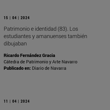
15 | 04 | 2024
Patrimonio e identidad (83). Los
estudiantes y amanuenses también
dibujaban
Ricardo Fernández Gracia
Cátedra de Patrimonio y Arte Navarro
Publicado en:
Diario de Navarra
11 | 04 | 2024