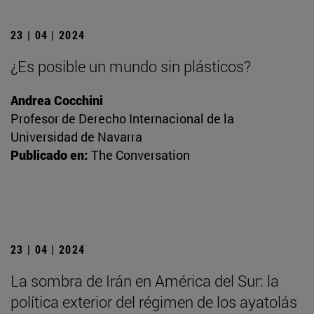
23 | 04 | 2024
¿Es posible un mundo sin plásticos?
Andrea Cocchini
Profesor de Derecho Internacional de la
Universidad de Navarra
Publicado en:
The Conversation
23 | 04 | 2024
La sombra de Irán en América del Sur: la
política exterior del régimen de los ayatolás