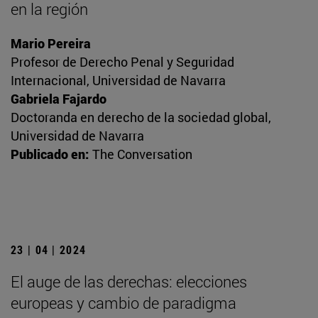
en la región
Mario Pereira
Profesor de Derecho Penal y Seguridad
Internacional, Universidad de Navarra
Gabriela Fajardo
Doctoranda en derecho de la sociedad global,
Universidad de Navarra
Publicado en:
The Conversation
23 | 04 | 2024
El auge de las derechas: elecciones
europeas y cambio de paradigma