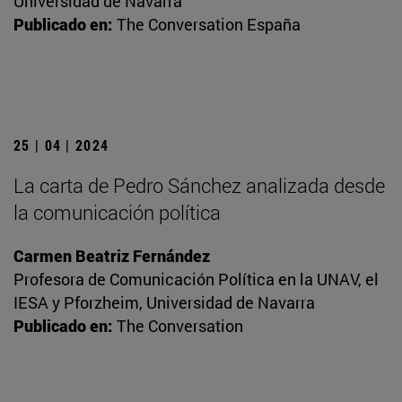
Universidad de Navarra
Publicado en:
The Conversation España
25 | 04 | 2024
La carta de Pedro Sánchez analizada desde
la comunicación política
Carmen Beatriz Fernández
Profesora de Comunicación Política en la UNAV, el
IESA y Pforzheim, Universidad de Navarra
Publicado en:
The Conversation