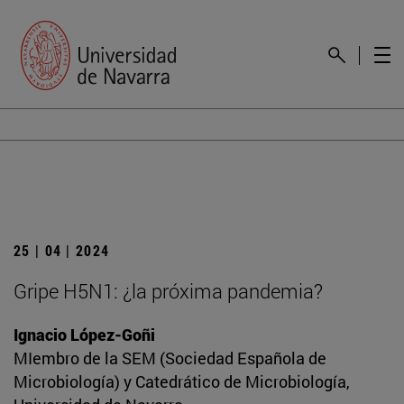
25 | 04 | 2024
Gripe H5N1: ¿la próxima pandemia?
Ignacio López-Goñi
MIembro de la SEM (Sociedad Española de
Microbiología) y Catedrático de Microbiología,