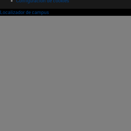
Configuración de cookies
Localizador de campus