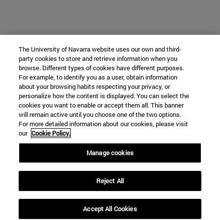
The University of Navarra website uses our own and third-
party cookies to store and retrieve information when you
browse. Different types of cookies have different purposes.
For example, to identify you as a user, obtain information
about your browsing habits respecting your privacy, or
personalize how the content is displayed. You can select the
cookies you want to enable or accept them all. This banner
will remain active until you choose one of the two options.
For more detailed information about our cookies, please visit
our
Cookie Policy.
Manage cookies
Reject All
Accept All Cookies