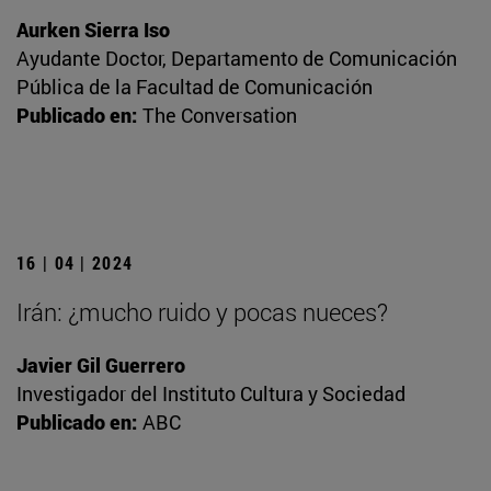
Aurken Sierra Iso
Ayudante Doctor, Departamento de Comunicación
Pública de la Facultad de Comunicación
Publicado en:
The Conversation
16 | 04 | 2024
Irán: ¿mucho ruido y pocas nueces?
Javier Gil Guerrero
Investigador del Instituto Cultura y Sociedad
Publicado en:
ABC