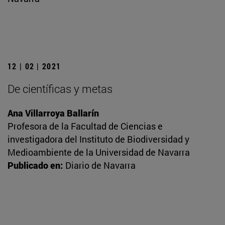
12 | 02 | 2021
De científicas y metas
Ana Villarroya Ballarín
Profesora de la Facultad de Ciencias e
investigadora del Instituto de Biodiversidad y
Medioambiente de la Universidad de Navarra
Publicado en:
Diario de Navarra