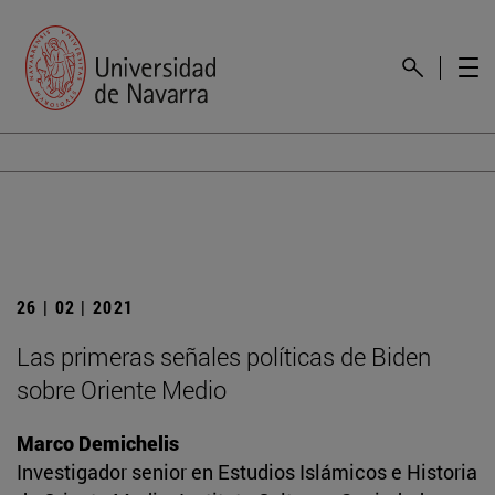
26 | 02 | 2021
Las primeras señales políticas de Biden
sobre Oriente Medio
Marco Demichelis
Investigador senior en Estudios Islámicos e Historia