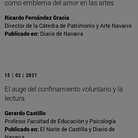
como emblema del amor en las artes
Ricardo Fernández Gracia
Director de la Cátedra de Patrimonio y Arte Navarro
Publicado en:
Diario de Navarra
15 | 02 | 2021
El auge del confinamiento voluntario y la
lectura
Gerardo Castillo
Profesor Facultad de Educación y Psicología
Publicado en:
El Norte de Castilla y Diario de
Navarra