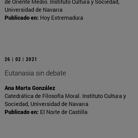
de Oriente Medio. Instituto Cultura y Sociedad,
Universidad de Navarra
Publicado en:
Hoy Extremadura
26 | 02 | 2021
Eutanasia sin debate
Ana Marta González
Catedrática de Filosofía Moral. Instituto Cultura y
Sociedad, Universidad de Navarra
Publicado en:
El Norte de Castilla