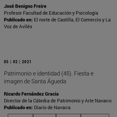
José Benigno Freire
Profesor Facultad de Educación y Psicología
Publicado en:
El norte de Castilla, El Comercio y La
Voz de Avilés
05 | 02 | 2021
Patrimonio e identidad (45). Fiesta e
imagen de Santa Águeda
Ricardo Fernández Gracia
Director de la Cátedra de Patrimonio y Arte Navarro
Publicado en:
Diario de Navarra