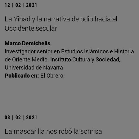
12 | 02 | 2021
La Yihad y la narrativa de odio hacia el
Occidente secular
Marco Demichelis
Investigador senior en Estudios Islámicos e Historia
de Oriente Medio. Instituto Cultura y Sociedad,
Universidad de Navarra
Publicado en:
El Obrero
08 | 02 | 2021
La mascarilla nos robó la sonrisa