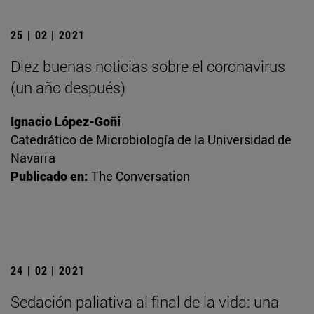
25 | 02 | 2021
Diez buenas noticias sobre el coronavirus
(un año después)
Ignacio López-Goñi
Catedrático de Microbiología de la Universidad de
Navarra
Publicado en:
The Conversation
24 | 02 | 2021
Sedación paliativa al final de la vida: una