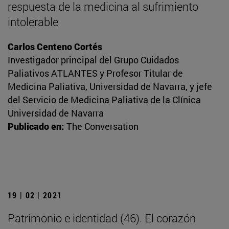
respuesta de la medicina al sufrimiento
intolerable
Carlos Centeno Cortés
Investigador principal del Grupo Cuidados
Paliativos ATLANTES y Profesor Titular de
Medicina Paliativa, Universidad de Navarra, y jefe
del Servicio de Medicina Paliativa de la Clínica
Universidad de Navarra
Publicado en:
The Conversation
19 | 02 | 2021
Patrimonio e identidad (46). El corazón