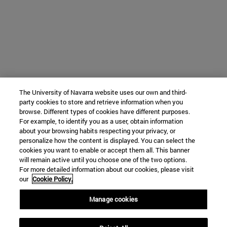
The University of Navarra website uses our own and third-
party cookies to store and retrieve information when you
browse. Different types of cookies have different purposes.
For example, to identify you as a user, obtain information
about your browsing habits respecting your privacy, or
personalize how the content is displayed. You can select the
cookies you want to enable or accept them all. This banner
will remain active until you choose one of the two options.
For more detailed information about our cookies, please visit
our
Cookie Policy.
Manage cookies