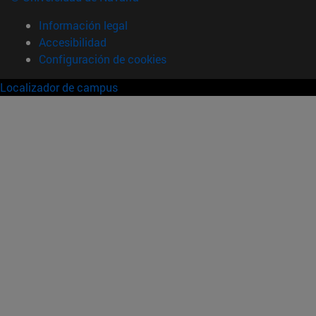
Información legal
Accesibilidad
Configuración de cookies
Localizador de campus