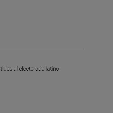
tidos al electorado latino