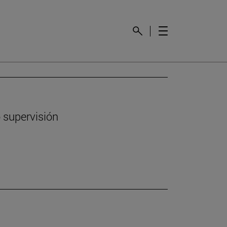
 supervisión