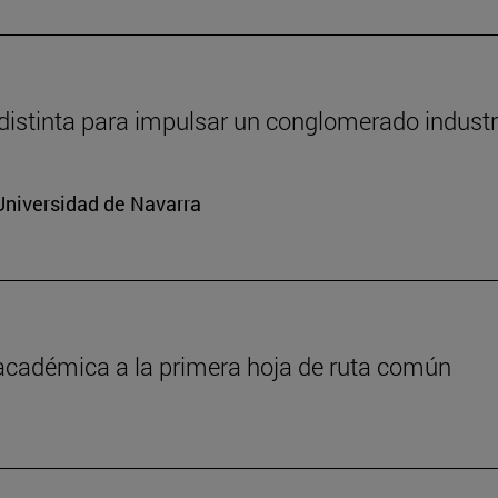
distinta para impulsar un conglomerado industr
Universidad de Navarra
 académica a la primera hoja de ruta común