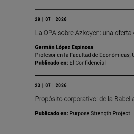
29 | 07 | 2026
La OPA sobre Azkoyen: una oferta 
Germán López Espinosa
Profesor en la Facultad de Económicas, 
Publicado en:
El Confidencial
23 | 07 | 2026
Propósito corporativo: de la Babel
Publicado en:
Purpose Strength Project