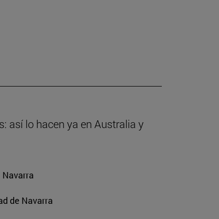
: así lo hacen ya en Australia y
e Navarra
ad de Navarra