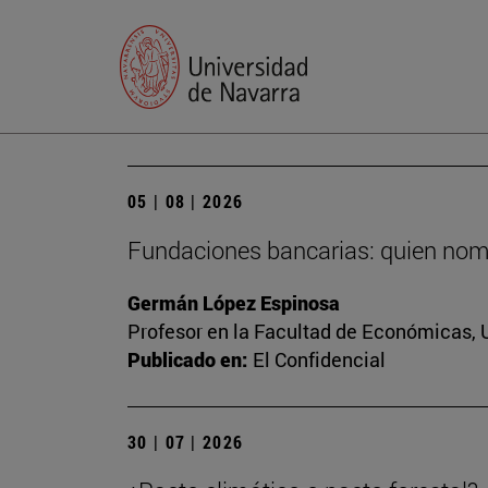
05 | 08 | 2026
Fundaciones bancarias: quien nomb
Germán López Espinosa
Profesor en la Facultad de Económicas, 
Publicado en:
El Confidencial
30 | 07 | 2026