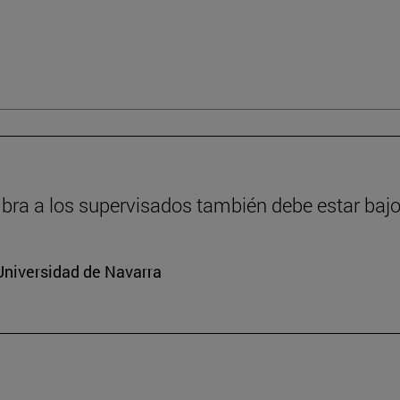
ra a los supervisados también debe estar bajo
Universidad de Navarra