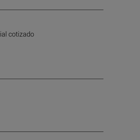
ial cotizado