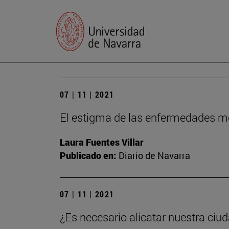
07 | 11 | 2021
El estigma de las enfermedades m
Laura Fuentes Villar
Publicado en:
Diario de Navarra
07 | 11 | 2021
¿Es necesario alicatar nuestra ciu