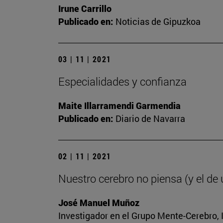
Irune Carrillo
Publicado en:
Noticias de Gipuzkoa
03 | 11 | 2021
Especialidades y confianza
Maite Illarramendi Garmendia
Publicado en:
Diario de Navarra
02 | 11 | 2021
Nuestro cerebro no piensa (y el de
José Manuel Muñoz
Investigador en el Grupo Mente-Cerebro, I