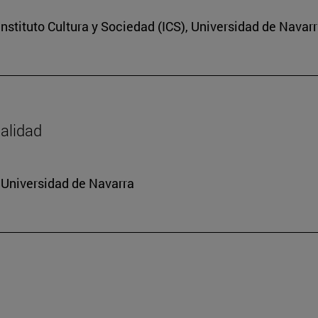
nstituto Cultura y Sociedad (ICS), Universidad de Navar
dalidad
a Universidad de Navarra