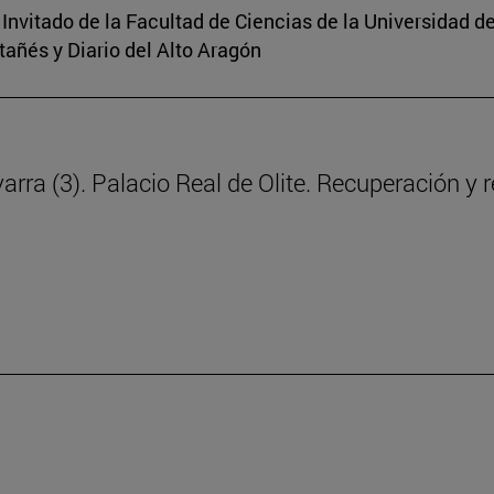
 Invitado de la Facultad de Ciencias de la Universidad d
tañés y Diario del Alto Aragón
rra (3). Palacio Real de Olite. Recuperación y