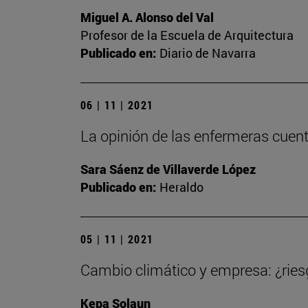
Miguel A. Alonso del Val
Profesor de la Escuela de Arquitectura
Publicado en:
Diario de Navarra
06 | 11 | 2021
La opinión de las enfermeras cuen
Sara Sáenz de Villaverde López
Publicado en:
Heraldo
05 | 11 | 2021
Cambio climático y empresa: ¿ries
Kepa Solaun