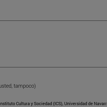
 usted, tampoco)
nstituto Cultura y Sociedad (ICS), Universidad de Navar