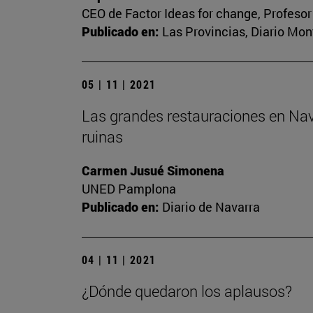
CEO de Factor Ideas for change, Profesor
Publicado en:
Las Provincias, Diario Mon
05 | 11 | 2021
Las grandes restauraciones en Nava
ruinas
Carmen Jusué Simonena
UNED Pamplona
Publicado en:
Diario de Navarra
04 | 11 | 2021
¿Dónde quedaron los aplausos?