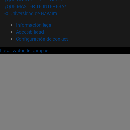
¿QUÉ MÁSTER TE INTERESA?
© Universidad de Navarra
Información legal
Accesibilidad
Configuración de cookies
Localizador de campus