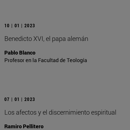
10 | 01 | 2023
Benedicto XVI, el papa alemán
Pablo Blanco
Profesor en la Facultad de Teología
07 | 01 | 2023
Los afectos y el discernimiento espiritual
Ramiro Pellitero