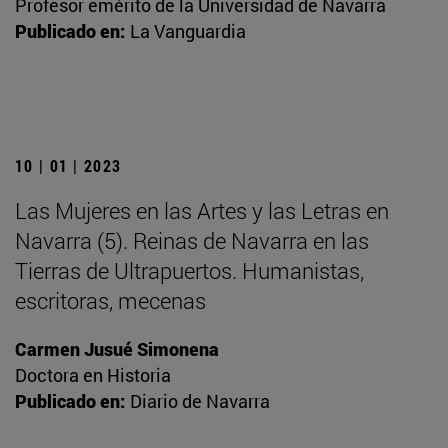
Profesor emérito de la Universidad de Navarra
Publicado en:
La Vanguardia
10 | 01 | 2023
Las Mujeres en las Artes y las Letras en
Navarra (5). Reinas de Navarra en las
Tierras de Ultrapuertos. Humanistas,
escritoras, mecenas
Carmen Jusué Simonena
Doctora en Historia
Publicado en:
Diario de Navarra