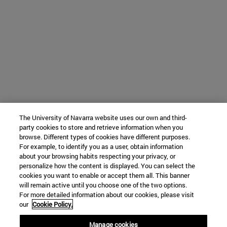
The University of Navarra website uses our own and third-
party cookies to store and retrieve information when you
browse. Different types of cookies have different purposes.
For example, to identify you as a user, obtain information
about your browsing habits respecting your privacy, or
personalize how the content is displayed. You can select the
cookies you want to enable or accept them all. This banner
will remain active until you choose one of the two options.
For more detailed information about our cookies, please visit
our
Cookie Policy.
Manage cookies