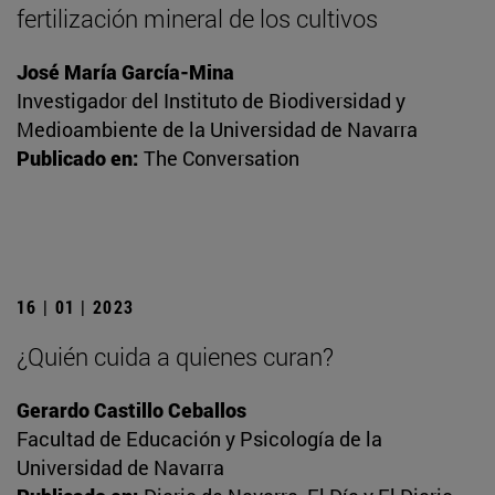
fertilización mineral de los cultivos
José María García-Mina
Investigador del Instituto de Biodiversidad y
Medioambiente de la Universidad de Navarra
Publicado en:
The Conversation
16 | 01 | 2023
¿Quién cuida a quienes curan?
Gerardo Castillo Ceballos
Facultad de Educación y Psicología de la
Universidad de Navarra