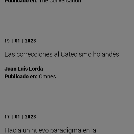
Publicado en:
The Conversation
19 | 01 | 2023
Las correcciones al Catecismo holandés
Juan Luis Lorda
Publicado en:
Omnes
17 | 01 | 2023
Hacia un nuevo paradigma en la