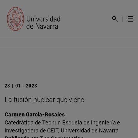
23 | 01 | 2023
La fusión nuclear que viene
Carmen García-Rosales
Catedrática de Tecnun-Escuela de Ingeniería e
investigadora de CEIT, Universidad de Navarra