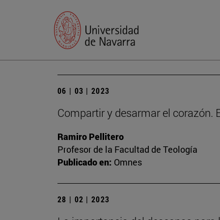
06 | 03 | 2023
Compartir y desarmar el corazón. E
Ramiro Pellitero
Profesor de la Facultad de Teología
Publicado en:
Omnes
28 | 02 | 2023