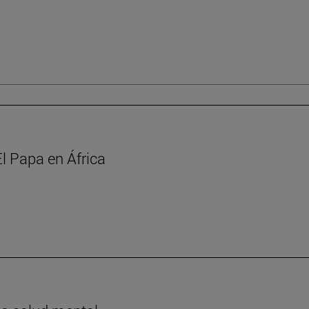
l Papa en África