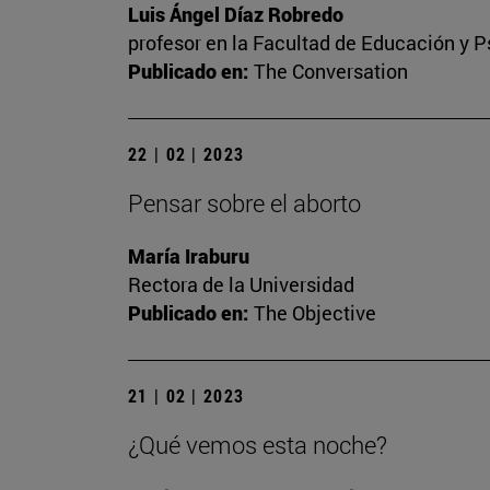
Luis Ángel Díaz Robredo
profesor en la Facultad de Educación y P
Publicado en:
The Conversation
22 | 02 | 2023
Pensar sobre el aborto
María Iraburu
Rectora de la Universidad
Publicado en:
The Objective
21 | 02 | 2023
¿Qué vemos esta noche?