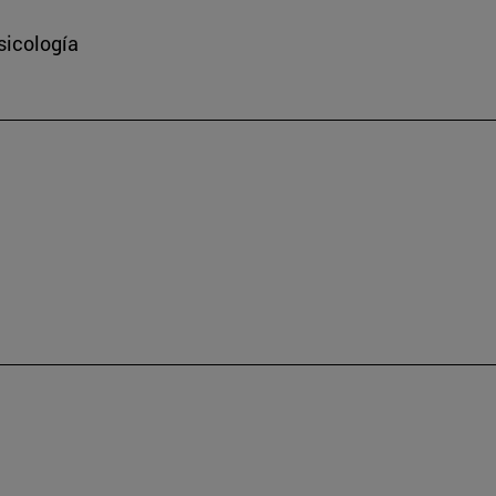
sicología