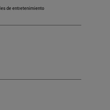
les de entretenimiento