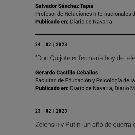
Salvador Sánchez Tapia
Profesor de Relaciones Internacionales d
Publicado en:
Diario de Navarra
24 | 02 | 2023
"Don Quijote enfermaría hoy de tel
Gerardo Castillo Ceballos
Facultad de Educación y Psicología de l
Publicado en:
Diario de Navarra, Diario 
23 | 02 | 2023
Zelenski y Putin: un año de guerra 