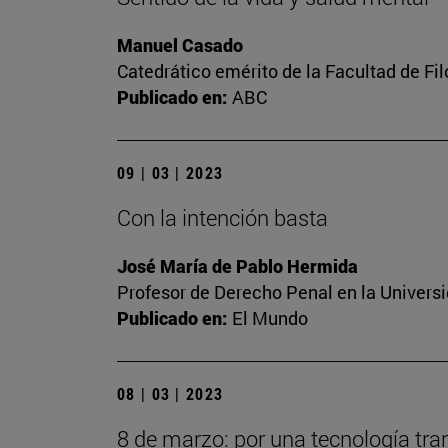
Manuel Casado
Catedrático emérito de la Facultad de Fil
Publicado en:
ABC
09 | 03 | 2023
Con la intención basta
José María de Pablo Hermida
Profesor de Derecho Penal en la Univers
Publicado en:
El Mundo
08 | 03 | 2023
8 de marzo: por una tecnología tra