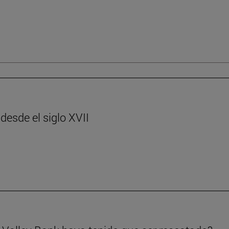
desde el siglo XVII