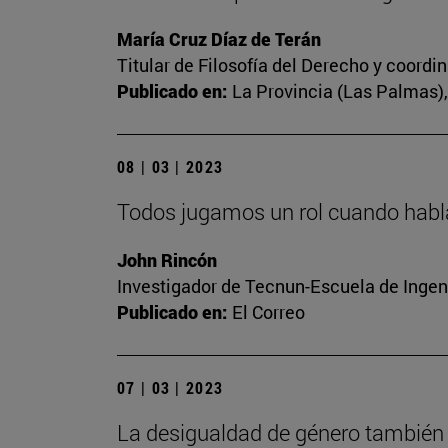
María Cruz Díaz de Terán
Titular de Filosofía del Derecho y coord
Publicado en:
La Provincia (Las Palmas), 
08 | 03 | 2023
Todos jugamos un rol cuando habl
John Rincón
Investigador de Tecnun-Escuela de Ingen
Publicado en:
El Correo
07 | 03 | 2023
La desigualdad de género también 