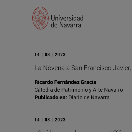
14 | 03 | 2023
La Novena a San Francisco Javier, 
Ricardo Fernández Gracia
Cátedra de Patrimonio y Arte Navarro
Publicado en:
Diario de Navarra
14 | 03 | 2023