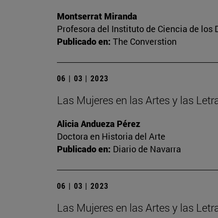
Montserrat Miranda
Profesora del Instituto de Ciencia de los 
Publicado en:
The Converstion
06 | 03 | 2023
Las Mujeres en las Artes y las Letra
Alicia Andueza Pérez
Doctora en Historia del Arte
Publicado en:
Diario de Navarra
06 | 03 | 2023
Las Mujeres en las Artes y las Let