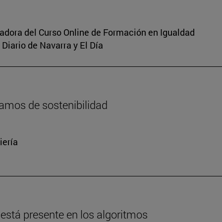
inadora del Curso Online de Formación en Igualdad
Diario de Navarra y El Día
amos de sostenibilidad
iería
está presente en los algoritmos