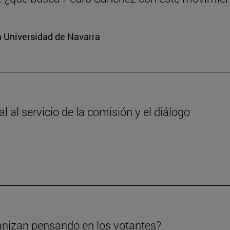
a Universidad de Navarra
 al servicio de la comisión y el diálogo
anizan pensando en los votantes?