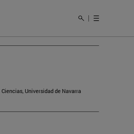
e Ciencias, Universidad de Navarra