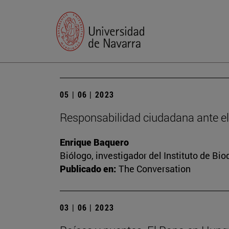
05 | 06 | 2023
Responsabilidad ciudadana ante e
Enrique Baquero
Biólogo, investigador del Instituto de B
Publicado en:
The Conversation
03 | 06 | 2023