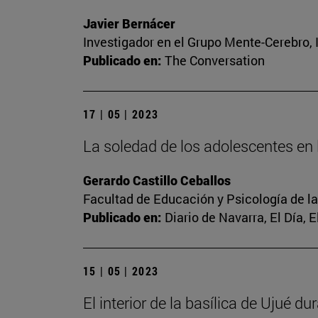
Javier Bernácer
Investigador en el Grupo Mente-Cerebro, I
Publicado en:
The Conversation
17 | 05 | 2023
La soledad de los adolescentes en l
Gerardo Castillo Ceballos
Facultad de Educación y Psicología de l
Publicado en:
Diario de Navarra, El Día, 
15 | 05 | 2023
El interior de la basílica de Ujué d