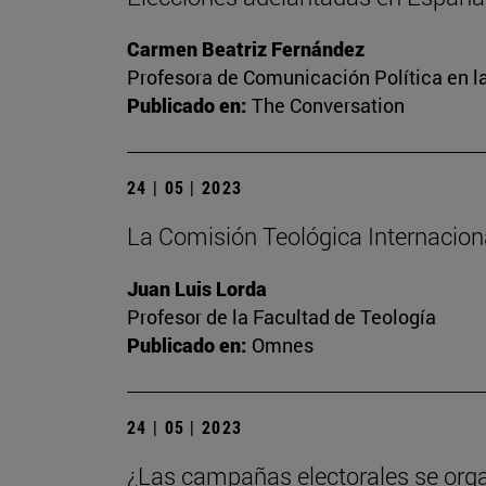
Carmen Beatriz Fernández
Profesora de Comunicación Política en l
Publicado en:
The Conversation
24 | 05 | 2023
La Comisión Teológica Internacional
Juan Luis Lorda
Profesor de la Facultad de Teología
Publicado en:
Omnes
24 | 05 | 2023
¿Las campañas electorales se org