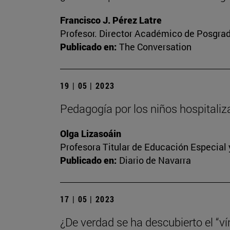
Francisco J. Pérez Latre
Profesor. Director Académico de Posgra
Publicado en:
The Conversation
19 | 05 | 2023
Pedagogía por los niños hospitali
Olga Lizasoáin
Profesora Titular de Educación Especial
Publicado en:
Diario de Navarra
17 | 05 | 2023
¿De verdad se ha descubierto el “vín