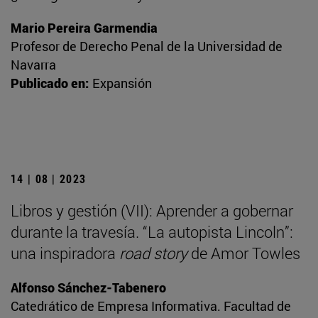
Mario Pereira Garmendia
Profesor de Derecho Penal de la Universidad de
Navarra
Publicado en:
Expansión
14 | 08 | 2023
Libros y gestión (VII): Aprender a gobernar
durante la travesía. “La autopista Lincoln”:
una inspiradora
road story
de Amor Towles
Alfonso Sánchez-Tabenero
Catedrático de Empresa Informativa. Facultad de