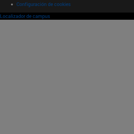
Configuración de cookies
Localizador de campus