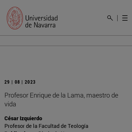
29 | 08 | 2023
Profesor Enrique de la Lama, maestro de
vida
César Izquierdo
Profesor de la Facultad de Teología