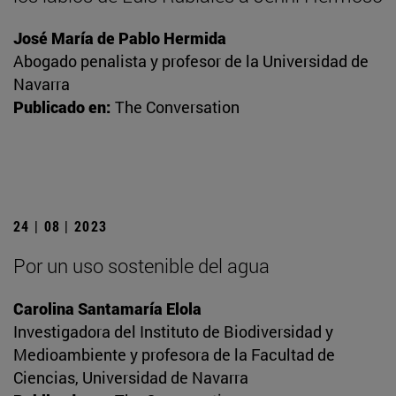
José María de Pablo Hermida
Abogado penalista y profesor de la Universidad de
Navarra
Publicado en:
The Conversation
24 | 08 | 2023
Por un uso sostenible del agua
Carolina Santamaría Elola
Investigadora del Instituto de Biodiversidad y
Medioambiente y profesora de la Facultad de
Ciencias, Universidad de Navarra