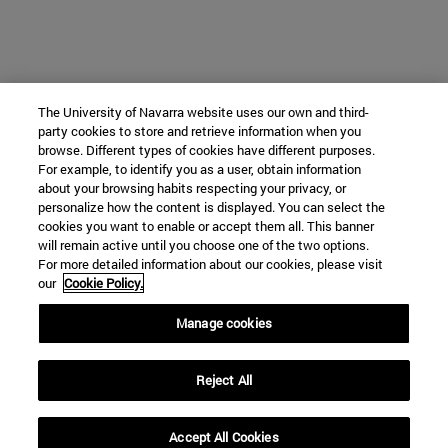
The University of Navarra website uses our own and third-
party cookies to store and retrieve information when you
browse. Different types of cookies have different purposes.
For example, to identify you as a user, obtain information
about your browsing habits respecting your privacy, or
personalize how the content is displayed. You can select the
cookies you want to enable or accept them all. This banner
will remain active until you choose one of the two options.
For more detailed information about our cookies, please visit
our
Cookie Policy.
Manage cookies
Reject All
Accept All Cookies