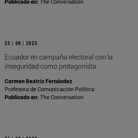
Publicado en:
The Conversation
23 | 08 | 2023
Ecuador en campaña electoral con la
inseguridad como protagonista
Carmen Beatriz Fernández
Profesora de Comunicación Política
Publicado en:
The Conversation