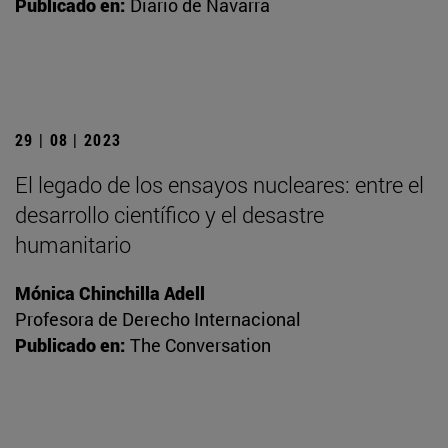
Publicado en:
Diario de Navarra
29 | 08 | 2023
El legado de los ensayos nucleares: entre el
desarrollo científico y el desastre
humanitario
Mónica Chinchilla Adell
Profesora de Derecho Internacional
Publicado en:
The Conversation