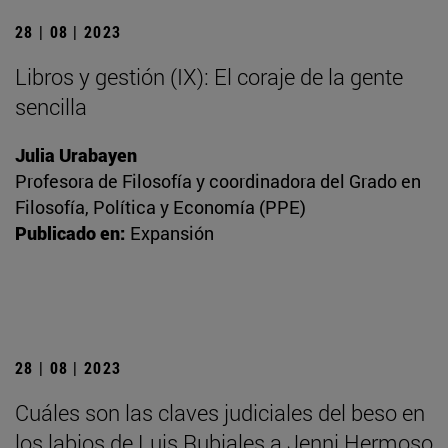
28 | 08 | 2023
Libros y gestión (IX): El coraje de la gente
sencilla
Julia Urabayen
Profesora de Filosofía y coordinadora del Grado en
Filosofía, Política y Economía (PPE)
Publicado en:
Expansión
28 | 08 | 2023
Cuáles son las claves judiciales del beso en
los labios de Luis Rubiales a Jenni Hermoso