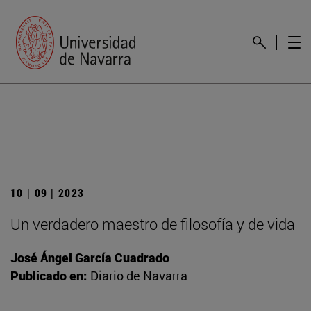
10 | 09 | 2023
Un verdadero maestro de filosofía y de vida
José Ángel García Cuadrado
Publicado en:
Diario de Navarra