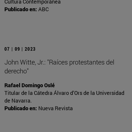
Cultura Contemporánea
Publicado en:
ABC
07 | 09 | 2023
John Witte, Jr.: "Raíces protestantes del
derecho"
Rafael Domingo Oslé
Titular de la Cátedra Álvaro d’Ors de la Universidad
de Navarra.
Publicado en:
Nueva Revista