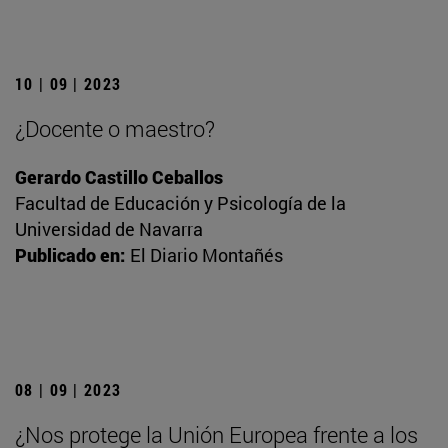
10 | 09 | 2023
¿Docente o maestro?
Gerardo Castillo Ceballos
Facultad de Educación y Psicología de la
Universidad de Navarra
Publicado en:
El Diario Montañés
08 | 09 | 2023
¿Nos protege la Unión Europea frente a los