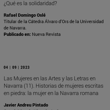
¿Qué es la solidaridad?
Rafael Domingo Oslé
Titular de la Cátedra Álvaro d’Ors de la Universidad
de Navarra.
Publicado en:
Nueva Revista
04 | 09 | 2023
Las Mujeres en las Artes y las Letras en
Navarra (11). Historias de mujeres escritas
en piedra: la mujer en la Navarra romana
Javier Andreu Pintado