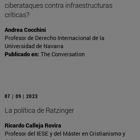
ciberataques contra infraestructuras
críticas?
Andrea Cocchini
Profesor de Derecho Internacional de la
Universidad de Navarra
Publicado en:
The Conversation
07 | 09 | 2023
La política de Ratzinger
Ricardo Calleja Rovira
Profesor del IESE y del Máster en Cristianismo y