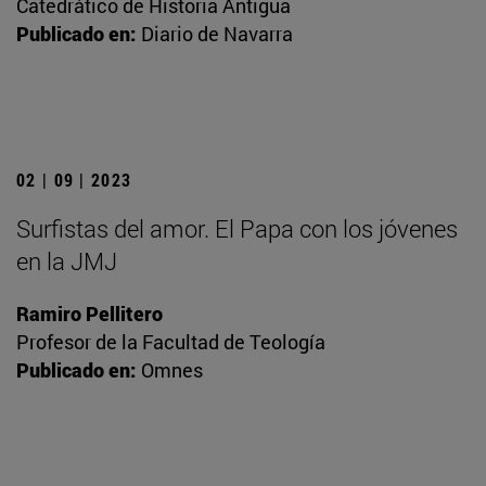
Catedrático de Historia Antigua
Publicado en:
Diario de Navarra
02 | 09 | 2023
Surfistas del amor. El Papa con los jóvenes
en la JMJ
Ramiro Pellitero
Profesor de la Facultad de Teología
Publicado en:
Omnes