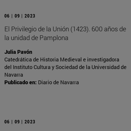
06 | 09 | 2023
El Privilegio de la Unión (1423). 600 años de
la unidad de Pamplona
Julia Pavón
Catedrática de Historia Medieval e investigadora
del Instituto Cultura y Sociedad de la Universidad de
Navarra
Publicado en:
Diario de Navarra
06 | 09 | 2023