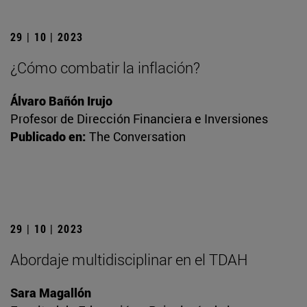
29 | 10 | 2023
¿Cómo combatir la inflación?
Álvaro Bañón Irujo
Profesor de Dirección Financiera e Inversiones
Publicado en:
The Conversation
29 | 10 | 2023
Abordaje multidisciplinar en el TDAH
Sara Magallón