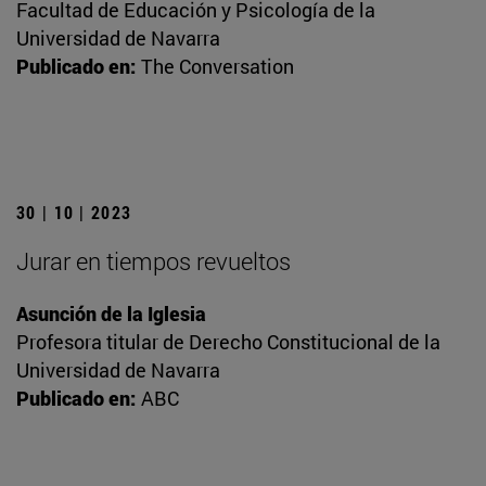
Facultad de Educación y Psicología de la
Universidad de Navarra
Publicado en:
The Conversation
30 | 10 | 2023
Jurar en tiempos revueltos
Asunción de la Iglesia
Profesora titular de Derecho Constitucional de la
Universidad de Navarra
Publicado en:
ABC