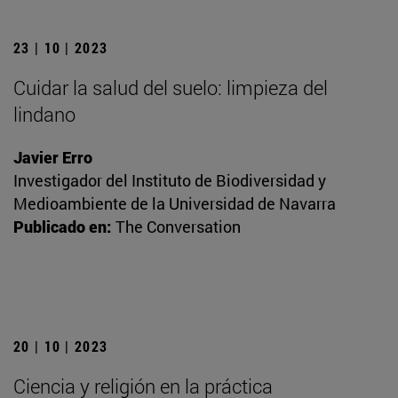
23 | 10 | 2023
Cuidar la salud del suelo: limpieza del
lindano
Javier Erro
Investigador del Instituto de Biodiversidad y
Medioambiente de la Universidad de Navarra
Publicado en:
The Conversation
20 | 10 | 2023
Ciencia y religión en la práctica