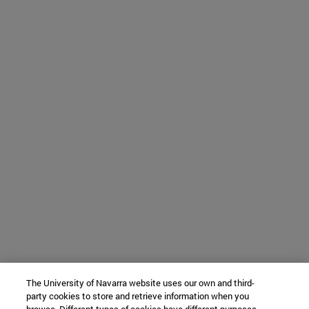
The University of Navarra website uses our own and third-
party cookies to store and retrieve information when you