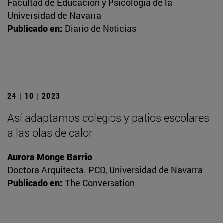
Facultad de Educación y Psicología de la
Universidad de Navarra
Publicado en:
Diario de Noticias
24 | 10 | 2023
Así adaptamos colegios y patios escolares
a las olas de calor
Aurora Monge Barrio
Doctora Arquitecta. PCD, Universidad de Navarra
Publicado en:
The Conversation