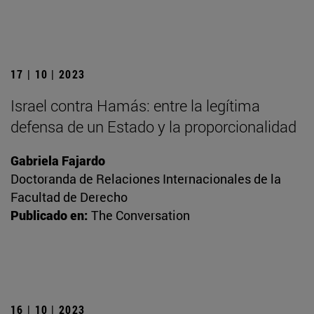
17 | 10 | 2023
Israel contra Hamás: entre la legítima
defensa de un Estado y la proporcionalidad
Gabriela Fajardo
Doctoranda de Relaciones Internacionales de la
Facultad de Derecho
Publicado en:
The Conversation
16 | 10 | 2023