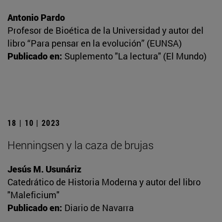
Antonio Pardo
Profesor de Bioética de la Universidad y autor del
libro “Para pensar en la evolución” (EUNSA)
Publicado en:
Suplemento "La lectura" (El Mundo)
18 | 10 | 2023
Henningsen y la caza de brujas
Jesús M. Usunáriz
Catedrático de Historia Moderna y autor del libro
"Maleficium"
Publicado en:
Diario de Navarra