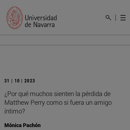
31 | 10 | 2023
¿Por qué muchos sienten la pérdida de
Matthew Perry como si fuera un amigo
íntimo?
Mónica Pachón