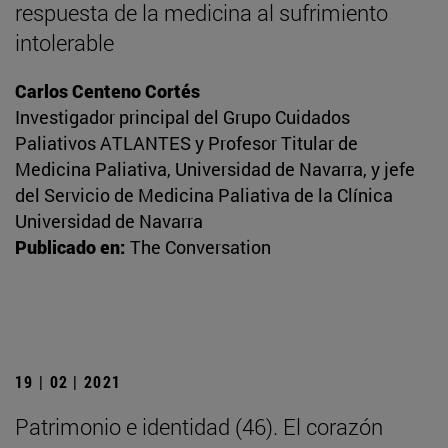
respuesta de la medicina al sufrimiento
intolerable
Carlos Centeno Cortés
Investigador principal del Grupo Cuidados
Paliativos ATLANTES y Profesor Titular de
Medicina Paliativa, Universidad de Navarra, y jefe
del Servicio de Medicina Paliativa de la Clínica
Universidad de Navarra
Publicado en:
The Conversation
19 | 02 | 2021
Patrimonio e identidad (46). El corazón