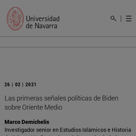
26 | 02 | 2021
Las primeras señales políticas de Biden
sobre Oriente Medio
Marco Demichelis
Investigador senior en Estudios Islámicos e Historia