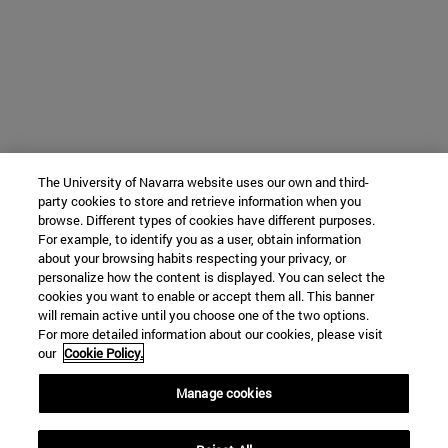
The University of Navarra website uses our own and third-
party cookies to store and retrieve information when you
browse. Different types of cookies have different purposes.
For example, to identify you as a user, obtain information
about your browsing habits respecting your privacy, or
personalize how the content is displayed. You can select the
cookies you want to enable or accept them all. This banner
will remain active until you choose one of the two options.
For more detailed information about our cookies, please visit
our
Cookie Policy.
Manage cookies