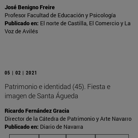
José Benigno Freire
Profesor Facultad de Educación y Psicología
Publicado en:
El norte de Castilla, El Comercio y La
Voz de Avilés
05 | 02 | 2021
Patrimonio e identidad (45). Fiesta e
imagen de Santa Águeda
Ricardo Fernández Gracia
Director de la Cátedra de Patrimonio y Arte Navarro
Publicado en:
Diario de Navarra