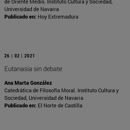
de Oriente Medio. Instituto Cultura y Sociedad,
Universidad de Navarra
Publicado en:
Hoy Extremadura
26 | 02 | 2021
Eutanasia sin debate
Ana Marta González
Catedrática de Filosofía Moral. Instituto Cultura y
Sociedad, Universidad de Navarra
Publicado en:
El Norte de Castilla