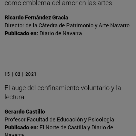
como emblema del amor en las artes
Ricardo Fernández Gracia
Director de la Cátedra de Patrimonio y Arte Navarro
Publicado en:
Diario de Navarra
15 | 02 | 2021
El auge del confinamiento voluntario y la
lectura
Gerardo Castillo
Profesor Facultad de Educación y Psicología
Publicado en:
El Norte de Castilla y Diario de
Navarra