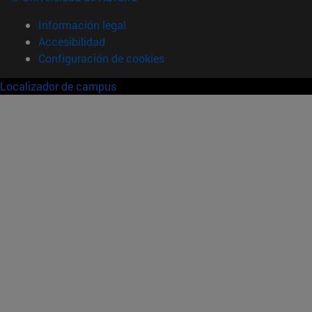
Información legal
Accesibilidad
Configuración de cookies
Localizador de campus