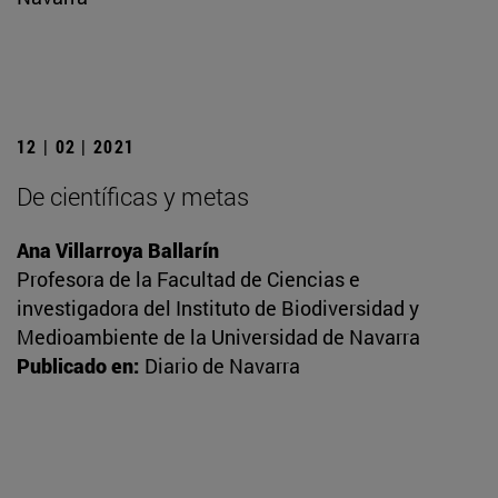
12 | 02 | 2021
De científicas y metas
Ana Villarroya Ballarín
Profesora de la Facultad de Ciencias e
investigadora del Instituto de Biodiversidad y
Medioambiente de la Universidad de Navarra
Publicado en:
Diario de Navarra