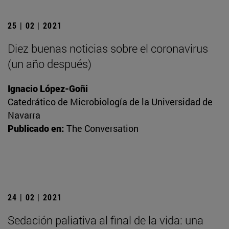
25 | 02 | 2021
Diez buenas noticias sobre el coronavirus
(un año después)
Ignacio López-Goñi
Catedrático de Microbiología de la Universidad de
Navarra
Publicado en:
The Conversation
24 | 02 | 2021
Sedación paliativa al final de la vida: una