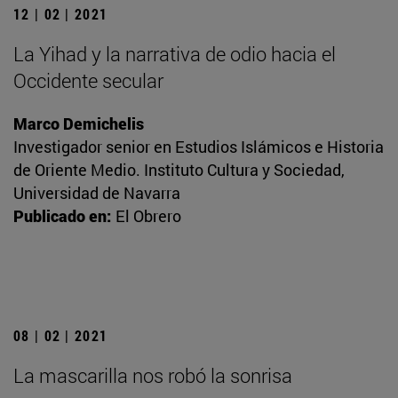
12 | 02 | 2021
La Yihad y la narrativa de odio hacia el
Occidente secular
Marco Demichelis
Investigador senior en Estudios Islámicos e Historia
de Oriente Medio. Instituto Cultura y Sociedad,
Universidad de Navarra
Publicado en:
El Obrero
08 | 02 | 2021
La mascarilla nos robó la sonrisa