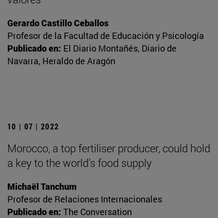
Gerardo Castillo Ceballos
Profesor de la Facultad de Educación y Psicología
Publicado en:
El Diario Montañés, Diario de
Navarra, Heraldo de Aragón
10 | 07 | 2022
Morocco, a top fertiliser producer, could hold
a key to the world’s food supply
Michaël Tanchum
Profesor de Relaciones Internacionales
Publicado en:
The Conversation