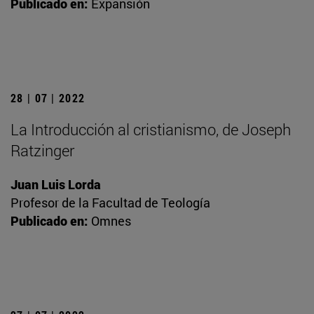
Publicado en:
Expansión
28 | 07 | 2022
La Introducción al cristianismo, de Joseph
Ratzinger
Juan Luis Lorda
Profesor de la Facultad de Teología
Publicado en:
Omnes