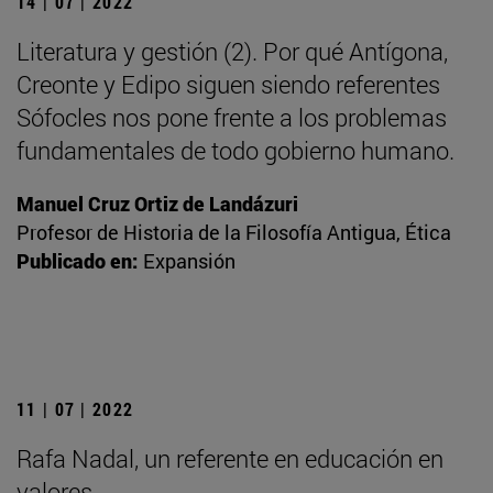
14 | 07 | 2022
Literatura y gestión (2). Por qué Antígona,
Creonte y Edipo siguen siendo referentes
Sófocles nos pone frente a los problemas
fundamentales de todo gobierno humano.
Manuel Cruz Ortiz de Landázuri
Profesor de Historia de la Filosofía Antigua, Ética
Publicado en:
Expansión
11 | 07 | 2022
Rafa Nadal, un referente en educación en
valores