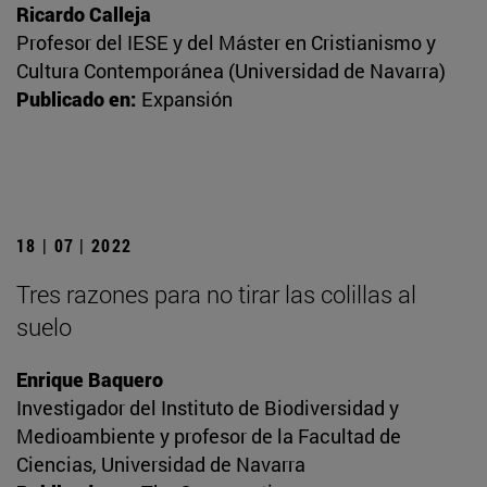
Ricardo Calleja
Profesor del IESE y del Máster en Cristianismo y
Cultura Contemporánea (Universidad de Navarra)
Publicado en:
Expansión
18 | 07 | 2022
Tres razones para no tirar las colillas al
suelo
Enrique Baquero
Investigador del Instituto de Biodiversidad y
Medioambiente y profesor de la Facultad de
Ciencias, Universidad de Navarra