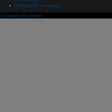
Configuración de cookies
Localizador de campus