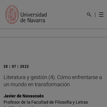
28 | 07 | 2022
Literatura y gestión (4). Cómo enfrentarse a
un mundo en transformación
Javier de Navascués
Profesor de la Facultad de Filosofía y Letras