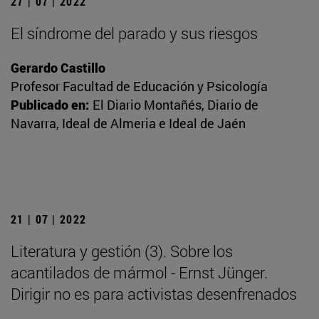
27 | 07 | 2022
El síndrome del parado y sus riesgos
Gerardo Castillo
Profesor Facultad de Educación y Psicología
Publicado en:
El Diario Montañés, Diario de
Navarra, Ideal de Almeria e Ideal de Jaén
21 | 07 | 2022
Literatura y gestión (3). Sobre los
acantilados de mármol - Ernst Jünger.
Dirigir no es para activistas desenfrenados