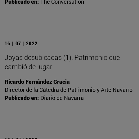
Publicado en:
The Conversation
16 | 07 | 2022
Joyas desubicadas (1). Patrimonio que
cambió de lugar
Ricardo Fernández Gracia
Director de la Cátedra de Patrimonio y Arte Navarro
Publicado en:
Diario de Navarra