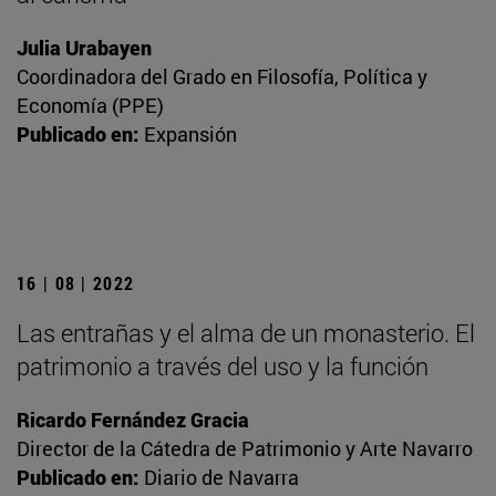
Julia Urabayen
Coordinadora del Grado en Filosofía, Política y
Economía (PPE)
Publicado en:
Expansión
16 | 08 | 2022
Las entrañas y el alma de un monasterio. El
patrimonio a través del uso y la función
Ricardo Fernández Gracia
Director de la Cátedra de Patrimonio y Arte Navarro
Publicado en:
Diario de Navarra