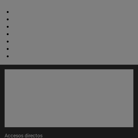
Accesos directos