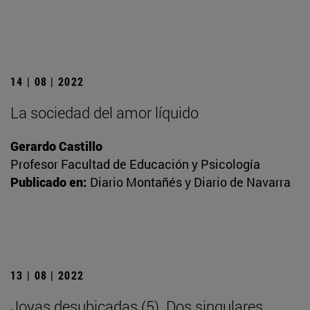
14 | 08 | 2022
La sociedad del amor líquido
Gerardo Castillo
Profesor Facultad de Educación y Psicología
Publicado en:
Diario Montañés y Diario de Navarra
13 | 08 | 2022
Joyas desubicadas (5). Dos singulares