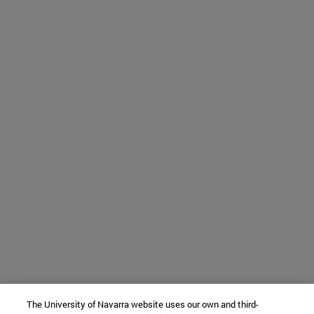
The University of Navarra website uses our own and third-