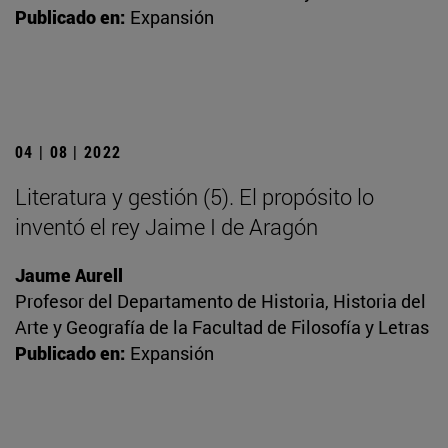
Publicado en:
Expansión
04 | 08 | 2022
Literatura y gestión (5). El propósito lo
inventó el rey Jaime I de Aragón
Jaume Aurell
Profesor del Departamento de Historia, Historia del
Arte y Geografía de la Facultad de Filosofía y Letras
Publicado en:
Expansión