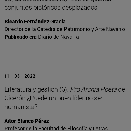
conjuntos pictóricos desplazados
Ricardo Fernández Gracia
Director de la Cátedra de Patrimonio y Arte Navarro
Publicado en:
Diario de Navarra
11 | 08 | 2022
Literatura y gestión (6).
Pro Archia Poeta
de
Cicerón ¿Puede un buen líder no ser
humanista?
Aitor Blanco Pérez
Profesor de la Facultad de Filosofía y Letras