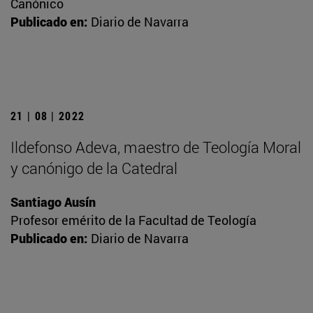
Canónico
Publicado en:
Diario de Navarra
21 | 08 | 2022
Ildefonso Adeva, maestro de Teología Moral
y canónigo de la Catedral
Santiago Ausín
Profesor emérito de la Facultad de Teología
Publicado en:
Diario de Navarra