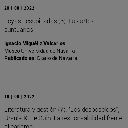
20 | 08 | 2022
Joyas desubicadas (6). Las artes
suntuarias
Ignacio Miguéliz Valcarlos
Museo Universidad de Navarra
Publicado en:
Diario de Navarra
18 | 08 | 2022
Literatura y gestión (7). “Los desposeídos”,
Ursula K. Le Guin. La responsabilidad frente
al carisma