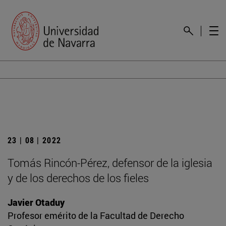
23 | 08 | 2022
Tomás Rincón-Pérez, defensor de la iglesia
y de los derechos de los fieles
Javier Otaduy
Profesor emérito de la Facultad de Derecho