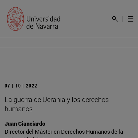
07 | 10 | 2022
La guerra de Ucrania y los derechos
humanos
Juan Cianciardo
Director del Máster en Derechos Humanos de la