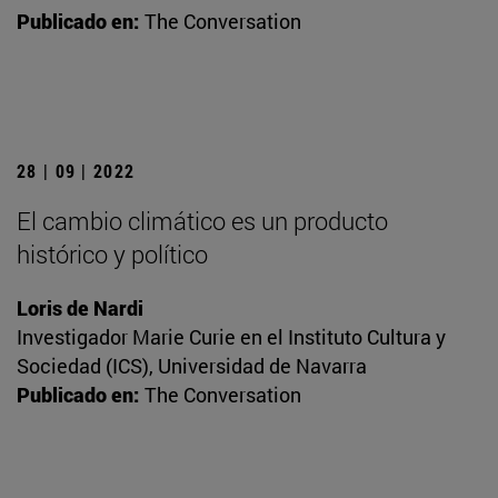
Publicado en:
The Conversation
28 | 09 | 2022
El cambio climático es un producto
histórico y político
Loris de Nardi
Investigador Marie Curie en el Instituto Cultura y
Sociedad (ICS), Universidad de Navarra
Publicado en:
The Conversation