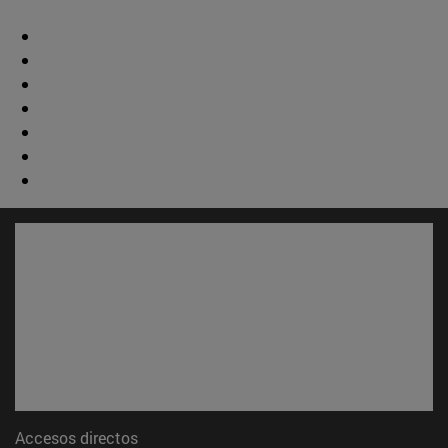
Accesos directos