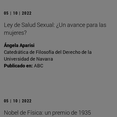
05 | 10 | 2022
Ley de Salud Sexual: ¿Un avance para las
mujeres?
Ángela Aparisi
Catedrática de Filosofía del Derecho de la
Universidad de Navarra
Publicado en:
ABC
05 | 10 | 2022
Nobel de Física: un premio de 1935