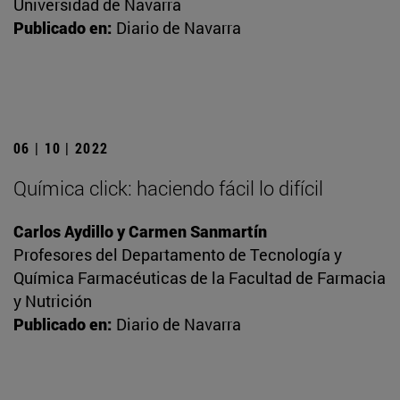
Universidad de Navarra
Publicado en:
Diario de Navarra
06 | 10 | 2022
Química click: haciendo fácil lo difícil
Carlos Aydillo y Carmen Sanmartín
Profesores del Departamento de Tecnología y
Química Farmacéuticas de la Facultad de Farmacia
y Nutrición
Publicado en:
Diario de Navarra