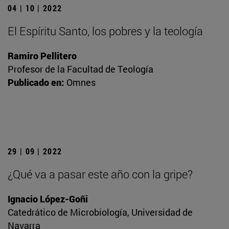
04 | 10 | 2022
El Espíritu Santo, los pobres y la teología
Ramiro Pellitero
Profesor de la Facultad de Teología
Publicado en:
Omnes
29 | 09 | 2022
¿Qué va a pasar este año con la gripe?
Ignacio López-Goñi
Catedrático de Microbiología, Universidad de
Navarra