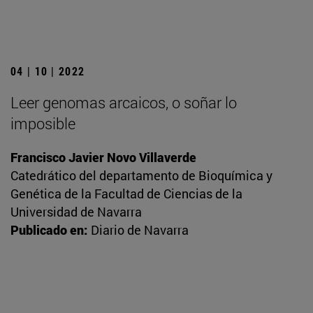
04 | 10 | 2022
Leer genomas arcaicos, o soñar lo
imposible
Francisco Javier Novo Villaverde
Catedrático del departamento de Bioquímica y
Genética de la Facultad de Ciencias de la
Universidad de Navarra
Publicado en:
Diario de Navarra