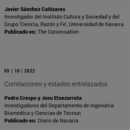
Javier Sánchez Cañizares
Investigador del Instituto Cultura y Sociedad y del
Grupo 'Ciencia, Razón y Fe', Universidad de Navarra
Publicado en:
The Conversation
05 | 10 | 2022
Correlaciones y estados entrelazados
Pedro Crespo y Josu Etxezarreta
Investigadores del Departamento de Ingeniería
Biomédica y Ciencias de Tecnun
Publicado en:
Diario de Navarra