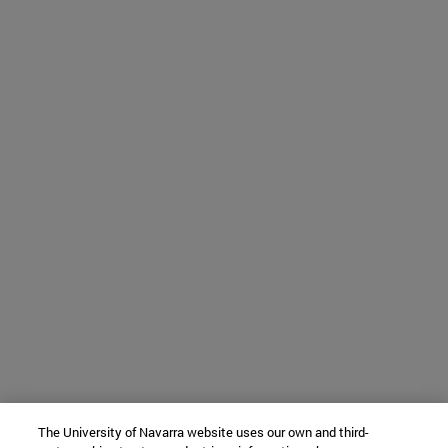
The University of Navarra website uses our own and third-