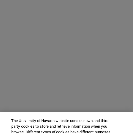
The University of Navarra website uses our own and third-
party cookies to store and retrieve information when you
browse. Different types of cookies have different purposes.