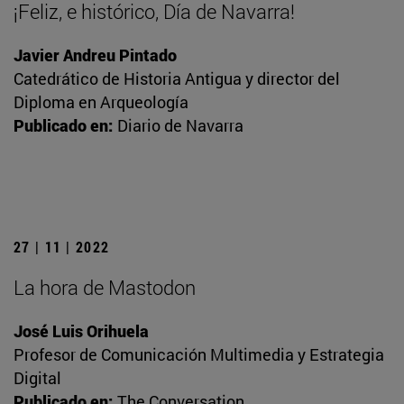
¡Feliz, e histórico, Día de Navarra!
Javier Andreu Pintado
Catedrático de Historia Antigua y director del
Diploma en Arqueología
Publicado en:
Diario de Navarra
27 | 11 | 2022
La hora de Mastodon
José Luis Orihuela
Profesor de Comunicación Multimedia y Estrategia
Digital
Publicado en:
The Conversation