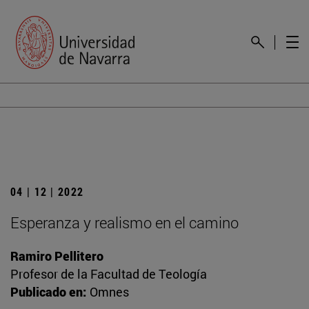
04 | 12 | 2022
Esperanza y realismo en el camino
Ramiro Pellitero
Profesor de la Facultad de Teología
Publicado en:
Omnes