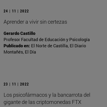
24 | 11 | 2022
Aprender a vivir sin certezas
Gerardo Castillo
Profesor Facultad de Educación y Psicología
Publicado en:
El Norte de Castilla, El Diario
Montañés, El Día
23 | 11 | 2022
Los psicofármacos y la bancarrota del
gigante de las criptomonedas FTX