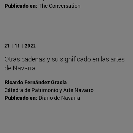
Publicado en:
The Conversation
21 | 11 | 2022
Otras cadenas y su significado en las artes
de Navarra
Ricardo Fernández Gracia
Cátedra de Patrimonio y Arte Navarro
Publicado en:
Diario de Navarra