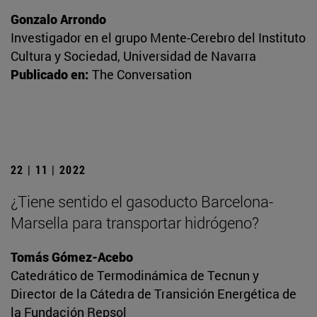
Gonzalo Arrondo
Investigador en el grupo Mente-Cerebro del Instituto
Cultura y Sociedad, Universidad de Navarra
Publicado en:
The Conversation
22 | 11 | 2022
¿Tiene sentido el gasoducto Barcelona-
Marsella para transportar hidrógeno?
Tomás Gómez-Acebo
Catedrático de Termodinámica de Tecnun y
Director de la Cátedra de Transición Energética de
la Fundación Repsol