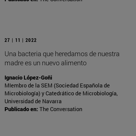
27 | 11 | 2022
Una bacteria que heredamos de nuestra
madre es un nuevo alimento
Ignacio López-Goñi
MIembro de la SEM (Sociedad Española de
Microbiología) y Catedrático de Microbiología,
Universidad de Navarra
Publicado en:
The Conversation