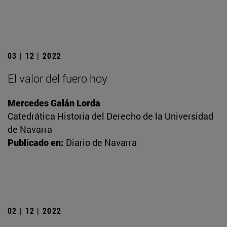
03 | 12 | 2022
El valor del fuero hoy
Mercedes Galán Lorda
Catedrática Historia del Derecho de la Universidad
de Navarra
Publicado en:
Diario de Navarra
02 | 12 | 2022