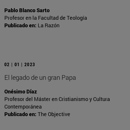
Pablo Blanco Sarto
Profesor en la Facultad de Teología
Publicado en:
La Razón
02 | 01 | 2023
El legado de un gran Papa
Onésimo Díaz
Profesor del Máster en Cristianismo y Cultura
Contemporánea
Publicado en:
The Objective