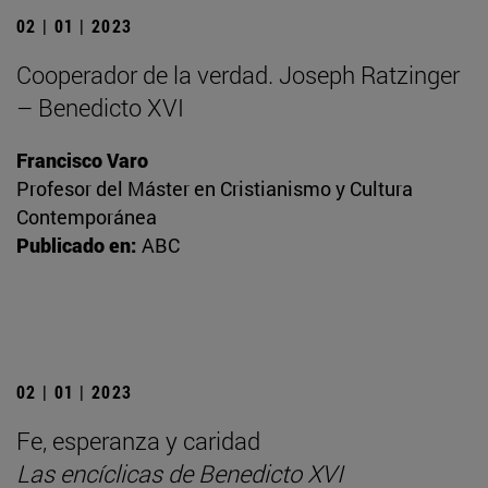
02 | 01 | 2023
Cooperador de la verdad. Joseph Ratzinger
– Benedicto XVI
Francisco Varo
Profesor del Máster en Cristianismo y Cultura
Contemporánea
Publicado en:
ABC
02 | 01 | 2023
Fe, esperanza y caridad
Las encíclicas de Benedicto XVI