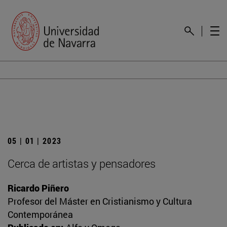
05 | 01 | 2023
Cerca de artistas y pensadores
Ricardo Piñero
Profesor del Máster en Cristianismo y Cultura
Contemporánea