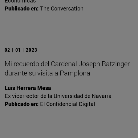
Económicas
Publicado en:
The Conversation
02 | 01 | 2023
Mi recuerdo del Cardenal Joseph Ratzinger
durante su visita a Pamplona
Luis Herrera Mesa
Ex vicerrector de la Universidad de Navarra
Publicado en:
El Confidencial Digital