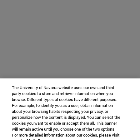
The University of Navarra website uses our own and third-
party cookies to store and retrieve information when you
browse. Different types of cookies have different purposes.
For example, to identify you as a user, obtain information
about your browsing habits respecting your privacy, or
personalize how the content is displayed. You can select the
cookies you want to enable or accept them all. This banner
will remain active until you choose one of the two options.
For more detailed information about our cookies, please visit