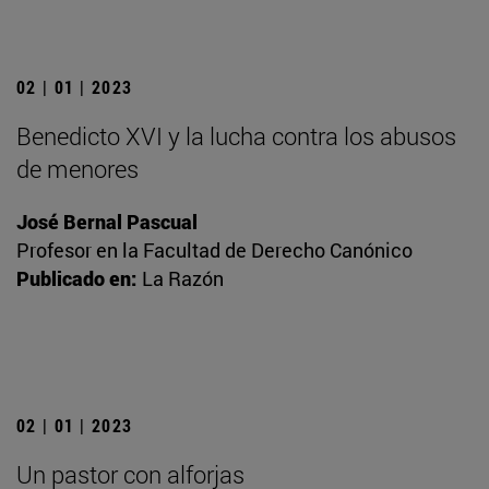
02 | 01 | 2023
Benedicto XVI y la lucha contra los abusos
de menores
José Bernal Pascual
Profesor en la Facultad de Derecho Canónico
Publicado en:
La Razón
02 | 01 | 2023
Un pastor con alforjas