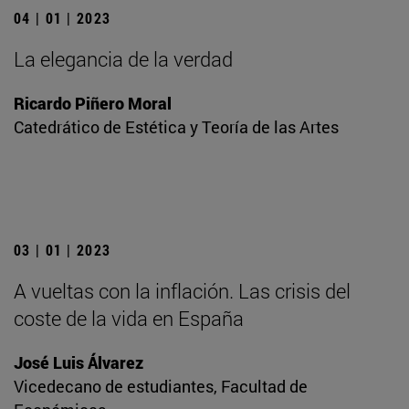
04 | 01 | 2023
La elegancia de la verdad
Ricardo Piñero Moral
Catedrático de Estética y Teoría de las Artes
03 | 01 | 2023
A vueltas con la inflación. Las crisis del
coste de la vida en España
José Luis Álvarez
Vicedecano de estudiantes, Facultad de