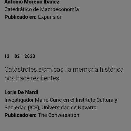
Antonio Moreno Ibáñez
Catedrático de Macroeconomía
Publicado en:
Expansión
12 | 02 | 2023
Catástrofes sísmicas: la memoria histórica
nos hace resilientes
Loris De Nardi
Investigador Marie Curie en el Instituto Cultura y
Sociedad (ICS), Universidad de Navarra
Publicado en:
The Conversation