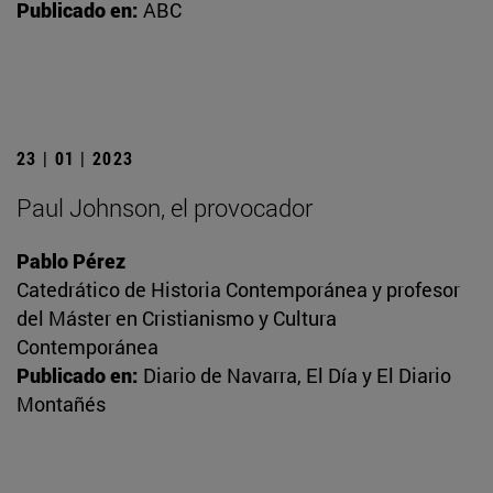
Publicado en:
ABC
23 | 01 | 2023
Paul Johnson, el provocador
Pablo Pérez
Catedrático de Historia Contemporánea y profesor
del Máster en Cristianismo y Cultura
Contemporánea
Publicado en:
Diario de Navarra, El Día y El Diario
Montañés