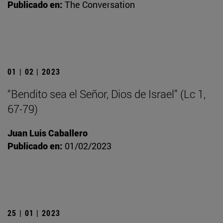
Publicado en:
The Conversation
01 | 02 | 2023
“Bendito sea el Señor, Dios de Israel” (Lc 1,
67-79)
Juan Luis Caballero
Publicado en:
01/02/2023
25 | 01 | 2023