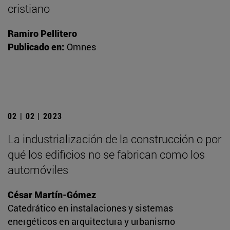
cristiano
Ramiro Pellitero
Publicado en:
Omnes
02 | 02 | 2023
La industrialización de la construcción o por
qué los edificios no se fabrican como los
automóviles
César Martín-Gómez
Catedrático en instalaciones y sistemas
energéticos en arquitectura y urbanismo