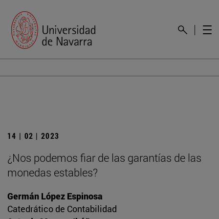
14 | 02 | 2023
¿Nos podemos fiar de las garantías de las
monedas estables?
Germán López Espinosa
Catedrático de Contabilidad