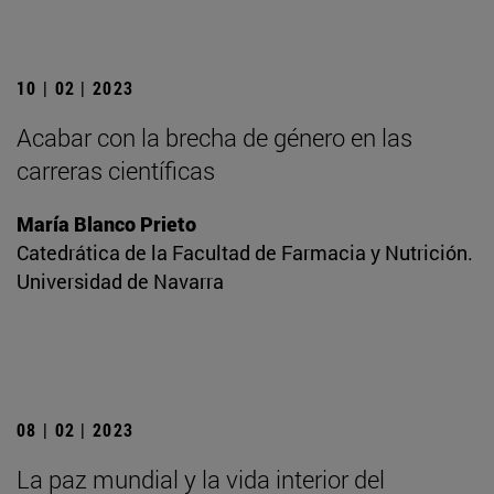
10 | 02 | 2023
Acabar con la brecha de género en las
carreras científicas
María Blanco Prieto
Catedrática de la Facultad de Farmacia y Nutrición.
Universidad de Navarra
08 | 02 | 2023
La paz mundial y la vida interior del