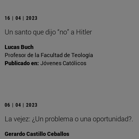
16 | 04 | 2023
Un santo que dijo “no” a Hitler
Lucas Buch
Profesor de la Facultad de Teología
Publicado en:
Jóvenes Católicos
06 | 04 | 2023
La vejez: ¿Un problema o una oportunidad?.
Gerardo Castillo Ceballos