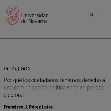
19 | 04 | 2023
Por qué los ciudadanos tenemos derecho a
una comunicación política sana en periodo
electoral
Francisco J. Pérez Latre