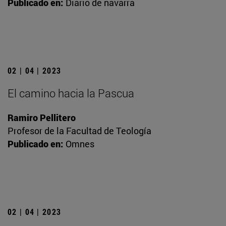
Publicado en:
Diario de navarra
02 | 04 | 2023
El camino hacia la Pascua
Ramiro Pellitero
Profesor de la Facultad de Teología
Publicado en:
Omnes
02 | 04 | 2023