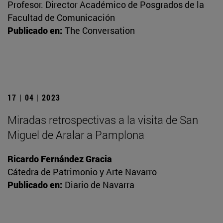
Profesor. Director Académico de Posgrados de la
Facultad de Comunicación
Publicado en:
The Conversation
17 | 04 | 2023
Miradas retrospectivas a la visita de San
Miguel de Aralar a Pamplona
Ricardo Fernández Gracia
Cátedra de Patrimonio y Arte Navarro
Publicado en:
Diario de Navarra