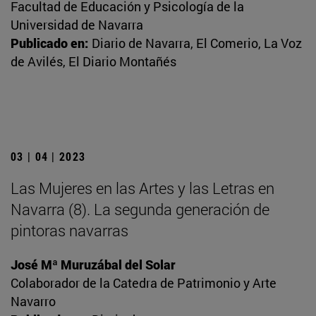
Facultad de Educación y Psicología de la
Universidad de Navarra
Publicado en:
Diario de Navarra, El Comerio, La Voz
de Avilés, El Diario Montañés
03 | 04 | 2023
Las Mujeres en las Artes y las Letras en
Navarra (8). La segunda generación de
pintoras navarras
José Mª Muruzábal del Solar
Colaborador de la Catedra de Patrimonio y Arte
Navarro