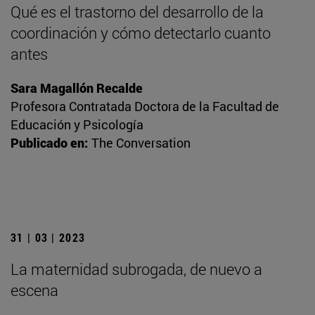
Qué es el trastorno del desarrollo de la
coordinación y cómo detectarlo cuanto
antes
Sara Magallón Recalde
Profesora Contratada Doctora de la Facultad de
Educación y Psicología
Publicado en:
The Conversation
31 | 03 | 2023
La maternidad subrogada, de nuevo a
escena