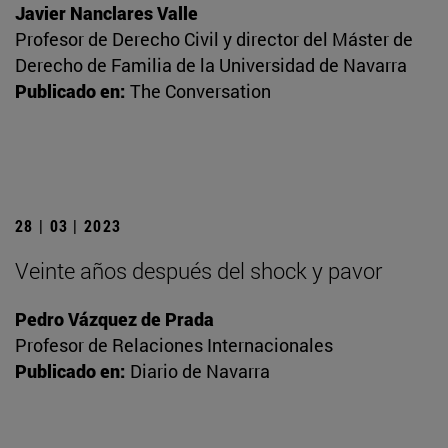
Javier Nanclares Valle
Profesor de Derecho Civil y director del Máster de
Derecho de Familia de la Universidad de Navarra
Publicado en:
The Conversation
28 | 03 | 2023
Veinte años después del shock y pavor
Pedro Vázquez de Prada
Profesor de Relaciones Internacionales
Publicado en:
Diario de Navarra