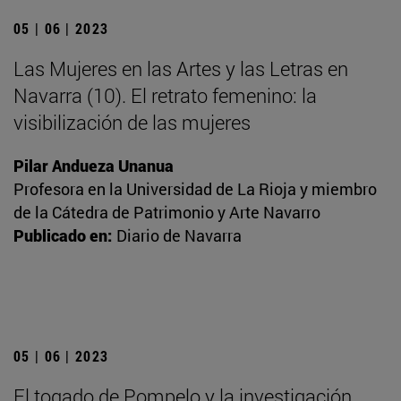
05 | 06 | 2023
Las Mujeres en las Artes y las Letras en
Navarra (10). El retrato femenino: la
visibilización de las mujeres
Pilar Andueza Unanua
Profesora en la Universidad de La Rioja y miembro
de la Cátedra de Patrimonio y Arte Navarro
Publicado en:
Diario de Navarra
05 | 06 | 2023
El togado de Pompelo y la investigación