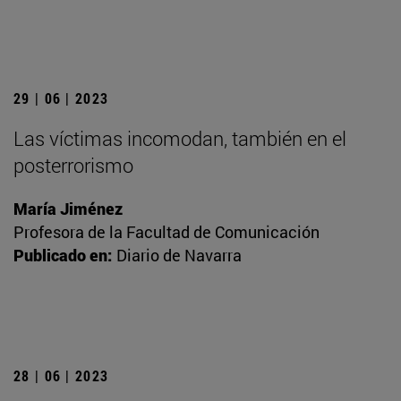
29 | 06 | 2023
Las víctimas incomodan, también en el
posterrorismo
María Jiménez
Profesora de la Facultad de Comunicación
Publicado en:
Diario de Navarra
28 | 06 | 2023