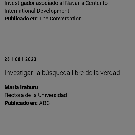
Investigador asociado al Navarra Center for
International Development
Publicado en:
The Conversation
28 | 06 | 2023
Investigar, la búsqueda libre de la verdad
María Iraburu
Rectora de la Universidad
Publicado en:
ABC