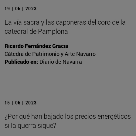
19 | 06 | 2023
La vía sacra y las caponeras del coro de la
catedral de Pamplona
Ricardo Fernández Gracia
Cátedra de Patrimonio y Arte Navarro
Publicado en:
Diario de Navarra
15 | 06 | 2023
¿Por qué han bajado los precios energéticos
si la guerra sigue?