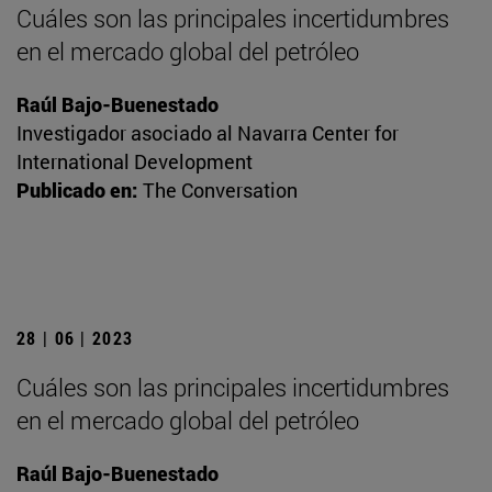
Cuáles son las principales incertidumbres
en el mercado global del petróleo
Raúl Bajo-Buenestado
Investigador asociado al Navarra Center for
International Development
Publicado en:
The Conversation
28 | 06 | 2023
Cuáles son las principales incertidumbres
en el mercado global del petróleo
Raúl Bajo-Buenestado