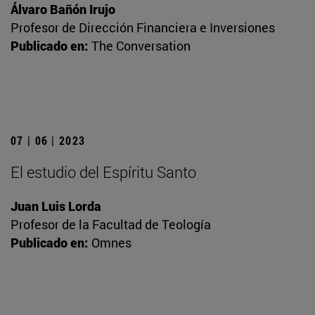
Álvaro Bañón Irujo
Profesor de Dirección Financiera e Inversiones
Publicado en:
The Conversation
07 | 06 | 2023
El estudio del Espíritu Santo
Juan Luis Lorda
Profesor de la Facultad de Teología
Publicado en:
Omnes