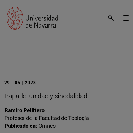
29 | 06 | 2023
Papado, unidad y sinodalidad
Ramiro Pellitero
Profesor de la Facultad de Teología
Publicado en:
Omnes