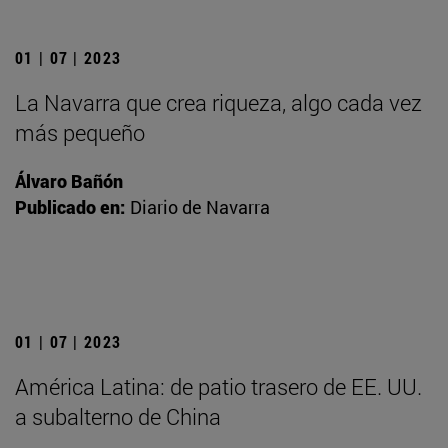
01 | 07 | 2023
La Navarra que crea riqueza, algo cada vez
más pequeño
Álvaro Bañón
Publicado en:
Diario de Navarra
01 | 07 | 2023
América Latina: de patio trasero de EE. UU.
a subalterno de China