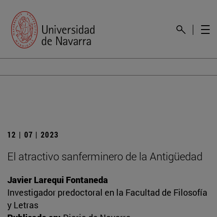
12 | 07 | 2023
El atractivo sanferminero de la Antigüedad
Javier Larequi Fontaneda
Investigador predoctoral en la Facultad de Filosofía
y Letras