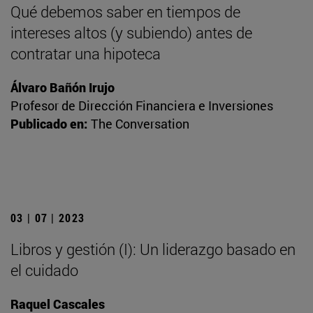
Qué debemos saber en tiempos de
intereses altos (y subiendo) antes de
contratar una hipoteca
Álvaro Bañón Irujo
Profesor de Dirección Financiera e Inversiones
Publicado en:
The Conversation
03 | 07 | 2023
Libros y gestión (I): Un liderazgo basado en
el cuidado
Raquel Cascales