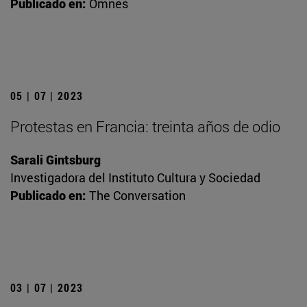
Publicado en:
Omnes
05 | 07 | 2023
Protestas en Francia: treinta años de odio
Sarali Gintsburg
Investigadora del Instituto Cultura y Sociedad
Publicado en:
The Conversation
03 | 07 | 2023