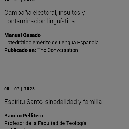
Campaña electoral, insultos y
contaminación lingüística
Manuel Casado
Catedrático emérito de Lengua Española
Publicado en:
The Conversation
08 | 07 | 2023
Espíritu Santo, sinodalidad y familia
Ramiro Pellitero
Profesor de la Facultad de Teología