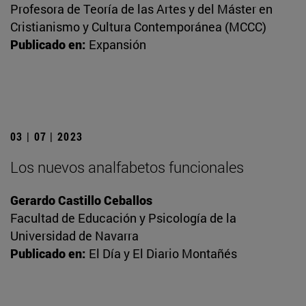
Profesora de Teoría de las Artes y del Máster en
Cristianismo y Cultura Contemporánea (MCCC)
Publicado en:
Expansión
03 | 07 | 2023
Los nuevos analfabetos funcionales
Gerardo Castillo Ceballos
Facultad de Educación y Psicología de la
Universidad de Navarra
Publicado en:
El Día y El Diario Montañés