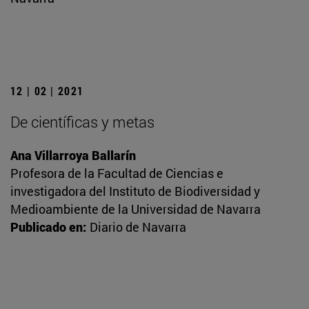
12 | 02 | 2021
De científicas y metas
Ana Villarroya Ballarín
Profesora de la Facultad de Ciencias e
investigadora del Instituto de Biodiversidad y
Medioambiente de la Universidad de Navarra
Publicado en:
Diario de Navarra