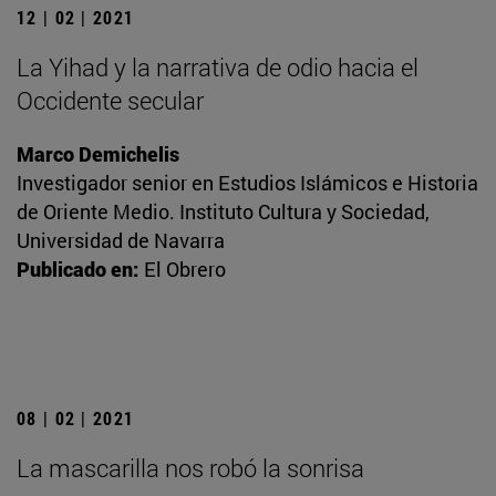
12 | 02 | 2021
La Yihad y la narrativa de odio hacia el
Occidente secular
Marco Demichelis
Investigador senior en Estudios Islámicos e Historia
de Oriente Medio. Instituto Cultura y Sociedad,
Universidad de Navarra
Publicado en:
El Obrero
08 | 02 | 2021
La mascarilla nos robó la sonrisa