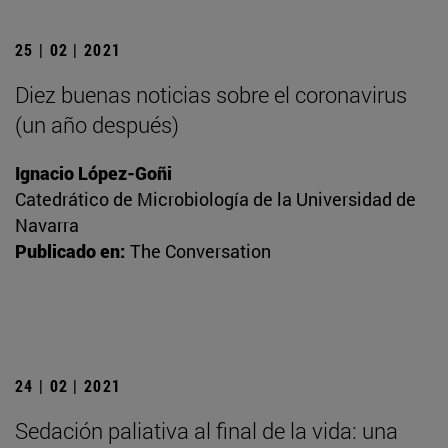
25 | 02 | 2021
Diez buenas noticias sobre el coronavirus
(un año después)
Ignacio López-Goñi
Catedrático de Microbiología de la Universidad de
Navarra
Publicado en:
The Conversation
24 | 02 | 2021
Sedación paliativa al final de la vida: una