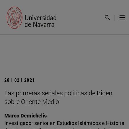
26 | 02 | 2021
Las primeras señales políticas de Biden
sobre Oriente Medio
Marco Demichelis
Investigador senior en Estudios Islámicos e Historia