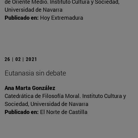
de Oriente Medio. Instituto Cultura y Sociedad,
Universidad de Navarra
Publicado en:
Hoy Extremadura
26 | 02 | 2021
Eutanasia sin debate
Ana Marta González
Catedrática de Filosofía Moral. Instituto Cultura y
Sociedad, Universidad de Navarra
Publicado en:
El Norte de Castilla