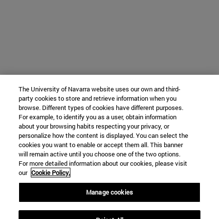
The University of Navarra website uses our own and third-
party cookies to store and retrieve information when you
browse. Different types of cookies have different purposes.
For example, to identify you as a user, obtain information
about your browsing habits respecting your privacy, or
personalize how the content is displayed. You can select the
cookies you want to enable or accept them all. This banner
will remain active until you choose one of the two options.
For more detailed information about our cookies, please visit
our
Cookie Policy.
Manage cookies