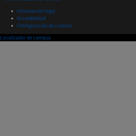
Información legal
Accesibilidad
Configuración de cookies
Localizador de campus