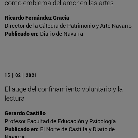
como emblema del amor en las artes
Ricardo Fernández Gracia
Director de la Cátedra de Patrimonio y Arte Navarro
Publicado en:
Diario de Navarra
15 | 02 | 2021
El auge del confinamiento voluntario y la
lectura
Gerardo Castillo
Profesor Facultad de Educación y Psicología
Publicado en:
El Norte de Castilla y Diario de
Navarra