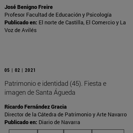
José Benigno Freire
Profesor Facultad de Educación y Psicología
Publicado en:
El norte de Castilla, El Comercio y La
Voz de Avilés
05 | 02 | 2021
Patrimonio e identidad (45). Fiesta e
imagen de Santa Águeda
Ricardo Fernández Gracia
Director de la Cátedra de Patrimonio y Arte Navarro
Publicado en:
Diario de Navarra