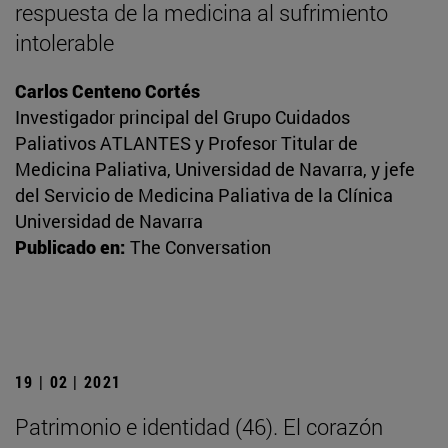
respuesta de la medicina al sufrimiento
intolerable
Carlos Centeno Cortés
Investigador principal del Grupo Cuidados
Paliativos ATLANTES y Profesor Titular de
Medicina Paliativa, Universidad de Navarra, y jefe
del Servicio de Medicina Paliativa de la Clínica
Universidad de Navarra
Publicado en:
The Conversation
19 | 02 | 2021
Patrimonio e identidad (46). El corazón