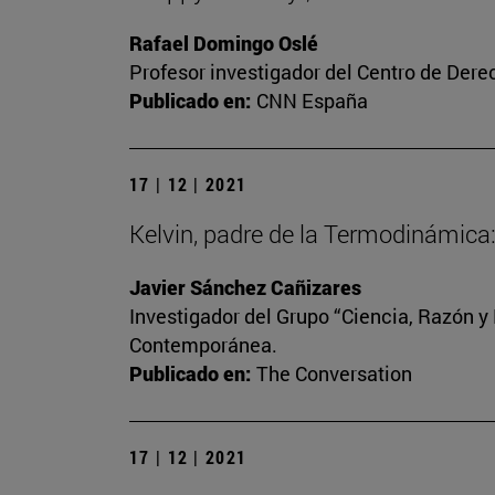
Rafael Domingo Oslé
Profesor investigador del Centro de Dere
Publicado en:
CNN España
17 | 12 | 2021
Kelvin, padre de la Termodinámica: 
Javier Sánchez Cañizares
Investigador del Grupo “Ciencia, Razón y 
Contemporánea.
Publicado en:
The Conversation
17 | 12 | 2021