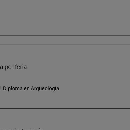
 periferia
del Diploma en Arqueología