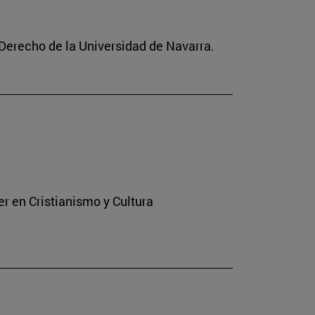
 Derecho de la Universidad de Navarra.
er en Cristianismo y Cultura