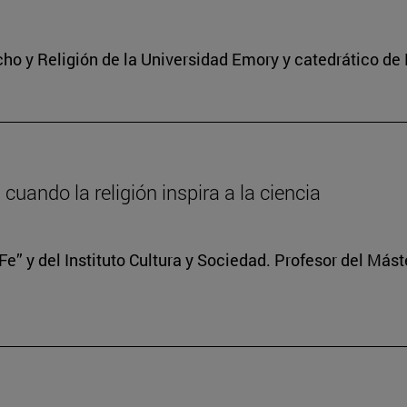
cho y Religión de la Universidad Emory y catedrático de
cuando la religión inspira a la ciencia
Fe” y del Instituto Cultura y Sociedad. Profesor del Mást