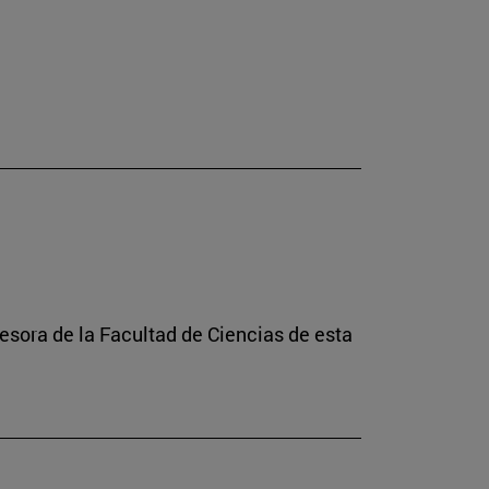
esora de la Facultad de Ciencias de esta