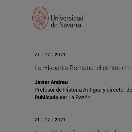
27 | 12 | 2021
La Hispania Romana: el centro en la
Javier Andreu
Profesor de Historia Antigua y director 
Publicado en:
La Razón
21 | 12 | 2021