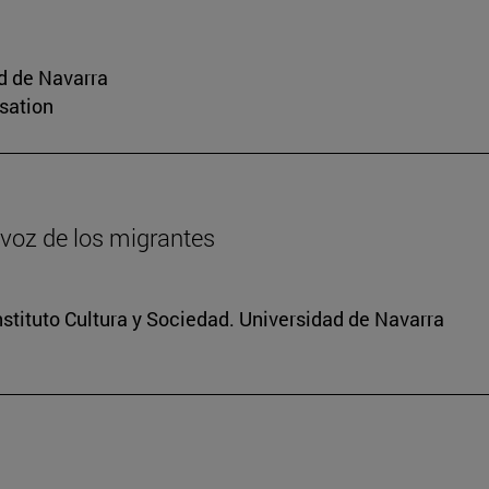
d de Navarra
sation
voz de los migrantes
stituto Cultura y Sociedad. Universidad de Navarra