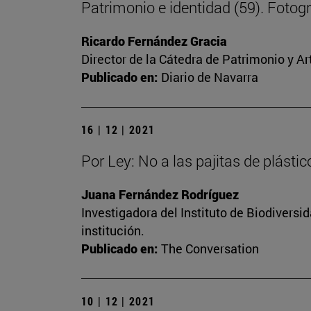
Patrimonio e identidad (59). Fotog
Ricardo Fernández Gracia
Director de la Cátedra de Patrimonio y A
Publicado en:
Diario de Navarra
16 | 12 | 2021
Por Ley: No a las pajitas de plástic
Juana Fernández Rodríguez
Investigadora del Instituto de Biodivers
institución.
Publicado en:
The Conversation
10 | 12 | 2021