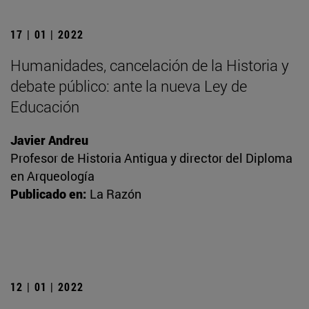
17 | 01 | 2022
Humanidades, cancelación de la Historia y
debate público: ante la nueva Ley de
Educación
Javier Andreu
Profesor de Historia Antigua y director del Diploma
en Arqueología
Publicado en:
La Razón
12 | 01 | 2022