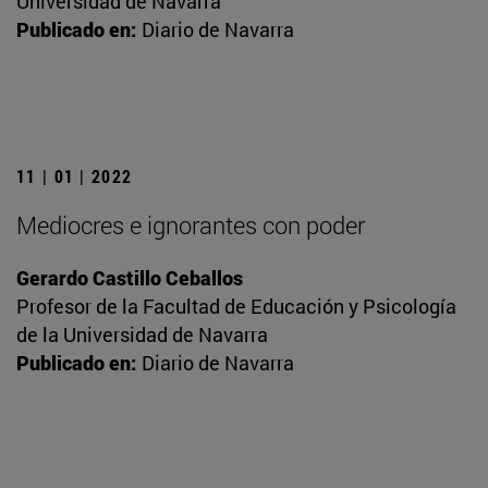
Universidad de Navarra
Publicado en:
Diario de Navarra
11 | 01 | 2022
Mediocres e ignorantes con poder
Gerardo Castillo Ceballos
Profesor de la Facultad de Educación y Psicología
de la Universidad de Navarra
Publicado en:
Diario de Navarra