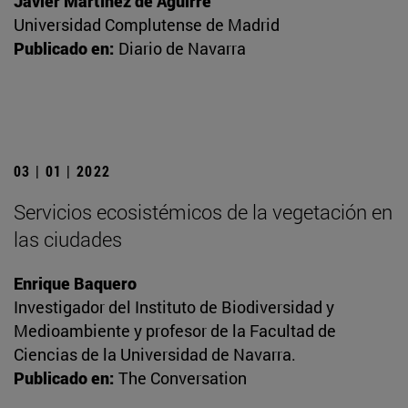
Javier Martínez de Aguirre
Universidad Complutense de Madrid
Publicado en:
Diario de Navarra
03 | 01 | 2022
Servicios ecosistémicos de la vegetación en
las ciudades
Enrique Baquero
Investigador del Instituto de Biodiversidad y
Medioambiente y profesor de la Facultad de
Ciencias de la Universidad de Navarra.
Publicado en:
The Conversation