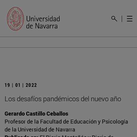
19 | 01 | 2022
Los desafíos pandémicos del nuevo año
Gerardo Castillo Ceballos
Profesor de la Facultad de Educación y Psicología
de la Universidad de Navarra