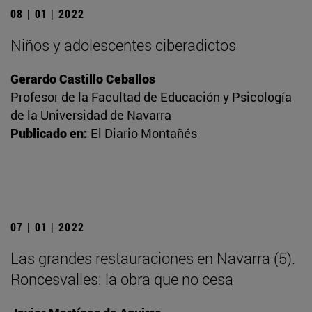
08 | 01 | 2022
Niños y adolescentes ciberadictos
Gerardo Castillo Ceballos
Profesor de la Facultad de Educación y Psicología
de la Universidad de Navarra
Publicado en:
El Diario Montañés
07 | 01 | 2022
Las grandes restauraciones en Navarra (5).
Roncesvalles: la obra que no cesa