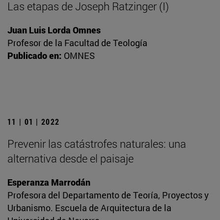
Las etapas de Joseph Ratzinger (I)
Juan Luis Lorda Omnes
Profesor de la Facultad de Teología
Publicado en:
OMNES
11 | 01 | 2022
Prevenir las catástrofes naturales: una
alternativa desde el paisaje
Esperanza Marrodán
Profesora del Departamento de Teoría, Proyectos y
Urbanismo. Escuela de Arquitectura de la