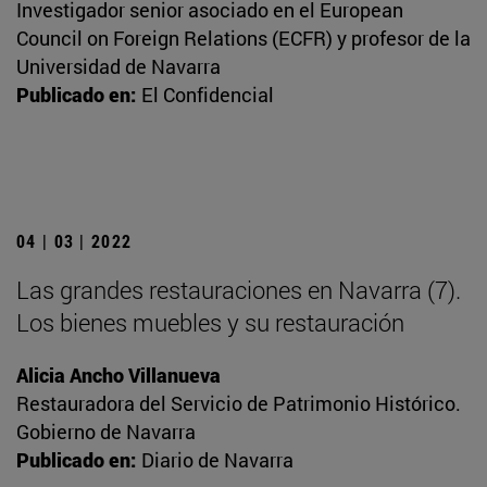
Investigador senior asociado en el European
Council on Foreign Relations (ECFR) y profesor de la
Universidad de Navarra
Publicado en:
El Confidencial
04 | 03 | 2022
Las grandes restauraciones en Navarra (7).
Los bienes muebles y su restauración
Alicia Ancho Villanueva
Restauradora del Servicio de Patrimonio Histórico.
Gobierno de Navarra
Publicado en:
Diario de Navarra