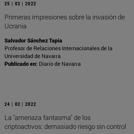
25 | 02 | 2022
Primeras impresiones sobre la invasión de
Ucrania
Salvador Sánchez Tapia
Profesor de Relaciones Internacionales de la
Universidad de Navarra
Publicado en:
Diario de Navarra
24 | 02 | 2022
La "amenaza fantasma" de los
criptoactivos: demasiado riesgo sin control