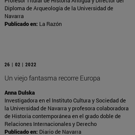
Profesor Titular de Historia Antigua y Director del
Diploma de Arqueología de la Universidad de
Navarra
Publicado en:
La Razón
26 | 02 | 2022
Un viejo fantasma recorre Europa
Anna Dulska
Investigadora en el Instituto Cultura y Sociedad de
la Universidad de Navarra y profesora colaboradora
de Historia contemporánea en el grado doble de
Relaciones Internacionales y Derecho
Publicado en:
Diario de Navarra