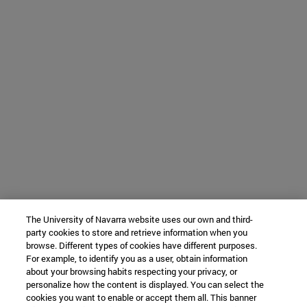
The University of Navarra website uses our own and third-
party cookies to store and retrieve information when you
browse. Different types of cookies have different purposes.
For example, to identify you as a user, obtain information
about your browsing habits respecting your privacy, or
personalize how the content is displayed. You can select the
cookies you want to enable or accept them all. This banner