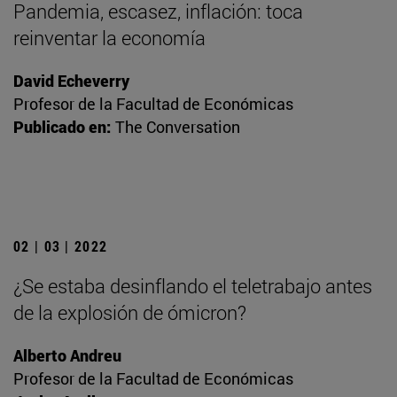
Pandemia, escasez, inflación: toca
reinventar la economía
David Echeverry
Profesor de la Facultad de Económicas
Publicado en:
The Conversation
02 | 03 | 2022
¿Se estaba desinflando el teletrabajo antes
de la explosión de ómicron?
Alberto Andreu
Profesor de la Facultad de Económicas