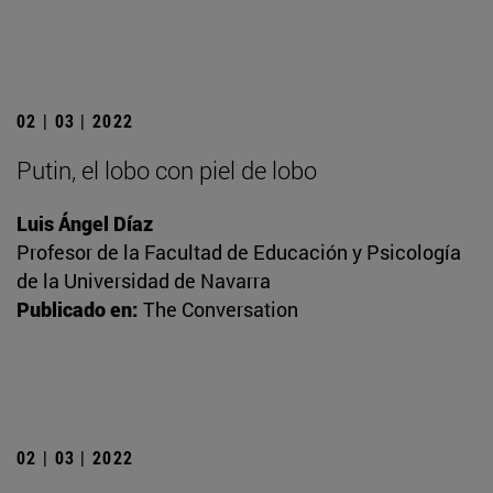
02 | 03 | 2022
Putin, el lobo con piel de lobo
Luis Ángel Díaz
Profesor de la Facultad de Educación y Psicología
de la Universidad de Navarra
Publicado en:
The Conversation
02 | 03 | 2022