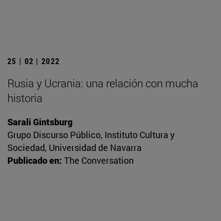
25 | 02 | 2022
Rusia y Ucrania: una relación con mucha
historia
Sarali Gintsburg
Grupo Discurso Público, Instituto Cultura y
Sociedad, Universidad de Navarra
Publicado en:
The Conversation