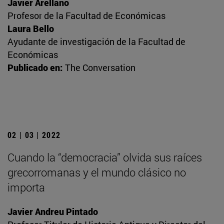
Javier Arellano
Profesor de la Facultad de Económicas
Laura Bello
Ayudante de investigación de la Facultad de
Económicas
Publicado en:
The Conversation
02 | 03 | 2022
Cuando la “democracia” olvida sus raíces
grecorromanas y el mundo clásico no
importa
Javier Andreu Pintado