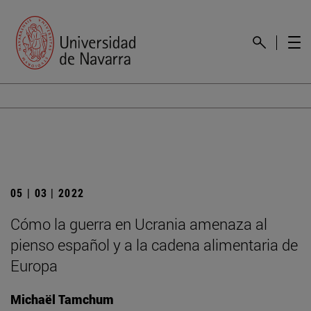
05 | 03 | 2022
Cómo la guerra en Ucrania amenaza al
pienso español y a la cadena alimentaria de
Europa
Michaël Tamchum