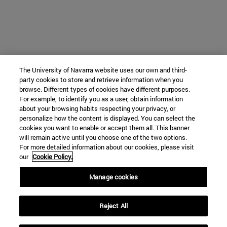
The University of Navarra website uses our own and third-
party cookies to store and retrieve information when you
browse. Different types of cookies have different purposes.
For example, to identify you as a user, obtain information
about your browsing habits respecting your privacy, or
personalize how the content is displayed. You can select the
cookies you want to enable or accept them all. This banner
will remain active until you choose one of the two options.
For more detailed information about our cookies, please visit
our
Cookie Policy.
Manage cookies
Reject All