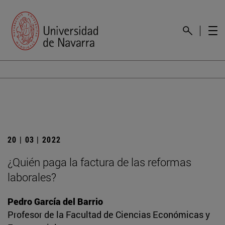
20 | 03 | 2022
¿Quién paga la factura de las reformas
laborales?
Pedro García del Barrio
Profesor de la Facultad de Ciencias Económicas y