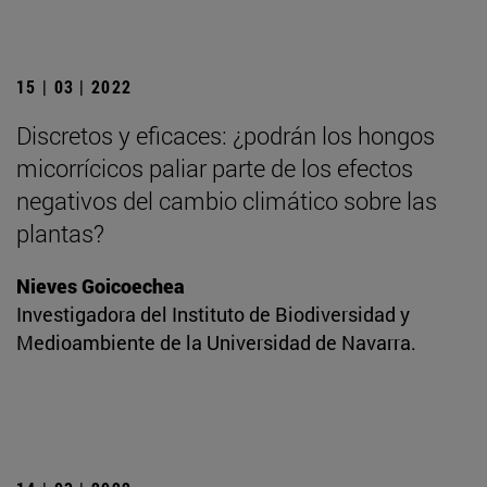
15 | 03 | 2022
Discretos y eficaces: ¿podrán los hongos
micorrícicos paliar parte de los efectos
negativos del cambio climático sobre las
plantas?
Nieves Goicoechea
Investigadora del Instituto de Biodiversidad y
Medioambiente de la Universidad de Navarra.