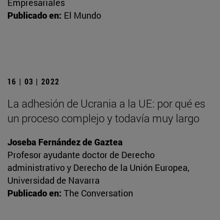
Empresariales
Publicado en:
El Mundo
16 | 03 | 2022
La adhesión de Ucrania a la UE: por qué es
un proceso complejo y todavía muy largo
Joseba Fernández de Gaztea
Profesor ayudante doctor de Derecho
administrativo y Derecho de la Unión Europea,
Universidad de Navarra
Publicado en:
The Conversation