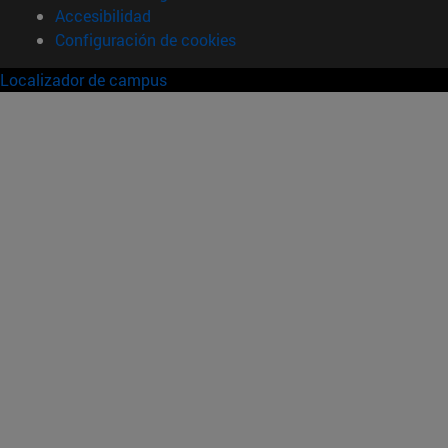
Accesibilidad
Configuración de cookies
Localizador de campus