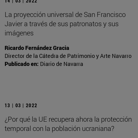
14 | 03 | 2022
La proyección universal de San Francisco
Javier a través de sus patronatos y sus
imágenes
Ricardo Fernández Gracia
Director de la Cátedra de Patrimonio y Arte Navarro
Publicado en:
Diario de Navarra
13 | 03 | 2022
¿Por qué la UE recupera ahora la protección
temporal con la población ucraniana?