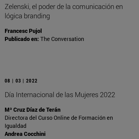
Zelenski, el poder de la comunicación en
lógica branding
Francesc Pujol
Publicado en:
The Conversation
08 | 03 | 2022
Día Internacional de las Mujeres 2022
Mª Cruz Díaz de Terán
Directora del Curso Online de Formación en
Igualdad
Andrea Cocchini