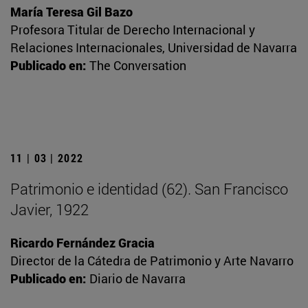
María Teresa Gil Bazo
Profesora Titular de Derecho Internacional y
Relaciones Internacionales, Universidad de Navarra
Publicado en:
The Conversation
11 | 03 | 2022
Patrimonio e identidad (62). San Francisco
Javier, 1922
Ricardo Fernández Gracia
Director de la Cátedra de Patrimonio y Arte Navarro
Publicado en:
Diario de Navarra