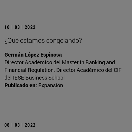
10 | 03 | 2022
¿Qué estamos congelando?
Germán López Espinosa
Director Académico del Master in Banking and
Financial Regulation. Director Académico del CIF
del IESE Business School
Publicado en:
Expansión
08 | 03 | 2022