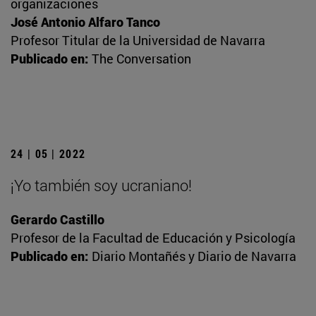
organizaciones
José Antonio Alfaro Tanco
Profesor Titular de la Universidad de Navarra
Publicado en:
The Conversation
24 | 05 | 2022
¡Yo también soy ucraniano!
Gerardo Castillo
Profesor de la Facultad de Educación y Psicología
Publicado en:
Diario Montañés y Diario de Navarra