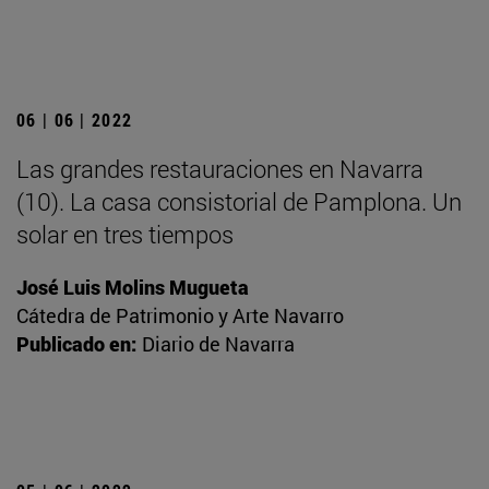
06 | 06 | 2022
Las grandes restauraciones en Navarra
(10). La casa consistorial de Pamplona. Un
solar en tres tiempos
José Luis Molins Mugueta
Cátedra de Patrimonio y Arte Navarro
Publicado en:
Diario de Navarra