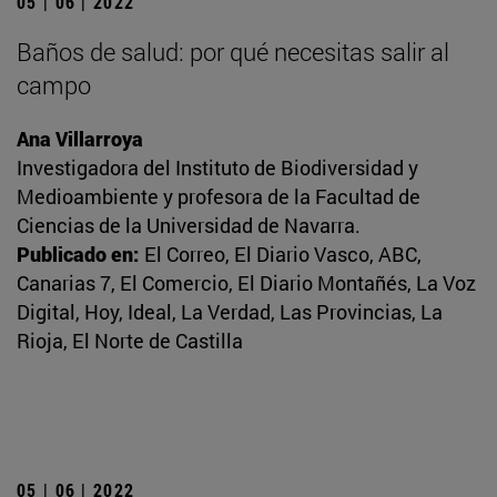
05 | 06 | 2022
Baños de salud: por qué necesitas salir al
campo
Ana Villarroya
Investigadora del Instituto de Biodiversidad y
Medioambiente y profesora de la Facultad de
Ciencias de la Universidad de Navarra.
Publicado en:
El Correo, El Diario Vasco, ABC,
Canarias 7, El Comercio, El Diario Montañés, La Voz
Digital, Hoy, Ideal, La Verdad, Las Provincias, La
Rioja, El Norte de Castilla
05 | 06 | 2022