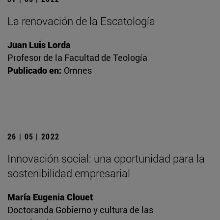
La renovación de la Escatología
Juan Luis Lorda
Profesor de la Facultad de Teología
Publicado en:
Omnes
26 | 05 | 2022
Innovación social: una oportunidad para la
sostenibilidad empresarial
María Eugenia Clouet
Doctoranda Gobierno y cultura de las