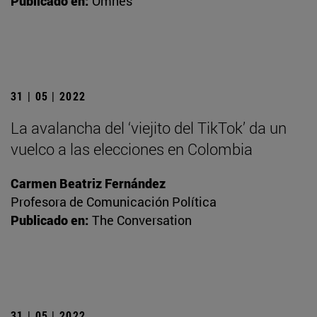
Publicado en:
Omnes
31 | 05 | 2022
La avalancha del ‘viejito del TikTok’ da un
vuelco a las elecciones en Colombia
Carmen Beatriz Fernández
Profesora de Comunicación Política
Publicado en:
The Conversation
31 | 05 | 2022