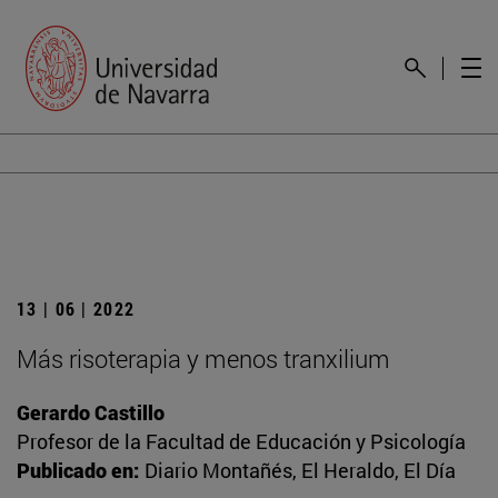
13 | 06 | 2022
Más risoterapia y menos tranxilium
Gerardo Castillo
Profesor de la Facultad de Educación y Psicología
Publicado en:
Diario Montañés, El Heraldo, El Día