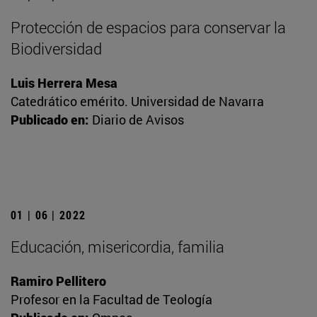
Protección de espacios para conservar la
Biodiversidad
Luis Herrera Mesa
Catedrático emérito. Universidad de Navarra
Publicado en:
Diario de Avisos
01 | 06 | 2022
Educación, misericordia, familia
Ramiro Pellitero
Profesor en la Facultad de Teología