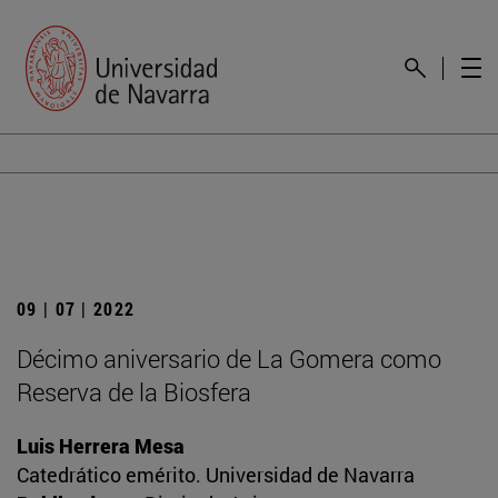
09 | 07 | 2022
Décimo aniversario de La Gomera como
Reserva de la Biosfera
Luis Herrera Mesa
Catedrático emérito. Universidad de Navarra