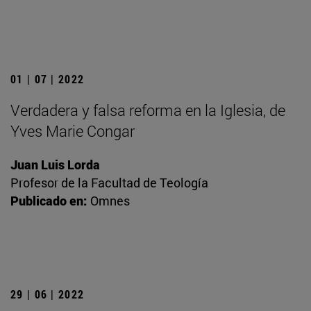
01 | 07 | 2022
Verdadera y falsa reforma en la Iglesia, de
Yves Marie Congar
Juan Luis Lorda
Profesor de la Facultad de Teología
Publicado en:
Omnes
29 | 06 | 2022