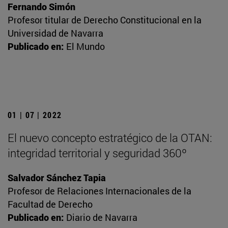
Fernando Simón
Profesor titular de Derecho Constitucional en la
Universidad de Navarra
Publicado en:
El Mundo
01 | 07 | 2022
El nuevo concepto estratégico de la OTAN:
integridad territorial y seguridad 360º
Salvador Sánchez Tapia
Profesor de Relaciones Internacionales de la
Facultad de Derecho
Publicado en:
Diario de Navarra