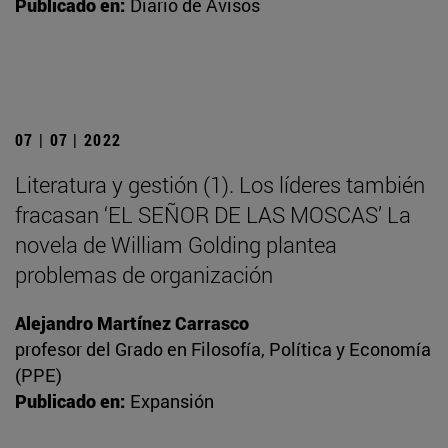
Publicado en:
Diario de Avisos
07 | 07 | 2022
Literatura y gestión (1). Los líderes también
fracasan ‘EL SEÑOR DE LAS MOSCAS’ La
novela de William Golding plantea
problemas de organización
Alejandro Martínez Carrasco
profesor del Grado en Filosofía, Política y Economía
(PPE)
Publicado en:
Expansión