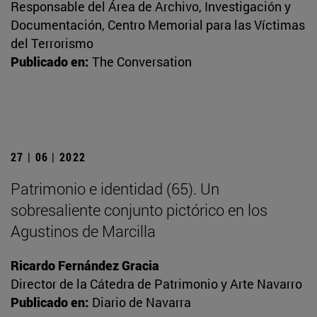
Responsable del Área de Archivo, Investigación y
Documentación, Centro Memorial para las Víctimas
del Terrorismo
Publicado en:
The Conversation
27 | 06 | 2022
Patrimonio e identidad (65). Un
sobresaliente conjunto pictórico en los
Agustinos de Marcilla
Ricardo Fernández Gracia
Director de la Cátedra de Patrimonio y Arte Navarro
Publicado en:
Diario de Navarra