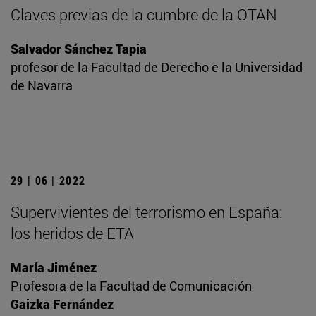
Claves previas de la cumbre de la OTAN
Salvador Sánchez Tapia
profesor de la Facultad de Derecho e la Universidad
de Navarra
29 | 06 | 2022
Supervivientes del terrorismo en España:
los heridos de ETA
María Jiménez
Profesora de la Facultad de Comunicación
Gaizka Fernández