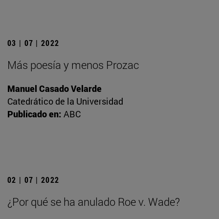
03 | 07 | 2022
Más poesía y menos Prozac
Manuel Casado Velarde
Catedrático de la Universidad
Publicado en:
ABC
02 | 07 | 2022
¿Por qué se ha anulado Roe v. Wade?