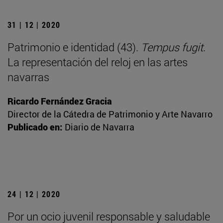
31 | 12 | 2020
Patrimonio e identidad (43).
Tempus fugit
.
La representación del reloj en las artes
navarras
Ricardo Fernández Gracia
Director de la Cátedra de Patrimonio y Arte Navarro
Publicado en:
Diario de Navarra
24 | 12 | 2020
Por un ocio juvenil responsable y saludable