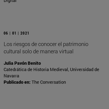
Digital
06 | 01 | 2021
Los riesgos de conocer el patrimonio
cultural solo de manera virtual
Julia Pavón Benito
Catedrática de Historia Medieval, Universidad de
Navarra
Publicado en:
The Conversation