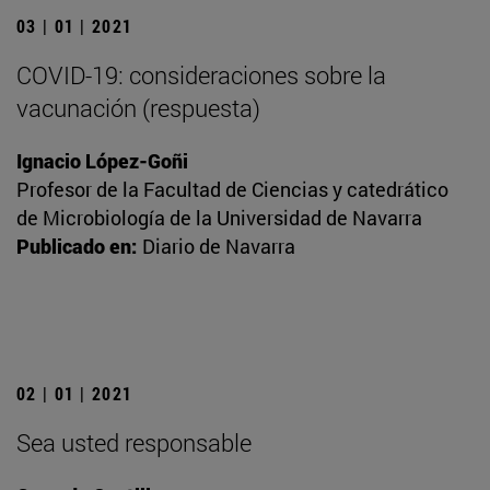
03 | 01 | 2021
COVID-19: consideraciones sobre la
vacunación (respuesta)
Ignacio López-Goñi
Profesor de la Facultad de Ciencias y catedrático
de Microbiología de la Universidad de Navarra
Publicado en:
Diario de Navarra
02 | 01 | 2021
Sea usted responsable