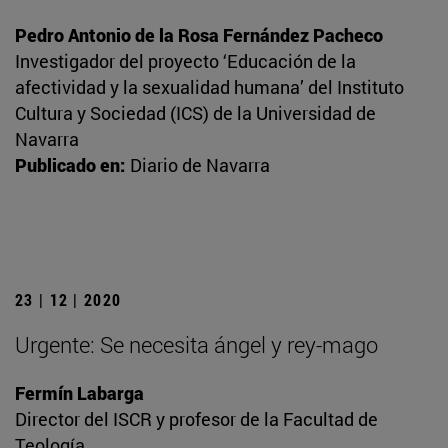
Pedro Antonio de la Rosa Fernández Pacheco
Investigador del proyecto ‘Educación de la
afectividad y la sexualidad humana’ del Instituto
Cultura y Sociedad (ICS) de la Universidad de
Navarra
Publicado en:
Diario de Navarra
23 | 12 | 2020
Urgente: Se necesita ángel y rey-mago
Fermín Labarga
Director del ISCR y profesor de la Facultad de
Teología