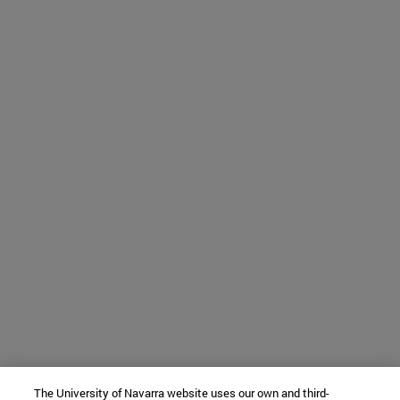
The University of Navarra website uses our own and third-