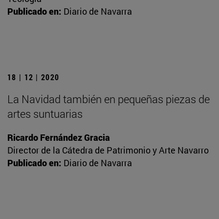
Publicado en:
Diario de Navarra
18 | 12 | 2020
La Navidad también en pequeñas piezas de
artes suntuarias
Ricardo Fernández Gracia
Director de la Cátedra de Patrimonio y Arte Navarro
Publicado en:
Diario de Navarra