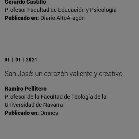
Gerardo Castillo
Profesor Facultad de Educación y Psicología
Publicado en:
Diario AltoAragón
01 | 01 | 2021
San José: un corazón valiente y creativo
Ramiro Pellitero
Profesor de la Facultad de Teología de la
Universidad de Navarra
Publicado en:
Omnes