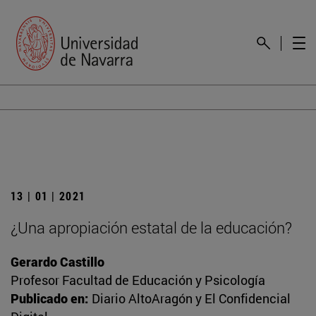
13 | 01 | 2021
¿Una apropiación estatal de la educación?
Gerardo Castillo
Profesor Facultad de Educación y Psicología
Publicado en:
Diario AltoAragón y El Confidencial