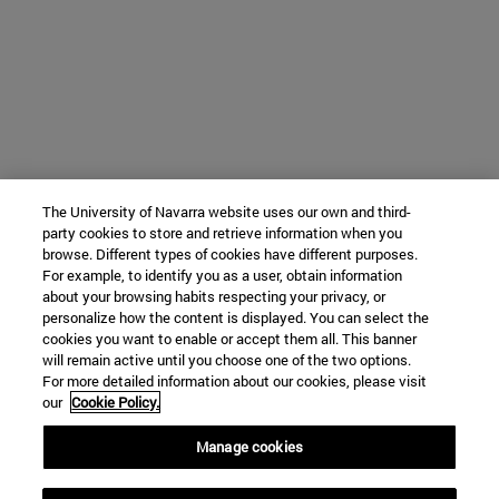
The University of Navarra website uses our own and third-
party cookies to store and retrieve information when you
browse. Different types of cookies have different purposes.
For example, to identify you as a user, obtain information
about your browsing habits respecting your privacy, or
personalize how the content is displayed. You can select the
cookies you want to enable or accept them all. This banner
will remain active until you choose one of the two options.
For more detailed information about our cookies, please visit
our
Cookie Policy.
Manage cookies