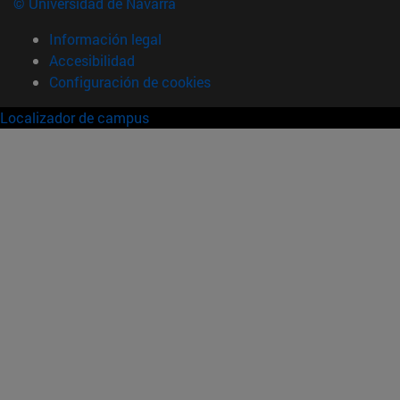
© Universidad de Navarra
Información legal
Accesibilidad
Configuración de cookies
Localizador de campus