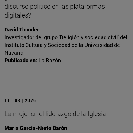
discurso político en las plataformas
digitales?
David Thunder
Investigador del grupo 'Religión y sociedad civil' del
Instituto Cultura y Sociedad de la Universidad de
Navarra
Publicado en:
La Razón
11 | 03 | 2026
La mujer en el liderazgo de la Iglesia
María García-Nieto Barón