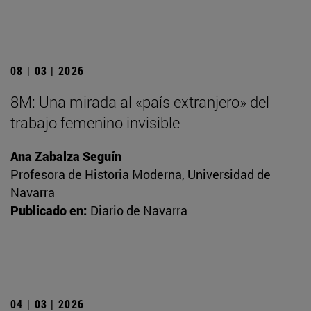
08 | 03 | 2026
8M: Una mirada al «país extranjero» del
trabajo femenino invisible
Ana Zabalza Seguín
Profesora de Historia Moderna, Universidad de
Navarra
Publicado en:
Diario de Navarra
04 | 03 | 2026