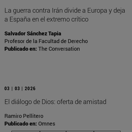
La guerra contra Irán divide a Europa y deja
a España en el extremo crítico
Salvador Sánchez Tapia
Profesor de la Facultad de Derecho
Publicado en:
The Conversation
03 | 03 | 2026
El diálogo de Dios: oferta de amistad
Ramiro Pellitero
Publicado en:
Omnes