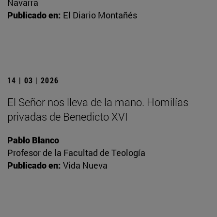
Navarra
Publicado en:
El Diario Montañés
14 | 03 | 2026
El Señor nos lleva de la mano. Homilías
privadas de Benedicto XVI
Pablo Blanco
Profesor de la Facultad de Teología
Publicado en:
Vida Nueva