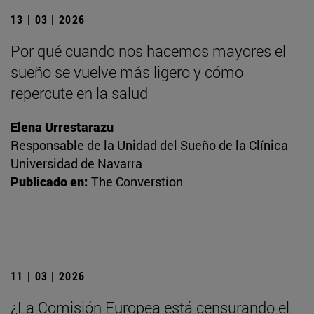
13 | 03 | 2026
Por qué cuando nos hacemos mayores el
sueño se vuelve más ligero y cómo
repercute en la salud
Elena Urrestarazu
Responsable de la Unidad del Sueño de la Clínica
Universidad de Navarra
Publicado en:
The Converstion
11 | 03 | 2026
¿La Comisión Europea está censurando el