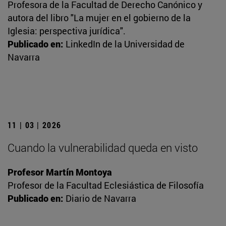
Profesora de la Facultad de Derecho Canónico y
autora del libro "La mujer en el gobierno de la
Iglesia: perspectiva jurídica".
Publicado en:
LinkedIn de la Universidad de
Navarra
11 | 03 | 2026
Cuando la vulnerabilidad queda en visto
Profesor Martín Montoya
Profesor de la Facultad Eclesiástica de Filosofía
Publicado en:
Diario de Navarra