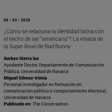
09 | 03 | 2026
¿Cómo se relaciona la identidad latina con
el hecho de ser “americano”? La resaca de
la Super Bowl de Bad Bunny
Aurken Sierra Iso
Ayudante Doctor, Departamento de Comunicación
Pública, Universidad de Navarra
Miguel Gómez-Irimia
Personal investigador en formación en
comunicación política y comportamiento electoral,
Universidad de Navarra
Publicado en:
The Conversation