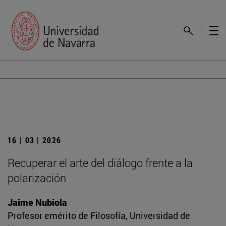
16 | 03 | 2026
Recuperar el arte del diálogo frente a la
polarización
Jaime Nubiola
Profesor emérito de Filosofía, Universidad de