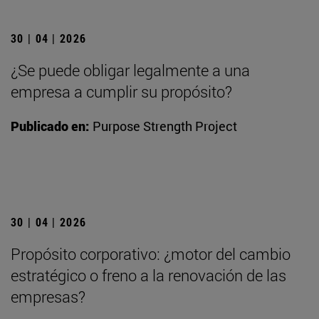
30 | 04 | 2026
¿Se puede obligar legalmente a una
empresa a cumplir su propósito?
Publicado en:
Purpose Strength Project
30 | 04 | 2026
Propósito corporativo: ¿motor del cambio
estratégico o freno a la renovación de las
empresas?