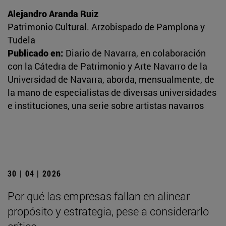
Alejandro Aranda Ruiz
Patrimonio Cultural. Arzobispado de Pamplona y
Tudela
Publicado en:
Diario de Navarra, en colaboración
con la Cátedra de Patrimonio y Arte Navarro de la
Universidad de Navarra, aborda, mensualmente, de
la mano de especialistas de diversas universidades
e instituciones, una serie sobre artistas navarros
30 | 04 | 2026
Por qué las empresas fallan en alinear
propósito y estrategia, pese a considerarlo