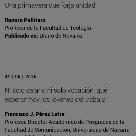
Una primavera que forja unidad
Ramiro Pellitero
Profesor de la Facultad de Teología
Publicado en:
Diario de Navarra
04 | 05 | 2026
Ni solo salario ni solo vocación: qué
esperan hoy los jóvenes del trabajo
Francisco J. Pérez Latre
Profesor. Director Académico de Posgrados de la
Facultad de Comunicación, Universidad de Navarra