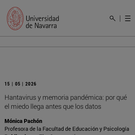
15 | 05 | 2026
Hantavirus y memoria pandémica: por qué
el miedo llega antes que los datos
Mónica Pachón
Profesora de la Facultad de Educación y Psicología