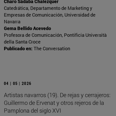
Charo Sádaba Chalezquer
Catedrática, Departamento de Marketing y
Empresas de Comunicación, Universidad de
Navarra
Gema Bellido Acevedo
Profesora de Comunicación, Pontificia Università
della Santa Croce
Publicado en:
The Conversation
04 | 05 | 2026
Artistas navarros (19). De rejas y cerrajeros:
Guillermo de Ervenat y otros rejeros de la
Pamplona del siglo XVI