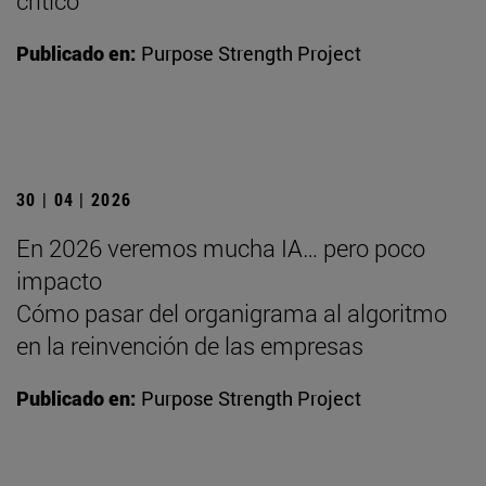
crítico
Publicado en:
Purpose Strength Project
30 | 04 | 2026
En 2026 veremos mucha IA… pero poco
impacto
Cómo pasar del organigrama al algoritmo
en la reinvención de las empresas
Publicado en:
Purpose Strength Project