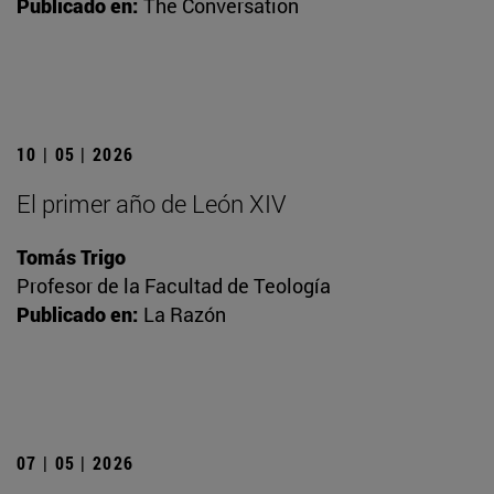
Publicado en:
The Conversation
10 | 05 | 2026
El primer año de León XIV
Tomás Trigo
Profesor de la Facultad de Teología
Publicado en:
La Razón
07 | 05 | 2026