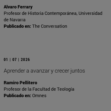
Alvaro Ferrary
Profesor de Historia Contemporánea, Universidad
de Navarra
Publicado en:
The Conversation
01 | 07 | 2026
Aprender a avanzar y crecer juntos
Ramiro Pellitero
Profesor de la Facultad de Teología
Publicado en:
Omnes