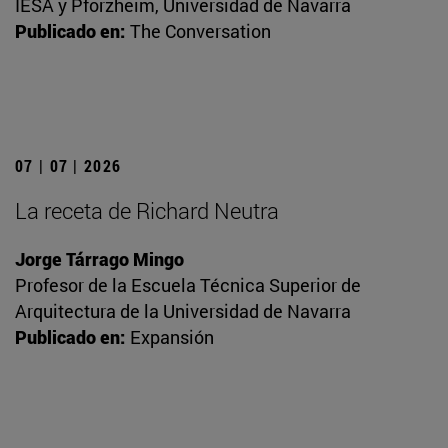
IESA y Pforzheim, Universidad de Navarra
Publicado en:
The Conversation
07 | 07 | 2026
La receta de Richard Neutra
Jorge Tárrago Mingo
Profesor de la Escuela Técnica Superior de
Arquitectura de la Universidad de Navarra
Publicado en:
Expansión