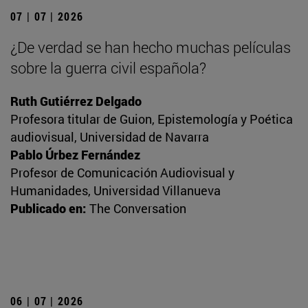
07 | 07 | 2026
¿De verdad se han hecho muchas películas
sobre la guerra civil española?
Ruth Gutiérrez Delgado
Profesora titular de Guion, Epistemología y Poética
audiovisual, Universidad de Navarra
Pablo Úrbez Fernández
Profesor de Comunicación Audiovisual y
Humanidades, Universidad Villanueva
Publicado en:
The Conversation
06 | 07 | 2026