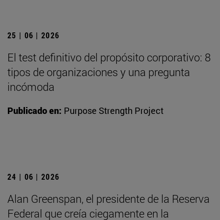
25 | 06 | 2026
El test definitivo del propósito corporativo: 8
tipos de organizaciones y una pregunta
incómoda
Publicado en:
Purpose Strength Project
24 | 06 | 2026
Alan Greenspan, el presidente de la Reserva
Federal que creía ciegamente en la