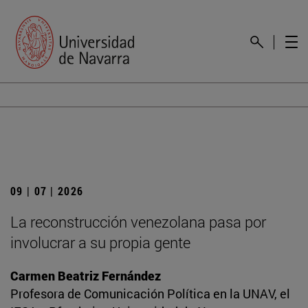
09 | 07 | 2026
La reconstrucción venezolana pasa por
involucrar a su propia gente
Carmen Beatriz Fernández
Profesora de Comunicación Política en la UNAV, el