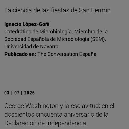
La ciencia de las fiestas de San Fermín
Ignacio López-Goñi
Catedrático de Microbiología. Miembro de la
Sociedad Española de Microbiología (SEM),
Universidad de Navarra
Publicado en:
The Conversation España
03 | 07 | 2026
George Washington y la esclavitud: en el
doscientos cincuenta aniversario de la
Declaración de Independencia