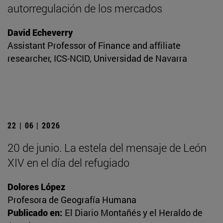
autorregulación de los mercados
David Echeverry
Assistant Professor of Finance and affiliate
researcher, ICS-NCID, Universidad de Navarra
22 | 06 | 2026
20 de junio. La estela del mensaje de León
XIV en el día del refugiado
Dolores López
Profesora de Geografía Humana
Publicado en:
El Diario Montañés y el Heraldo de