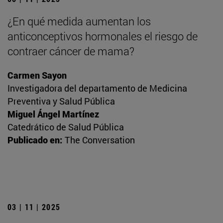
¿En qué medida aumentan los
anticonceptivos hormonales el riesgo de
contraer cáncer de mama?
Carmen Sayon
Investigadora del departamento de Medicina
Preventiva y Salud Pública
Miguel Ángel Martínez
Catedrático de Salud Pública
Publicado en:
The Conversation
03 | 11 | 2025