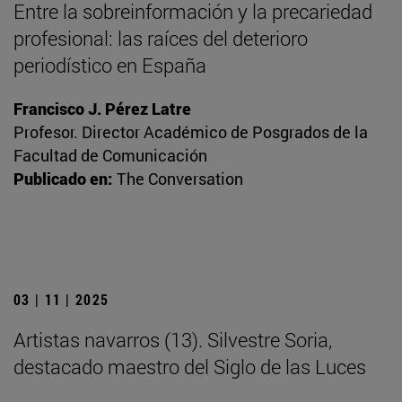
Entre la sobreinformación y la precariedad
profesional: las raíces del deterioro
periodístico en España
Francisco J. Pérez Latre
Profesor. Director Académico de Posgrados de la
Facultad de Comunicación
Publicado en:
The Conversation
03 | 11 | 2025
Artistas navarros (13). Silvestre Soria,
destacado maestro del Siglo de las Luces