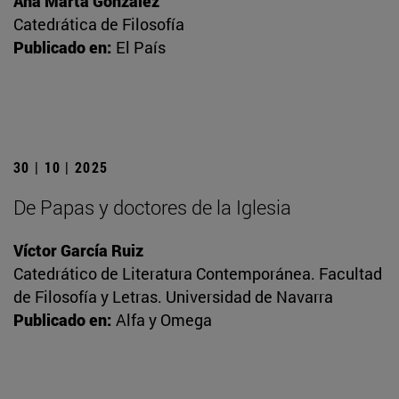
Ana Marta González
Catedrática de Filosofía
Publicado en:
El País
30 | 10 | 2025
De Papas y doctores de la Iglesia
Víctor García Ruiz
Catedrático de Literatura Contemporánea. Facultad
de Filosofía y Letras. Universidad de Navarra
Publicado en:
Alfa y Omega