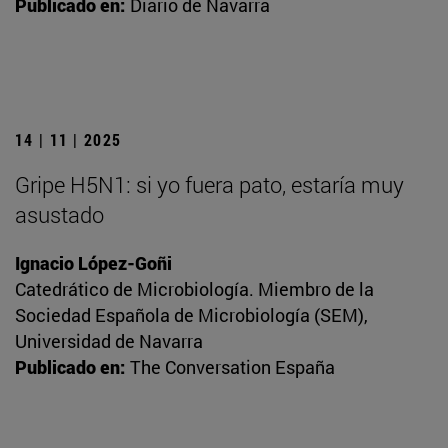
Publicado en:
Diario de Navarra
14 | 11 | 2025
Gripe H5N1: si yo fuera pato, estaría muy
asustado
Ignacio López-Goñi
Catedrático de Microbiología. Miembro de la
Sociedad Española de Microbiología (SEM),
Universidad de Navarra
Publicado en:
The Conversation España