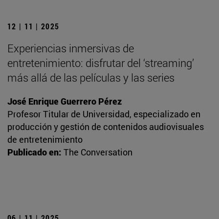
12 | 11 | 2025
Experiencias inmersivas de
entretenimiento: disfrutar del ‘streaming’
más allá de las películas y las series
José Enrique Guerrero Pérez
Profesor Titular de Universidad, especializado en
producción y gestión de contenidos audiovisuales
de entretenimiento
Publicado en:
The Conversation
06 | 11 | 2025