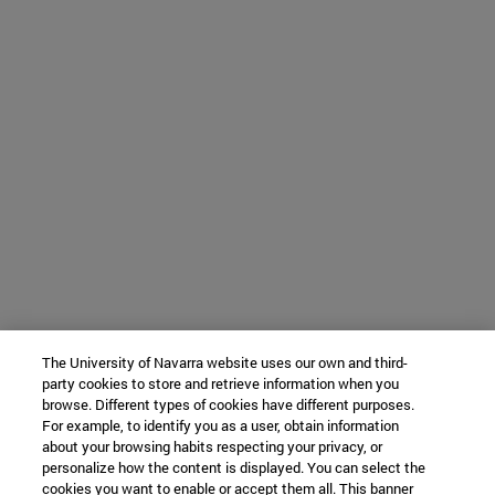
The University of Navarra website uses our own and third-
party cookies to store and retrieve information when you
browse. Different types of cookies have different purposes.
For example, to identify you as a user, obtain information
about your browsing habits respecting your privacy, or
personalize how the content is displayed. You can select the
cookies you want to enable or accept them all. This banner