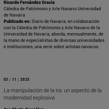
Ricardo Fernández Gracia
Cátedra de Patrimonio y Arte Navarro Universidad
de Navarra
Publicado en:
Diario de Navarra, en colaboración
con la Cátedra de Patrimonio y Arte Navarro de la
Universidad de Navarra, aborda, mensualmente, de
la mano de especialistas de diversas universidades
e instituciones, una serie sobre artistas navarros
03 | 11 | 2025
La manipulación de la ira: un aspecto de la
modernidad explosiva