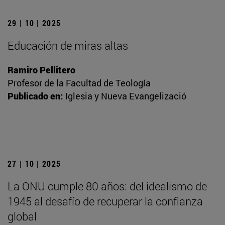
29 | 10 | 2025
Educación de miras altas
Ramiro Pellitero
Profesor de la Facultad de Teología
Publicado en:
Iglesia y Nueva Evangelizació
27 | 10 | 2025
La ONU cumple 80 años: del idealismo de
1945 al desafío de recuperar la confianza
global